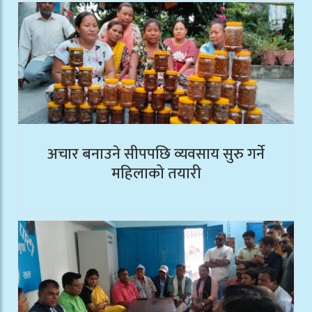
अचार बनाउने सीपपछि व्यवसाय सुरु गर्ने
महिलाको तयारी