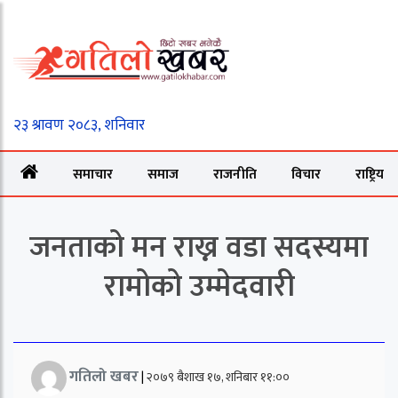
समाचार
समाज
राजनीति
विचार
राष्ट्रिय
जनताको मन राख्न वडा सदस्यमा
रामोको उम्मेदवारी
गतिलो खबर
|
२०७९ बैशाख १७, शनिबार ११:००