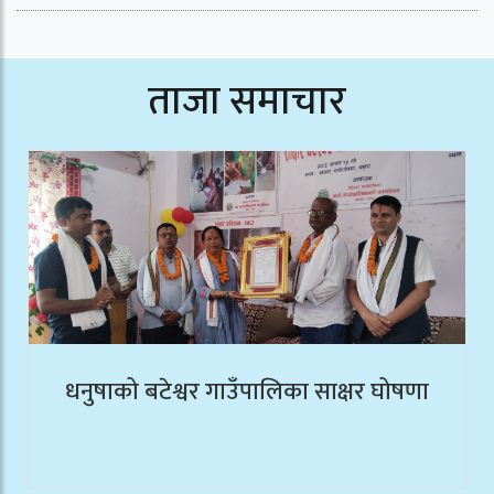
ताजा समाचार
धनुषाको बटेश्वर गाउँपालिका साक्षर घोषणा