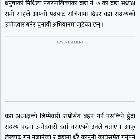
धनुषाको मिथिला नगरपालिकाका वडा नं. ७ का वडा अध्यक्ष
रामो साहले आफ्नो पदबाट राजिनामा दिएर वडा सदस्यको
उम्मेदवार बनेर चुनावी अभियानमा जुटेका छन् ।
वडा अध्यक्षको जिम्मेवारी राम्रोसँग बहन गर्न नसकिने हुँदा
सदस्य पदमा उम्मेदवारी दर्ता गराएको उनले बताए । आफू
लेखपढ गर्न नजानेको र वडामा धेरै कानुनी कार्यसमेत गर्नुपर्ने