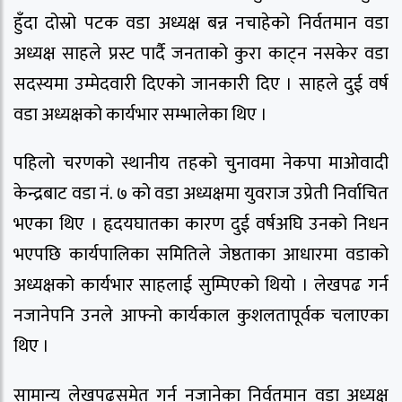
हुँदा दोस्रो पटक वडा अध्यक्ष बन्न नचाहेको निर्वतमान वडा
अध्यक्ष साहले प्रस्ट पार्दै जनताको कुरा काट्न नसकेर वडा
सदस्यमा उम्मेदवारी दिएको जानकारी दिए । साहले दुई वर्ष
वडा अध्यक्षको कार्यभार सम्भालेका थिए ।
पहिलो चरणको स्थानीय तहको चुनावमा नेकपा माओवादी
केन्द्रबाट वडा नं. ७ को वडा अध्यक्षमा युवराज उप्रेती निर्वाचित
भएका थिए । हृदयघातका कारण दुई वर्षअघि उनको निधन
भएपछि कार्यपालिका समितिले जेष्ठताका आधारमा वडाको
अध्यक्षको कार्यभार साहलाई सुम्पिएको थियो । लेखपढ गर्न
नजानेपनि उनले आफ्नो कार्यकाल कुशलतापूर्वक चलाएका
थिए ।
सामान्य लेखपढसमेत गर्न नजानेका निर्वतमान वडा अध्यक्ष