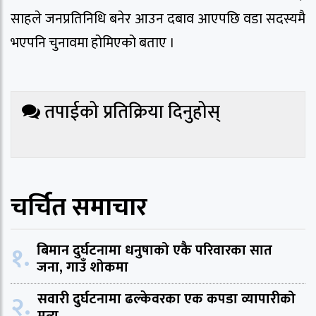
साहले जनप्रतिनिधि बनेर आउन दबाव आएपछि वडा सदस्यमै
भएपनि चुनावमा होमिएको बताए ।
तपाईको प्रतिक्रिया दिनुहोस्
चर्चित समाचार
१.
बिमान दुर्घटनामा धनुषाको एकै परिवारका सात
जना, गाउँ शोकमा
२.
सवारी दुर्घटनामा ढल्केवरका एक कपडा व्यापारीको
मृत्यु