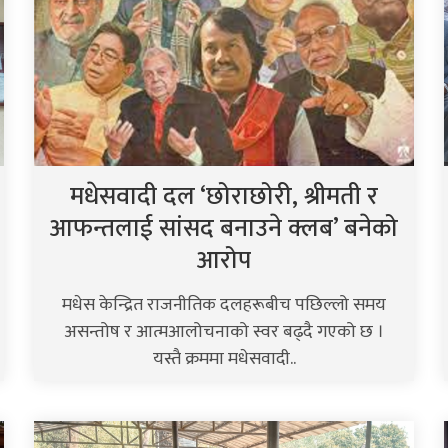
मधेसवादी दल ‘छोराछोरी, श्रीमती र
आफन्तलाई सांसद बनाउने क्लब’ बनेको
आरोप
मधेस केन्द्रित राजनीतिक दलहरूबीच पछिल्लो समय
असन्तोष र आत्मआलोचनाको स्वर बढ्दै गएको छ ।
यस्तै क्रममा मधेसवादी..