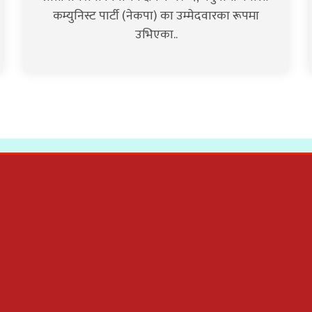
कम्युनिस्ट पार्टी (नेकपा) का उम्मेदवारका रूपमा
उभिएका..