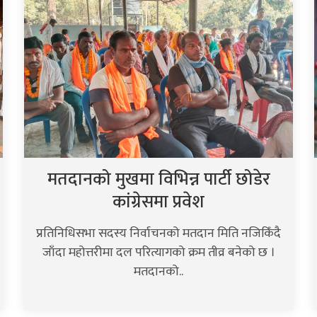
मतदानको मुखमा विभिन्न पार्टी छोडेर
कांग्रेसमा प्रवेश
प्रतिनिधिसभा सदस्य निर्वाचनको मतदान मिति नजिकिँदै
जाँदा महोत्तरीमा दल परित्यागको क्रम तीव्र बनेको छ ।
मतदानको..