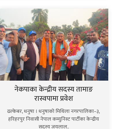
नेकपाका केन्द्रीय सदस्य तामाङ
रास्वपामा प्रवेश
ढल्केबर, धनुषा । धनुषाको मिथिला नगरपालिका–३,
हरिहरपुर निवासी नेपाल कम्युनिस्ट पार्टीका केन्द्रीय
सदस्य जयलाल..