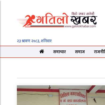
समाचार
समाज
राजनी