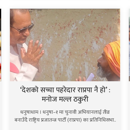
‘देशको सच्चा पहरेदार राप्रपा नै हो’ :
मनोज मल्ल ठकुरी
धनुषाधाम । धनुषा–१ मा चुनावी अभियानलाई तीव्र
बनाउँदै राष्ट्रिय प्रजातन्त्र पार्टी (राप्रपा) का प्रतिनिधिसभा..