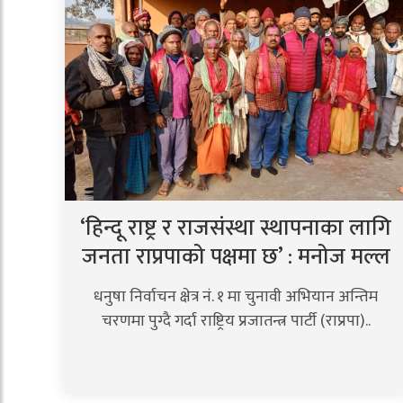
‘हिन्दू राष्ट्र र राजसंस्था स्थापनाका लागि
जनता राप्रपाको पक्षमा छ’ : मनोज मल्ल
धनुषा निर्वाचन क्षेत्र नं. १ मा चुनावी अभियान अन्तिम
चरणमा पुग्दै गर्दा राष्ट्रिय प्रजातन्त्र पार्टी (राप्रपा)..