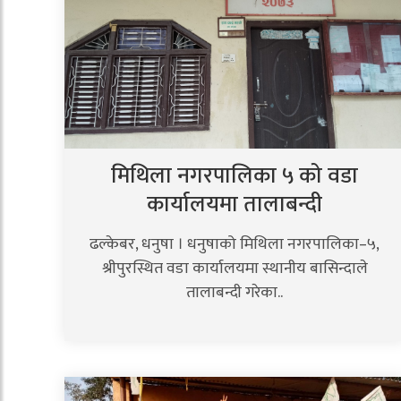
मिथिला नगरपालिका ५ को वडा
कार्यालयमा तालाबन्दी
ढल्केबर, धनुषा । धनुषाको मिथिला नगरपालिका–५,
श्रीपुरस्थित वडा कार्यालयमा स्थानीय बासिन्दाले
तालाबन्दी गरेका..