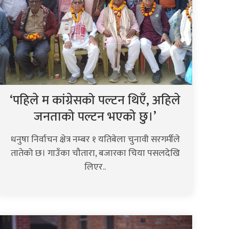
‘पहिले म कांग्रेसको पल्टन थिएँ, अहिले
जनताको पल्टन भएको छु।’
धनुषा निर्वाचन क्षेत्र नम्बर १ यतिबेला चुनावी सरगर्मीले
तातेको छ। गाउँका चौतारा, बजारका चिया पसलदेखि
लिएर..