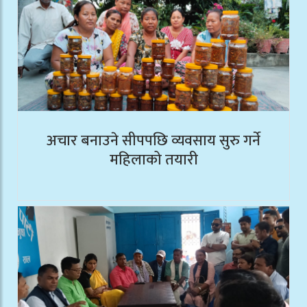
अचार बनाउने सीपपछि व्यवसाय सुरु गर्ने
महिलाको तयारी