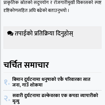
प्राकृतिक स्रोतको सदुपयोग र रोजगारीमुखी विकासको स्पष्ट
दृष्टिकोणसहित अघि बढेको बताउनुभयो ।
तपाईको प्रतिक्रिया दिनुहोस्
चर्चित समाचार
१.
बिमान दुर्घटनामा धनुषाको एकै परिवारका सात
जना, गाउँ शोकमा
२.
सवारी दुर्घटनामा ढल्केवरका एक कपडा व्यापारीको
मृत्यु