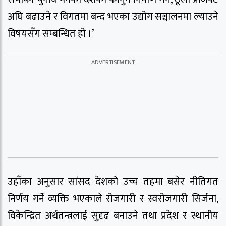
अघि बढाउने र विगतमा बन्द भएका उद्योग सञ्चालनमा ल्याउने
विषयसँग सम्बन्धित हो ।’
उहाँका अनुसार सांसद देशको उच्च तहमा बसेर नीतिगत
निर्णय गर्ने व्यक्ति भएकाले रोजगारी र स्वरोजगारी सिर्जना,
विकेन्द्रित अर्थतन्त्रलाई सुदृढ बनाउने तथा प्रदेश र स्थानीय