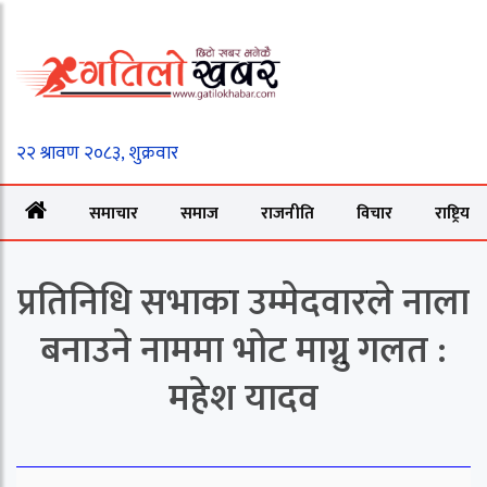
समाचार
समाज
राजनीति
विचार
राष्ट्रिय
प्रतिनिधि सभाका उम्मेदवारले नाला
बनाउने नाममा भोट माग्नु गलत :
महेश यादव