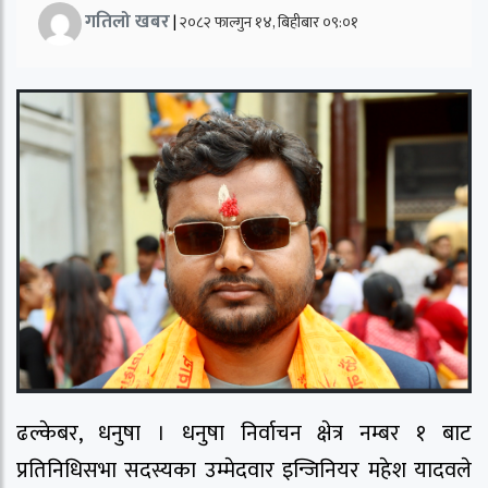
गतिलो खबर
|
२०८२ फाल्गुन १४, बिहीबार ०९:०१
ढल्केबर, धनुषा । धनुषा निर्वाचन क्षेत्र नम्बर १ बाट
प्रतिनिधिसभा सदस्यका उम्मेदवार इन्जिनियर महेश यादवले