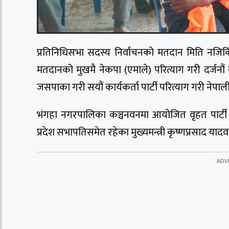
प्रतिनिधिसभा सदस्य निर्वाचनको मतदान मिति नजिकिँद
मतदानको मुखमै नेकपा (एमाले) परित्याग गरी दर्जनौं कार
जसपाका गरी सयौं कार्यकर्ता पार्टी परित्याग गरी नेपाली 
भंगहा नगरपालिका कञ्चनवनमा आयोजित वृहत पार्टी प्र
प्रदेश सभापतिसमेत रहेका मुख्यमन्त्री कृष्णप्रसाद याद