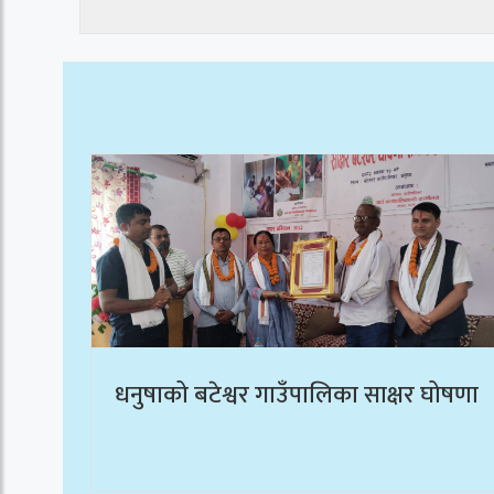
धनुषाको बटेश्वर गाउँपालिका साक्षर घोषणा