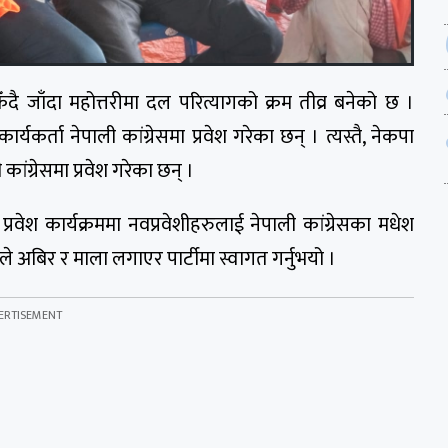
ै जाँदा महोत्तरीमा दल परित्यागको क्रम तीव्र बनेको छ ।
्यकर्ता नेपाली कांग्रेसमा प्रवेश गरेका छन् । त्यस्तै, नेकपा
कांग्रेसमा प्रवेश गरेका छन् ।
वेश कार्यक्रममा नवप्रवेशीहरुलाई नेपाली कांग्रेसका मधेश
वले अबिर र माला लगाएर पार्टीमा स्वागत गर्नुभयो ।