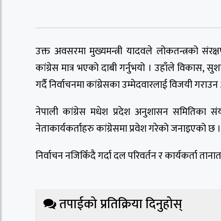
उक्त अवसरमा मुख्यमन्त्री यादवले लोकतन्त्रको संरक
कांग्रेस मात्र भएको दाबी गर्नुभयो । उहाँले विकास, 
गर्दै निर्वाचनमा कांग्रेसका उम्मेदवारलाई विजयी गराउन
नेपाली कांग्रेस मधेश प्रदेश अनुशासन समितिका
नेताकार्यकर्ताहरु कांग्रेसमा प्रवेश गरेको जनाइएको छ ।
निर्वाचन नजिकिँदै गर्दा दल परिवर्तन र कार्यकर्ता 
तपाईको प्रतिक्रिया दिनुहोस्