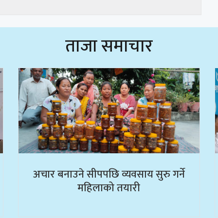
ताजा समाचार
अचार बनाउने सीपपछि व्यवसाय सुरु गर्ने
महिलाको तयारी