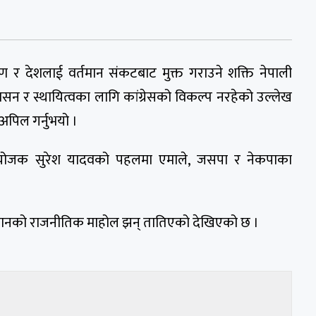
्षण र देशलाई वर्तमान संकटबाट मुक्त गराउने शक्ति नेपाली
सुशासन र स्थायित्वका लागि कांग्रेसको विकल्प नरहेको उल्लेख
 अपिल गर्नुभयो ।
 संयोजक सुरेश यादवको पहलमा एमाले, जसपा र नेकपाका
तानातानको राजनीतिक माहोल झन् तातिएको देखिएको छ ।