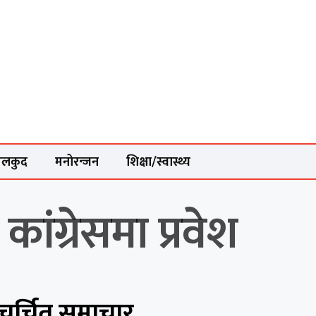
ेलकुद
मनोरन्जन
शिक्षा/स्वास्थ्य
ांग्रेसमा प्रवेश
चर्चित समाचार