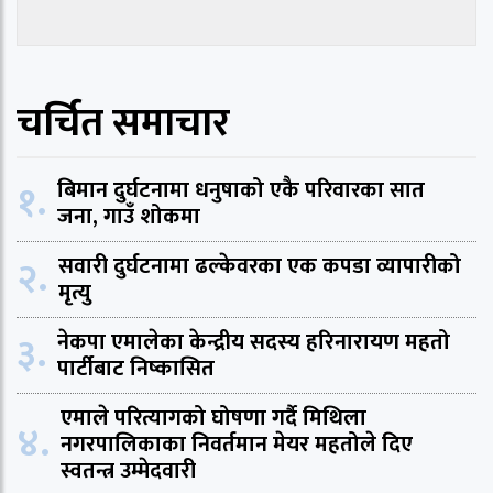
चर्चित समाचार
१.
बिमान दुर्घटनामा धनुषाको एकै परिवारका सात
जना, गाउँ शोकमा
२.
सवारी दुर्घटनामा ढल्केवरका एक कपडा व्यापारीको
मृत्यु
३.
नेकपा एमालेका केन्द्रीय सदस्य हरिनारायण महतो
पार्टीबाट निष्कासित
एमाले परित्यागको घोषणा गर्दै मिथिला
४.
नगरपालिकाका निवर्तमान मेयर महतोले दिए
स्वतन्त्र उम्मेदवारी