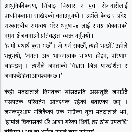
आधुनिकीकरण, सिँचाइ विस्तार र युवा रोजगारीलाई
प्राथमिकतामा राखिएको बताउनुभयो । उहाँले केन्द्र र प्रदेश
सरकारबीच समन्वय गरेर धनुषा–४ लाई समग्र विकासको
नमुना क्षेत्र बनाउने प्रतिबद्धता व्यक्त गर्नुभयो ।
‘हामी यथार्थ कुरा गर्छौं । जे गर्न सक्छौँ, त्यही भन्छौँ,’ उहाँले
भन्नुभयो, ‘जनता अब भावनात्मक भाषण होइन, परिणाम
चाहन्छन् । त्यसैले जनताको विश्वास जित्न पारदर्शिता र
जवाफदेहिता आवश्यक छ ।’
केही मतदाताले विगतका सांसदप्रति असन्तुष्टि जनाउँदै
यसपटक परिवर्तन आवश्यक रहेको बताएका छन् ।
जनकपुरधाम नजिकैको एक गाउँका युवा मतदाताले भने,
‘हामीले विकासको धेरै आशा गरेका थियौँ, तर ठोस उपलब्धि