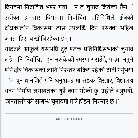
विगतमा निर्वाचित भएर गयो । म त चुनाव जितेको छैन ।’
उहाँका अनुसार विगतमा निर्वाचित प्रतिनिधिले क्षेत्रको
दीर्घकालीन विकासमा ठोस उपलब्धि दिन नसक्दा अहिले
जनता हिसाब खोजिरहेका छन् ।
यादवले आफूले यसअघि दुई पटक प्रतिनिधिसभाको चुनाव
लडे पनि निर्वाचित हुन नसकेको स्मरण गराउँदै, पदमा नपुगे
पनि क्षेत्र विकासका लागि निरन्तर सक्रिय रहेको दाबी गर्नुभयो
। ‘म चुनाव नजिते पनि धनुषा–४ मा सडक विस्तार, विद्यालय
भवन निर्माण लगायतका थुप्रै काम गरेको छु’ उहाँले भन्नुभयो,
‘जनतासँगको सम्बन्ध चुनावमा मात्रै होइन, निरन्तर छ ।’