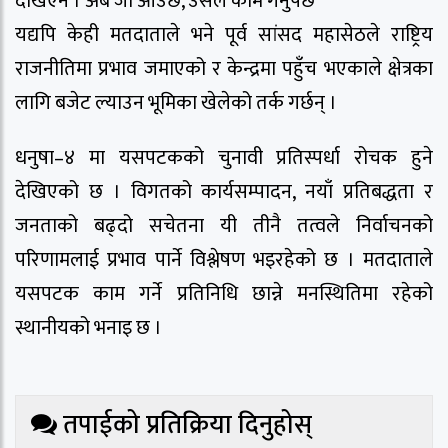
देखिएन । अब जो आउँछ, उसले काम गर्नुपर्छ’
यद्यपि केही मतदाताले भने पूर्व सांसद महासेठले राष्ट्रिय
राजनीतिमा प्रभाव जमाएको र केन्द्रमा पहुँच भएकाले क्षेत्रका
लागि बजेट ल्याउन भूमिका खेलेको तर्क गर्छन् ।
धनुषा–४ मा यसपटकको चुनावी प्रतिस्पर्धा रोचक हुने
देखिएको छ । विगतको कार्यसम्पादन, नयाँ प्रतिबद्धता र
जनताको बढ्दो सचेतना यी तीनै तत्वले निर्वाचनको
परिणामलाई प्रभाव पार्ने विश्लेषण भइरहेको छ । मतदाताले
यसपटक काम गर्ने प्रतिनिधि छान्ने मनस्थितिमा रहेको
स्थानीयको भनाइ छ ।
तपाईको प्रतिक्रिया दिनुहोस्