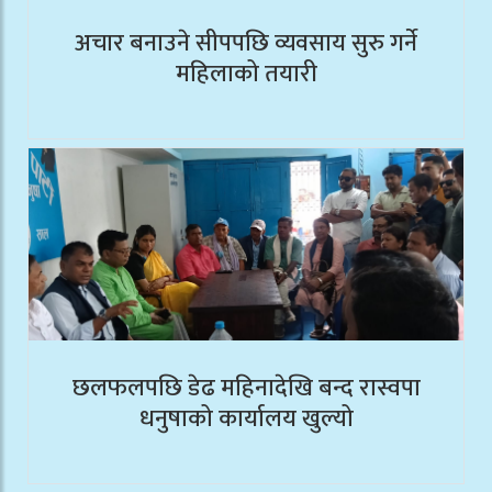
अचार बनाउने सीपपछि व्यवसाय सुरु गर्ने
महिलाको तयारी
छलफलपछि डेढ महिनादेखि बन्द रास्वपा
धनुषाको कार्यालय खुल्यो