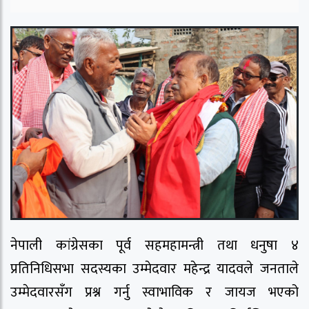
नेपाली कांग्रेसका पूर्व सहमहामन्त्री तथा धनुषा ४
प्रतिनिधिसभा सदस्यका उम्मेदवार महेन्द्र यादवले जनताले
उम्मेदवारसँग प्रश्न गर्नु स्वाभाविक र जायज भएको