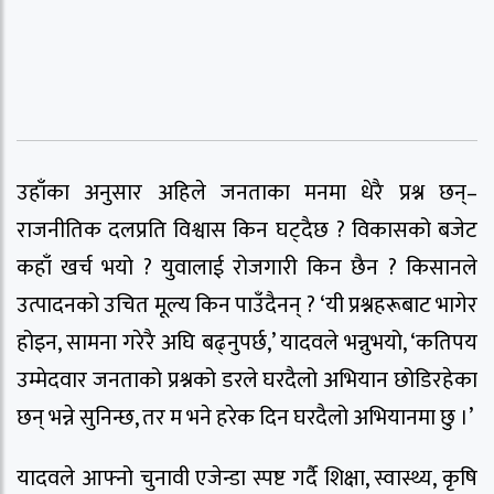
उहाँका अनुसार अहिले जनताका मनमा धेरै प्रश्न छन्–
राजनीतिक दलप्रति विश्वास किन घट्दैछ ? विकासको बजेट
कहाँ खर्च भयो ? युवालाई रोजगारी किन छैन ? किसानले
उत्पादनको उचित मूल्य किन पाउँदैनन् ? ‘यी प्रश्नहरूबाट भागेर
होइन, सामना गरेरै अघि बढ्नुपर्छ,’ यादवले भन्नुभयो, ‘कतिपय
उम्मेदवार जनताको प्रश्नको डरले घरदैलो अभियान छोडिरहेका
छन् भन्ने सुनिन्छ, तर म भने हरेक दिन घरदैलो अभियानमा छु ।’
यादवले आफ्नो चुनावी एजेन्डा स्पष्ट गर्दै शिक्षा, स्वास्थ्य, कृषि