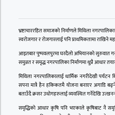
भ्रष्टाचाररहित समाजको निर्माणले मिथिला नगरपालिकाक
स्वरोजगार र रोजगारलाई पनि प्राथमिकतामा राखिने मह
आइतबार पुष्पवलपुरमा घरदैलो अभियानको सुरुवात गर्न
समुन्नत र समृद्ध नगरपालिका निर्माणमा थुप्रै आधार तया
मिथिला नगरपालिकालाई धार्मिक नगरीदेखी पर्यटन बि
सपना मात्रै हैन हकिकतमै योजना बनाएर अगाडि बढ्न
बताउँदै क्रसर उधोगहरुलाई व्यवस्थित गर्नेदेखि उत्खन
समृद्धिको आधार कृषि पनि भएकाले कृषिबाट नै समृद्