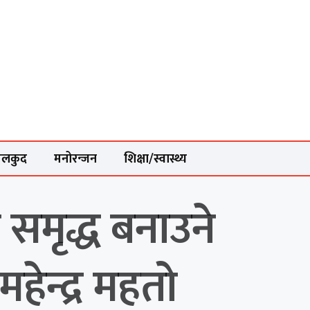
ेलकुद
मनोरन्जन
शिक्षा/स्वास्थ्य
समृद्ध बनाउने
महेन्द्र महतो