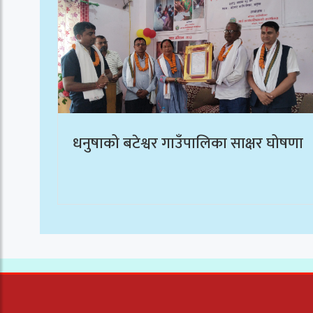
धनुषाको बटेश्वर गाउँपालिका साक्षर घोषणा