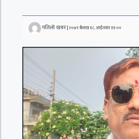
गतिलो खबर
|
२०७९ बैशाख १८, आईतवार ११:००