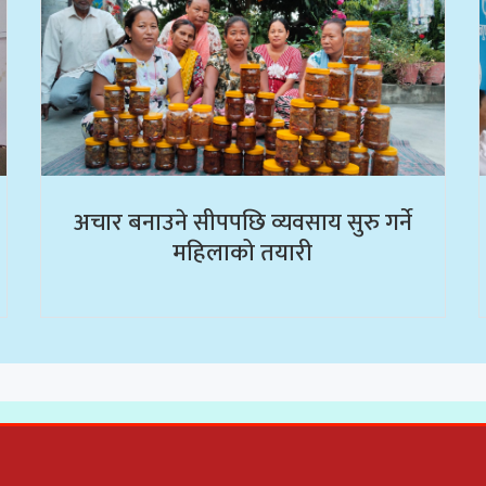
अचार बनाउने सीपपछि व्यवसाय सुरु गर्ने
महिलाको तयारी