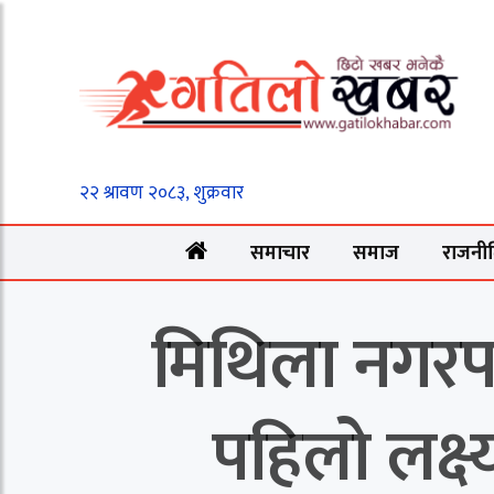
समाचार
समाज
राजनी
मिथिला नगरपा
पहिलो लक्ष्य