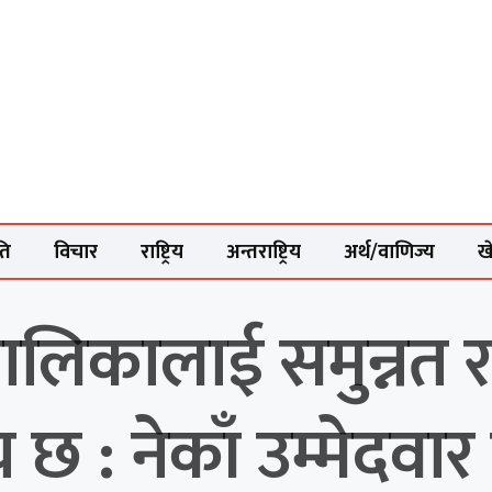
ति
विचार
राष्ट्रिय
अन्तराष्ट्रिय
अर्थ/वाणिज्य
ख
लिकालाई समुन्नत र 
 छ : नेकाँ उम्मेदवार 