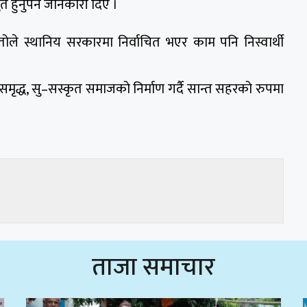
 हुनुपर्ने जानकारी दिए ।
ोले स्थानिय सरकारमा निर्वाचित भएर काम पनि निस्वार्थी
दर, समृद्ध, सु–सस्कृत समाजको निर्माण गर्दै सान्त सहरको रुपमा
ताजा समाचार