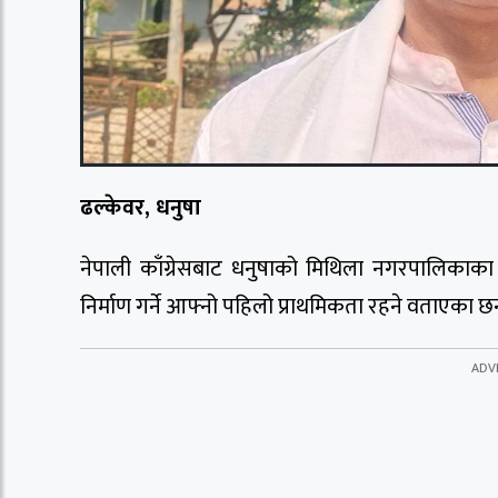
ढल्केवर, धनुषा
नेपाली काँग्रेसबाट धनुषाको मिथिला नगरपालिकाका प्र
निर्माण गर्ने आफ्नो पहिलो प्राथमिकता रहने वताएका छ