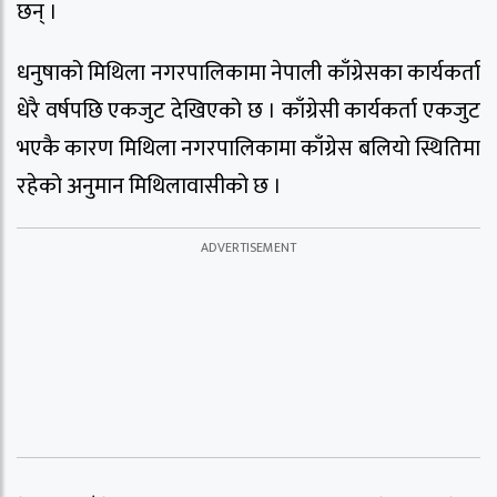
छन् ।
धनुषाको मिथिला नगरपालिकामा नेपाली काँग्रेसका कार्यकर्ता
धेरै वर्षपछि एकजुट देखिएको छ । काँग्रेसी कार्यकर्ता एकजुट
भएकै कारण मिथिला नगरपालिकामा काँग्रेस बलियो स्थितिमा
रहेको अनुमान मिथिलावासीको छ ।