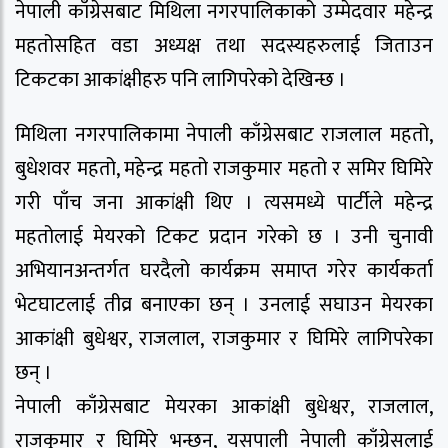
नेपाली काँग्रेसबाट मिथिला नगरपालिकाको उम्मेदवार महेन्द्र
महतोसहित वडा अध्यक्ष तथा सदस्यहरुलाई जिताउन
टिकटका आकांक्षीहरु पनि लागिपरेको देखिन्छ ।
मिथिला नगरपालिकामा नेपाली काँग्रेसबाट राजलाल महतो,
बुधेशवर महतो, महेन्द्र महतो राजकुमार महतो र समिर घिमिरे
गरी पाँच जना आकांक्षी थिए । त्यसमध्ये पार्टीले महेन्द्र
महतोलाई मेयरको टिकट प्रदान गरेको छ । उनी चुनावी
अभियानअन्तर्गत घरदैलो कार्यक्रम समाप्त गरेर कार्यकर्ता
भेटघाटलाई तीव्र बनाएका छन् । उनलाई सघाउन मेयरका
आकांक्षी बुधेश्वर, राजलाल, राजकुमार र घिमिरे लागिपरेका
छन् ।
नेपाली काँग्रेसबाट मेयरका आकांक्षी बुधेश्वर, राजलाल,
राजकुमार र घिमिरे भन्छन्, यसपाली नेपाली काँग्रेसलाई