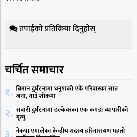
तपाईको प्रतिक्रिया दिनुहोस्
चर्चित समाचार
१.
बिमान दुर्घटनामा धनुषाको एकै परिवारका सात
जना, गाउँ शोकमा
२.
सवारी दुर्घटनामा ढल्केवरका एक कपडा व्यापारीको
मृत्यु
३.
नेकपा एमालेका केन्द्रीय सदस्य हरिनारायण महतो