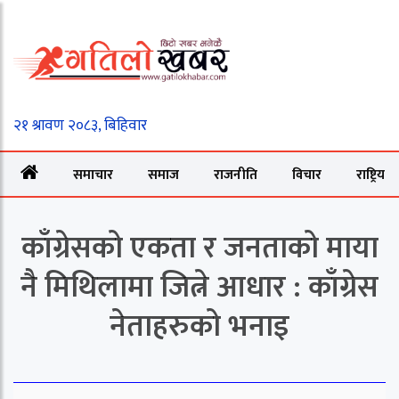
समाचार
समाज
राजनीति
विचार
राष्ट्रिय
काँग्रेसको एकता र जनताको माया
नै मिथिलामा जित्ने आधार : काँग्रेस
नेताहरुको भनाइ