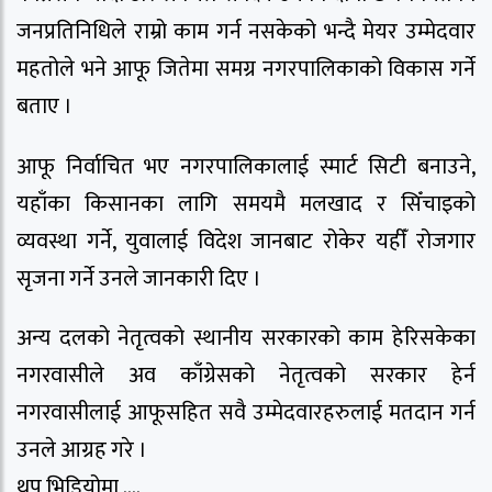
जनप्रतिनिधिले राम्रो काम गर्न नसकेको भन्दै मेयर उम्मेदवार
महतोले भने आफू जितेमा समग्र नगरपालिकाको विकास गर्ने
बताए ।
आफू निर्वाचित भए नगरपालिकालाई स्मार्ट सिटी बनाउने,
यहाँका किसानका लागि समयमै मलखाद र सिँचाइको
व्यवस्था गर्ने, युवालाई विदेश जानबाट रोकेर यहीँ रोजगार
सृजना गर्ने उनले जानकारी दिए ।
अन्य दलको नेतृत्वको स्थानीय सरकारको काम हेरिसकेका
नगरवासीले अव काँग्रेसको नेतृत्वको सरकार हेर्न
नगरवासीलाई आफूसहित सवै उम्मेदवारहरुलाई मतदान गर्न
उनले आग्रह गरे ।
थप भिडियोमा ….