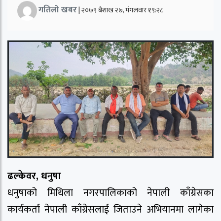
गतिलो खबर
|
२०७९ बैशाख २७, मंगलवार १९:२८
ढल्केवर, धनुषा
धनुषाको मिथिला नगरपालिकाको नेपाली काँग्रेसका
कार्यकर्ता नेपाली काँग्रेसलाई जिताउने अभियानमा लागेका