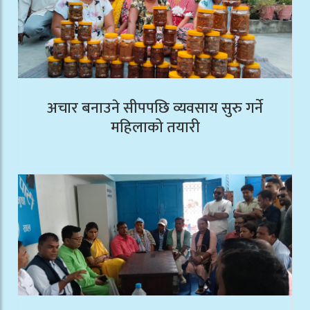
अचार बनाउने सीपपछि व्यवसाय सुरु गर्ने
महिलाको तयारी