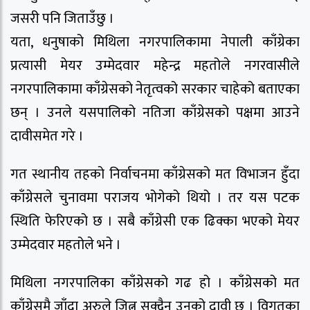
जसरी पनि जिताउँछु ।
यता, धनुषाको मिथिला नगरपालिकामा नेपाली काँग्रेका
प्रत्यासी मेयर उम्मेदवार महेन्द्र महतोले नगरवासीले
नगरपालिकामा काँग्रेसको नेतृत्वको सरकार चाहेको बताएका
छन् । उनले यसपालिको नतिजा काँग्रेसको पक्षमा आउने
दावीसमेत गरे ।
गत स्थानीय तहको निर्वाचनमा काँग्रेसको मत विभाजन हुँदा
काँग्रेसले चुनावमा पराजय भोगेको थियो । तर यस पटक
स्थिति फेरिएको छ । सबै काँग्रेसी एक ढिक्का भएको मेयर
उम्मेदवार महतोले भने ।
मिथिला नगरपालिका काँग्रेसको गढ हो । काँग्रेसको मत
काँग्रेसमै जाँदा अरुले जित्न सक्दैन उनको दावी छ । विगतका