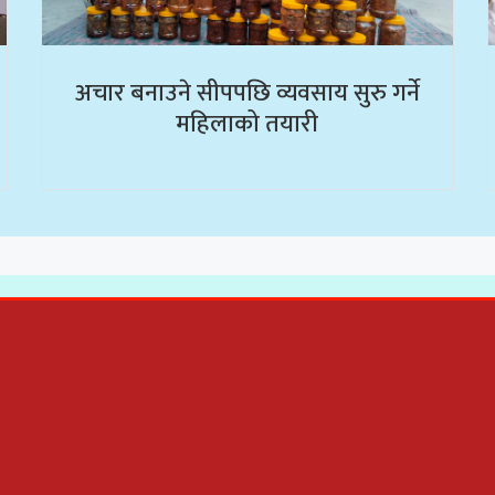
अचार बनाउने सीपपछि व्यवसाय सुरु गर्ने
महिलाको तयारी