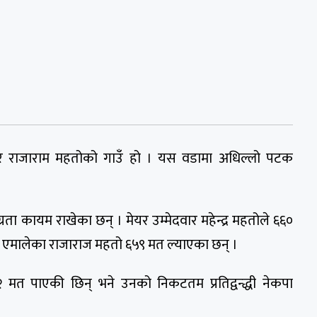
वार राजाराम महतोको गाउँ हो । यस वडामा अधिल्लो पटक
अग्रता कायम राखेका छन् । मेयर उम्मेदवार महेन्द्र महतोले ६६०
पा एमालेका राजाराज महतो ६५९ मत ल्याएका छन् ।
२ मत पाएकी छिन् भने उनको निकटतम प्रतिद्वन्द्धी नेकपा