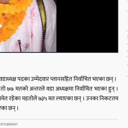
डाध्यक्ष पदका उम्मेदवार प्लानसहित निर्वाचित भएका छन् ।
ो ७७ मतको अन्तरले वडा अध्यक्षमा निर्वाचित भएका हुन् ।
समेत रहेका महतोले ७३५ मत ल्याएका छन् । उनका निकटतम
ाएका छन् ।