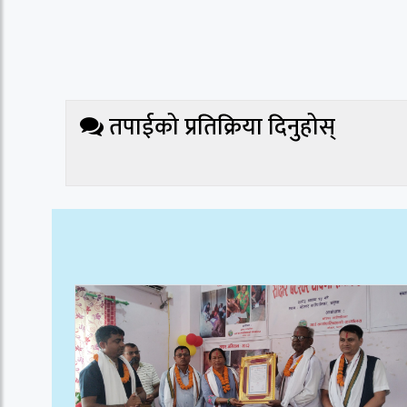
तपाईको प्रतिक्रिया दिनुहोस्