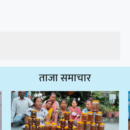
ताजा समाचार