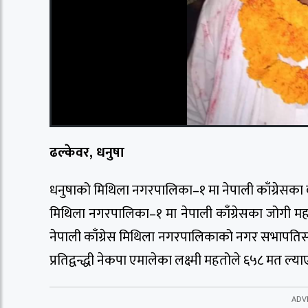
ढल्केवर, धनुषा
धनुषाको मिथिला नगरपालिका–१ मा नेपाली काँग्रेसका व
मिथिला नगरपालिका–१ मा नेपाली काँग्रेसका जोगी महत
नेपाली काँग्रेस मिथिला नगरपालिकाको नगर सभापति
प्रतिद्वन्द्धी नेकपा एमालेका लक्ष्मी महतोले ६५८ मत ल्य