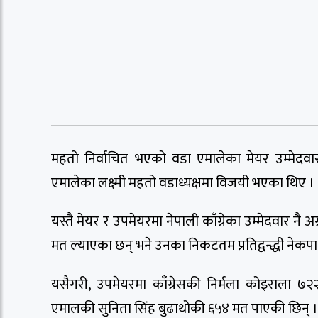
महतो निर्वाचित भएको वडा एमालेका मेयर उम्मेद
एमालेका लक्ष्मी महतो वडाध्यक्षमा विजयी भएका थिए ।
यस्तै मेयर र उपमेयरमा नेपाली काँग्रेका उम्मेदवार नै 
मत ल्याएका छन् भने उनका निकटतम प्रतिद्वन्द्धी नेक
यसैगरी, उपमेयरमा काँग्रेसकी निर्मला कोइराला ७२
एमालकी सुनिता सिंह बुढाथोकी ६५४ मत पाएकी छिन् ।