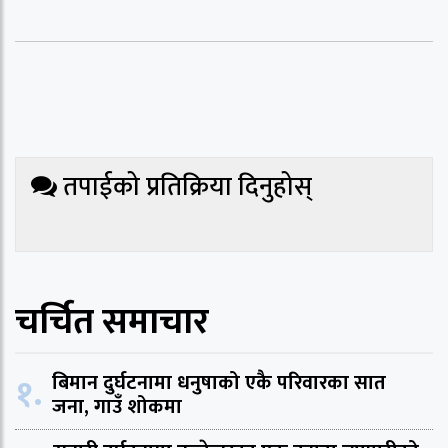
तपाईको प्रतिक्रिया दिनुहोस्
चर्चित समाचार
१.
बिमान दुर्घटनामा धनुषाको एकै परिवारका सात
जना, गाउँ शोकमा