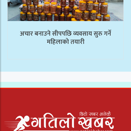
अचार बनाउने सीपपछि व्यवसाय सुरु गर्ने
महिलाको तयारी