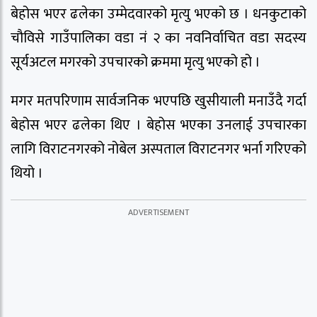
बेहोस भएर ढलेका उम्मेदवारको मृत्यु भएको छ । धनकुटाको
चौविसे गाउँपालिका वडा नं २ का नवनिर्वाचित वडा सदस्य
सूर्यअटल मगरको उपचारको क्रममा मृत्यु भएको हो ।
मगर मतपरिणाम सार्वजनिक भएपछि खुसीयाली मनाउँदै गर्दा
बेहोस भएर ढलेका थिए । बेहोस भएका उनलाई उपचारका
लागि विराटनगरको नोबेल अस्पताल विराटनगर भर्ना गरिएको
थियो ।