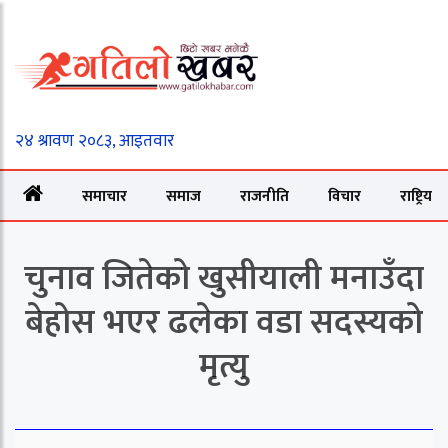
समाचार
समाज
राजनीति
विचार
राष्ट्रिय
चुनाव जितेको खुसीयाली मनाउँदा
बेहोस भएर ढलेका वडा सदस्यको
मृत्यु