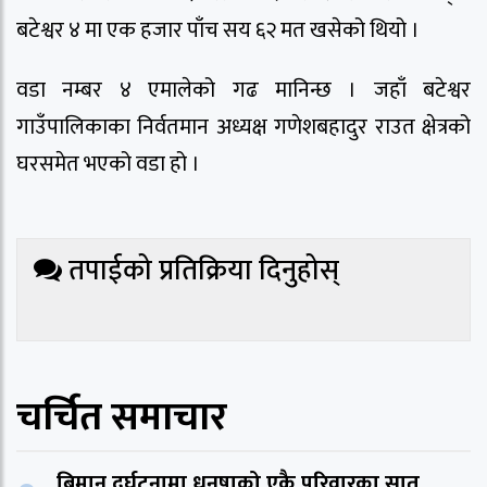
बटेश्वर ४ मा एक हजार पाँच सय ६२ मत खसेको थियो ।
वडा नम्बर ४ एमालेको गढ मानिन्छ । जहाँ बटेश्वर
गाउँपालिकाका निर्वतमान अध्यक्ष गणेशबहादुर राउत क्षेत्रको
घरसमेत भएको वडा हो ।
तपाईको प्रतिक्रिया दिनुहोस्
चर्चित समाचार
बिमान दुर्घटनामा धनुषाको एकै परिवारका सात