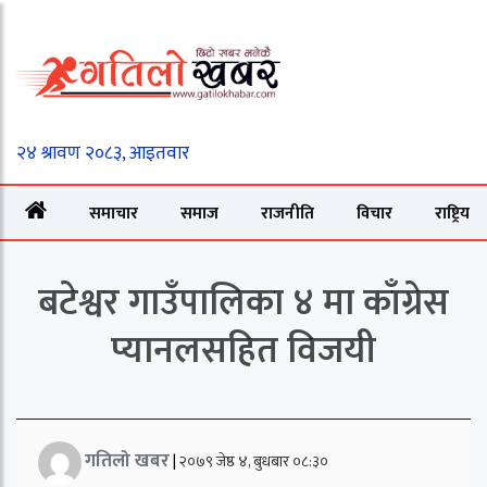
समाचार
समाज
राजनीति
विचार
राष्ट्रिय
बटेश्वर गाउँपालिका ४ मा काँग्रेस
प्यानलसहित विजयी
गतिलो खबर
|
२०७९ जेष्ठ ४, बुधबार ०८:३०