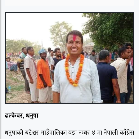
ढल्केवर, धनुषा
धनुषाको बटेश्वर गाउँपालिका वडा नम्बर ४ मा नेपाली काँग्रेस