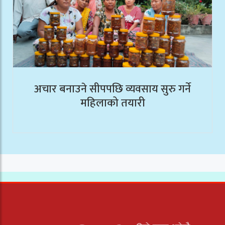
अचार बनाउने सीपपछि व्यवसाय सुरु गर्ने
महिलाको तयारी