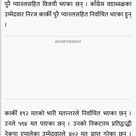
पुरै प्यानलसहित विजयी भएका छन् । काँग्रेस वडाध्यक्षका
उम्मेदवार निरज कार्की पुरै प्यानलसहित निर्वाचित भएका हुन्
।
कार्की १९२ मतको भारी मतान्तरले निर्वाचित भएका छन् ।
उनले ५९४ मत पाएका छन् । उनको निकटतम प्रतिद्वन्द्धी
नेकपा एमालेका उम्मेदवारले ४०२ मत प्राप्त गरेका छन् ।