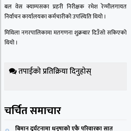
बल वेस क्याम्पसका प्रहरी निरीक्षक रमेश रेग्मीलगायत
निर्वाचन कार्यालयका कर्मचारीको उपस्थिति थियो ।
मिथिला नगरपालिकामा मतगणना शुक्रबार दिउँसो सकिएको
थियो ।
तपाईको प्रतिक्रिया दिनुहोस्
चर्चित समाचार
बिमान दुर्घटनामा धनुषाको एकै परिवारका सात