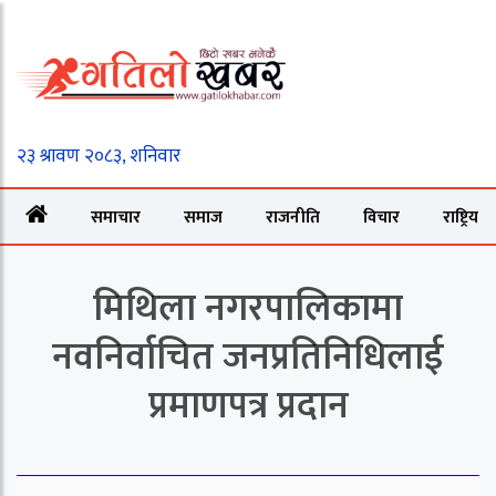
समाचार
समाज
राजनीति
विचार
राष्ट्रिय
मिथिला नगरपालिकामा
नवनिर्वाचित जनप्रतिनिधिलाई
प्रमाणपत्र प्रदान