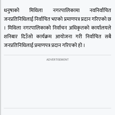
धनुषाको मिथिला नगरपालिकामा नवनिर्वाचित
जनप्रतिनिधिलाई निर्वाचित भएको प्रमाणपत्र प्रदान गरिएको छ
। मिथिला नगरपालिकाको निर्वाचन अधिकृतको कार्यालयले
शनिबार दिउँसो कार्यक्रम आयोजना गरी निर्वाचित सबै
जनप्रतिनिधिलाई प्रमाणपत्र प्रदान गरिएको हो ।