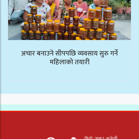
अचार बनाउने सीपपछि व्यवसाय सुरु गर्ने
महिलाको तयारी