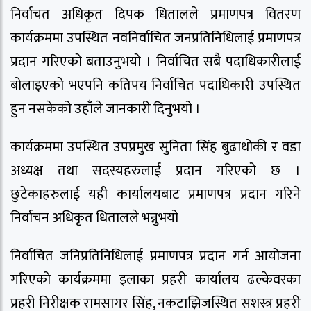
निर्वाचत अधिकृत दिपक धितालले प्रमाणपत्र वितरण
कार्यक्रममा उपस्थित नवनिर्वाचित जनप्रतिनिधिलाई प्रमाणपत्र
प्रदान गरिएको बताउनुभयो । निर्वाचित सबै पदाधिकारीलाई
बोलाइएको भएपनि कतिपय निर्वाचित पदाधिकारी उपस्थित
हुन नसकेको उहाँले जानकारी दिनुभयो ।
कार्यक्रममा उपस्थित उपप्रमुख सुनिता सिंह बुढाथोकी र वडा
अध्यक्ष तथा सदस्यहरुलाई प्रदान गरिएको छ ।
छुटेकाहरुलाई यही कार्यालयबाट प्रमाणपत्र प्रदान गरिने
निर्वाचन अधिकृत धितालले भन्नुभयो
निर्वाचित जनिप्रतिनिधिलाई प्रमाणपत्र प्रदान गर्न आयोजना
गरिएको कार्यक्रममा इलाका प्रहरी कार्यालय ढल्केवरका
प्रहरी निरीक्षक रामसागर सिंह, नकटाझिजस्थित सशस्त्र प्रहरी