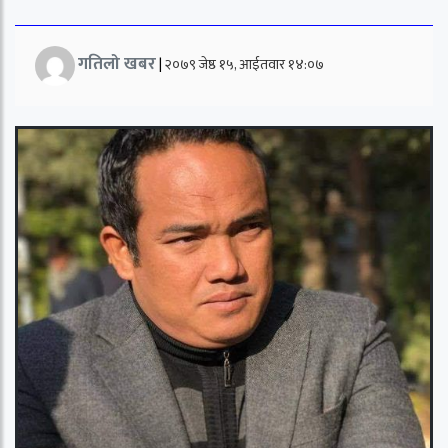
गतिलो खबर
|
२०७९ जेष्ठ १५, आईतवार १४:०७