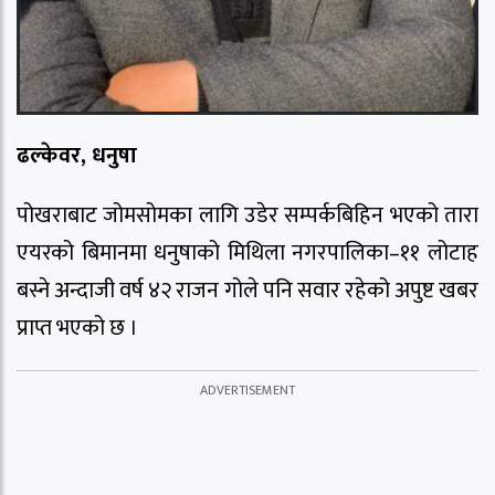
ढल्केवर, धनुषा
पोखराबाट जोमसोमका लागि उडेर सम्पर्कबिहिन भएको तारा
एयरको बिमानमा धनुषाको मिथिला नगरपालिका–११ लोटाह
बस्ने अन्दाजी वर्ष ४२ राजन गोले पनि सवार रहेको अपुष्ट खबर
प्राप्त भएको छ ।