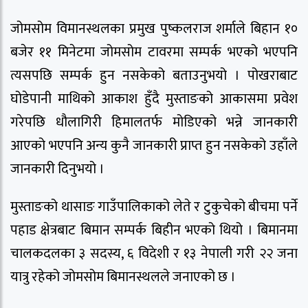
जोमसोम विमानस्थलका प्रमुख पुष्कलराज शर्माले बिहान १०
बजेर ११ मिनेटमा जोमसोम टावरमा सम्पर्क भएको भएपनि
त्यसपछि सम्पर्क हुन नसकेको बताउनुभयो । पोखराबाट
घोडेपानी माथिको आकाश हुँदै मुस्ताङको आकासमा प्रवेश
गरेपछि धौलागिरी हिमालतर्फ मोडिएको भन्ने जानकारी
आएको भएपनि अन्य कुनै जानकारी प्राप्त हुन नसकेको उहाँले
जानकारी दिनुभयो ।
मुस्ताङको थासाङ गाउँपालिकाको लेते र टुकुचेको बीचमा पर्ने
पहाड क्षेत्रबाट बिमान सम्पर्क बिहीन भएको थियो । बिमानमा
चालकदलका ३ सदस्य, ६ विदेशी र १३ नेपाली गरी २२ जना
यात्रु रहेको जोमसोम बिमानस्थलले जनाएको छ ।