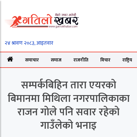
समाचार
समाज
राजनीति
विचार
राष्ट्रिय
सम्पर्कबिहिन तारा एयरको
बिमानमा मिथिला नगरपालिकाका
राजन गोले पनि सवार रहेको
गाउँलेको भनाइ