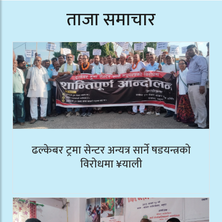
ताजा समाचार
ढल्केबर ट्रमा सेन्टर अन्यत्र सार्ने षडयन्त्रको
विरोधमा ¥याली