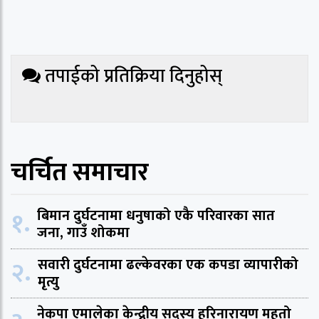
तपाईको प्रतिक्रिया दिनुहोस्
चर्चित समाचार
१.
बिमान दुर्घटनामा धनुषाको एकै परिवारका सात
जना, गाउँ शोकमा
२.
सवारी दुर्घटनामा ढल्केवरका एक कपडा व्यापारीको
मृत्यु
नेकपा एमालेका केन्द्रीय सदस्य हरिनारायण महतो