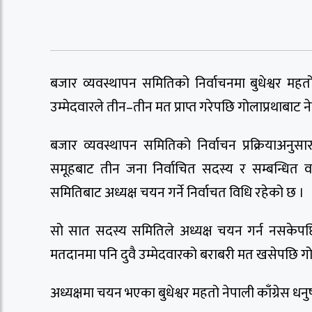
बजार व्यवस्थापन समितिको निर्वाचनमा बुधेश्वर महत
उम्मेदवारले तीन–तीन मत प्राप्त गरेपछि गोलाप्रथाबाट 
बजार व्यवस्थापन समितिको निर्वाचन प्रक्रियाअनुस
समूहबाट तीन जना निर्वाचित सदस्य र सम्बन्धित व
समितिबाट अध्यक्ष चयन गर्ने निर्वाचत विधि रहेको छ ।
सो सात सदस्य समितिले अध्यक्ष चयन गर्न नसकेपछि
मतदानमा पनि दुवै उम्मेदवारको बराबरी मत खसेपछि गोलाप
अध्यक्षमा चयन भएका बुधेश्वर महतो नेपाली काँग्रेस धनुषा न