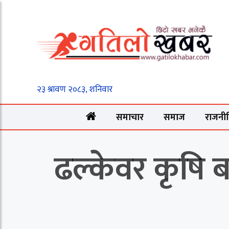
समाचार
समाज
राजनी
ढल्केवर कृषि 