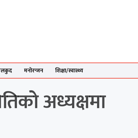
ेलकुद
मनोरन्जन
शिक्षा/स्वास्थ्य
तिको अध्यक्षमा