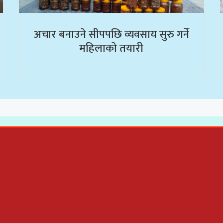
अचार बनाउने सीपपछि व्यवसाय सुरु गर्ने
महिलाको तयारी