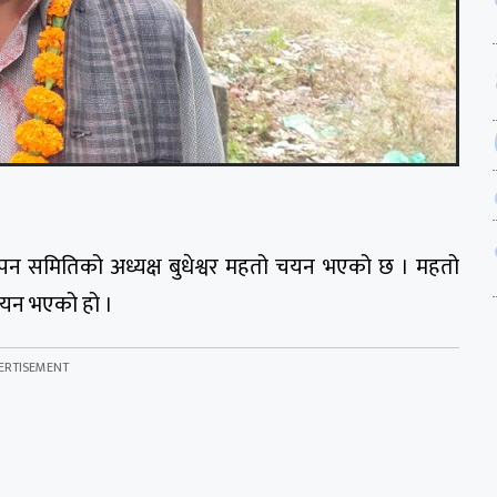
ापन समितिको अध्यक्ष बुधेश्वर महतो चयन भएको छ । महतो
 चयन भएको हो ।