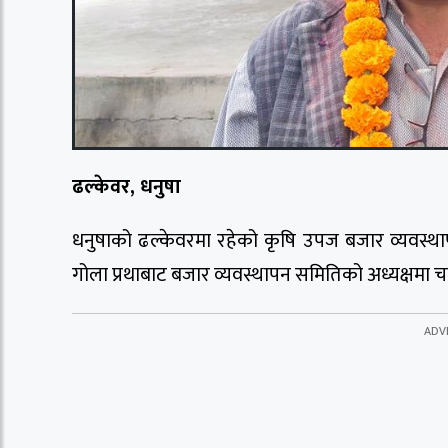
ढल्केवर, धनुषा
धनुषाको ढल्केवरमा रहेको कृषि उपज बजार व्यवस्थ
गोला प्रथाबाट बजार व्यवस्थापन समितिको अध्यक्षमा