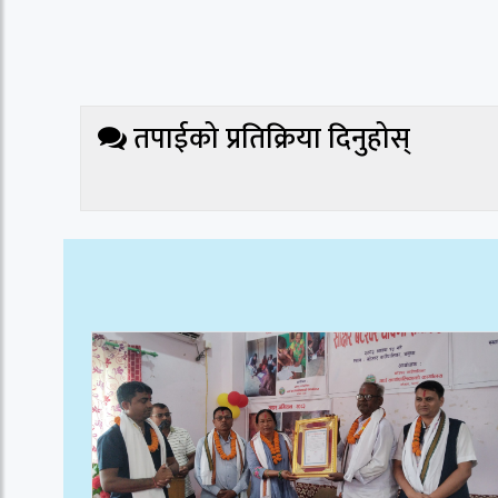
तपाईको प्रतिक्रिया दिनुहोस्