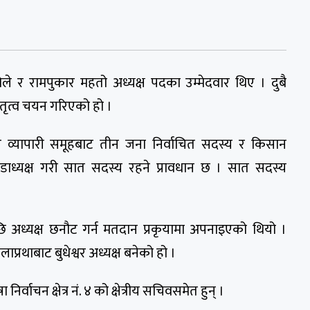
ोले र रामपुकार महतो अध्यक्ष पदका उम्मेदवार थिए । दुबै
नेतृत्व चयन गरिएको हो ।
ार व्यापारी समूहबाट तीन जना निर्वाचित सदस्य र किसान
डाध्यक्ष गरी सात सदस्य रहने प्रावधान छ । सात सदस्य
 अध्यक्ष छनौट गर्न मतदान प्रकृयामा अपनाइएको थियो ।
्रथाबाट बुधेश्वर अध्यक्ष बनेको हो ।
िर्वाचन क्षेत्र नं. ४ को क्षेत्रीय सचिवसमेत हुन् ।