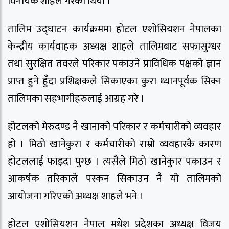
विनायक शाहले गरेको थियो ।
तालिम उद्घाटन कार्यक्रममा होटल एशोसियशन नेपालका
केन्द्रीय कार्यवाहक अध्यक्ष शाहले तालिमबाट सफासुग्धर
तथा सुरक्षित तवरले परिकार पकाउने प्राविधिक पक्षको ज्ञान
प्राप्त हुने हुँदा प्रशिक्षकले सिकाएका कुरा ध्यानपूर्वक सिक्न
तालिमका सहभागीहरुलाई आग्रह गरे ।
होटलको मेरुदण्ड नै खानाको परिकार र कर्मचारीको व्यवहार
हो । मिठो खानेकुरा र कर्मचारीको राम्रो व्यवहारकै कारण
होटललाई फाइदा पुग्छ । त्यसैले मिठो खानेकुार पकाउन र
आकर्षक तरिकाले पस्कन सिकाउन नै यो तालिमको
आयोजना गरिएको अध्यक्ष शाहले भने ।
होटल एशोसियशन नेपाल मधेश प्रदेशका अध्यक्ष विजय