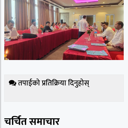
तपाईको प्रतिक्रिया दिनुहोस्
चर्चित समाचार