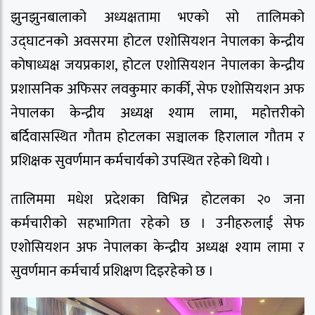
झुनझुनबालाको अध्यक्षतामा भएको सो तालिमको
उद्घाटनको अवसरमा होटल एशोसियशन नेपालका केन्द्रीय
कोषाध्यक्ष जयप्रकाश, होटल एशोसियशन नेपालका केन्द्रीय
प्रशासनिक अफिसर लवकुमार कार्की, सेफ एशोसियशन अफ
नेपालका केन्द्रीय अध्यक्ष श्याम लामा, महोत्तरीको
बर्दिवासस्थित गौतम होटलका सञ्चालक हिरालाल गौतम र
प्रशिक्षक सुवर्णमान कर्मचार्यको उपस्थित रहेको थियो ।
तालिममा मधेश प्रदेशका विभिन्न होटलका २० जना
कर्मचारीको सहभागिता रहेको छ । उनीहरुलाई सेफ
एशोसियशन अफ नेपालका केन्द्रीय अध्यक्ष श्याम लामा र
सुवर्णमान कर्मचार्य प्रशिक्षण दिइरहेको छ ।