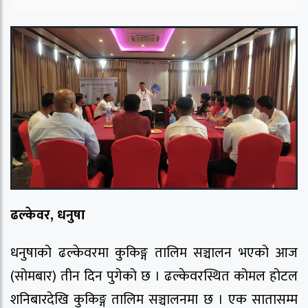
ढल्केवर, धनुषा
धनुषाको ढल्केवरमा कुकिङ्ग तालिम सञ्चालन भएको आज
(सोमबार) तीन दिन पुगेको छ । ढल्केवरस्थित कोमल होटल
शनिबारदेखि कुकिङ्ग तालिम सञ्चालनमा छ । एक सातासम्म