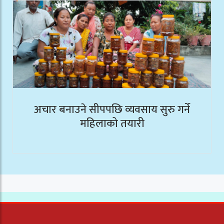
अचार बनाउने सीपपछि व्यवसाय सुरु गर्ने
महिलाको तयारी