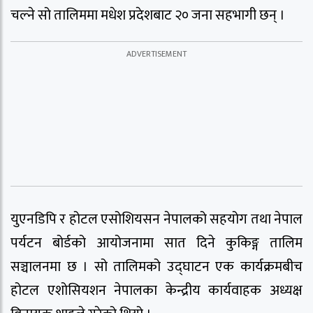
चल्ने सो तालिममा मधेश प्रदेशबाट २० जना सहभागी छन् ।
युएनडिपि र होटल एसोशियसन नेपालको सहयोग तथा नेपाल
पर्यटन बोर्डको आयोजनामा सात दिने कुकिङ्ग तालिम
सञ्चालनमा छ । सो तालिमको उद्घाटन एक कार्यक्रमबीच
होटल एशोसियशन नेपालका केन्द्रीय कार्यवाहक अध्यक्ष