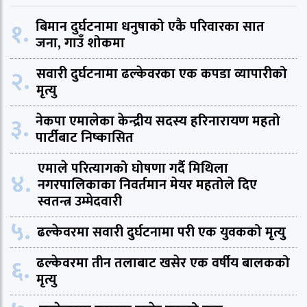
१.
बिमान दुर्घटनामा धनुषाको एकै परिवारका सात
जना, गाउँ शोकमा
२.
सवारी दुर्घटनामा ढल्केवरका एक कपडा व्यापारीको
मृत्यु
३.
नेकपा एमालेका केन्द्रीय सदस्य हरिनारायण महतो
पार्टीबाट निष्कासित
एमाले परित्यागको घोषणा गर्दै मिथिला
४.
नगरपालिकाका निवर्तमान मेयर महतोले दिए
स्वतन्त्र उम्मेदवारी
५.
ढल्केवरमा सवारी दुर्घटनामा परी एक युवकको मृत्यु
६.
ढल्केवरमा तीन तलाबाट खसेर एक वर्षीय बालकको
मृत्यु