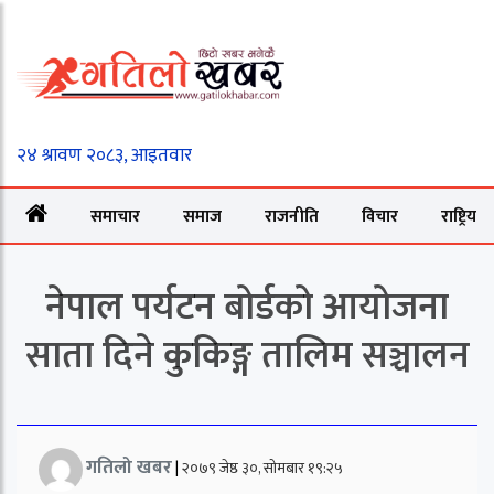
समाचार
समाज
राजनीति
विचार
राष्ट्रिय
नेपाल पर्यटन बोर्डको आयोजना
साता दिने कुकिङ्ग तालिम सञ्चालन
गतिलो खबर
|
२०७९ जेष्ठ ३०, सोमबार १९:२५