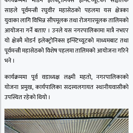
कार्यक्रममा मोडर्न इलेक्ट्रोनिक्स इन्स्टिच्यूटका सञ्चालक
साहले पूर्वमन्त्री रघुवीर महासेठको पहलमा यस क्षेत्रका
युवाका लागि विभिन्न सीपमूलक तथा रोजगारमूलक तालिमको
आयोजना गर्ने बताए । उनले यस नगरपालिकामा मात्रै नभएर
यो क्षेत्रमै मोडर्न इलेक्ट्रोनिक्स इन्स्टिच्यूटको माध्यमबाट तथा
पूर्वमन्त्री महासेठको विशेष पहलमा तालिमको आयोजना गरिने
भने ।
कार्यक्रममा पूर्व वडाध्यक्ष लक्ष्मी महतो, नगरपालिकाको
योजना प्रमुख, कार्यपालिका सदस्यलगायत स्थानीयवासीको
उपस्थित रहेको थियो ।