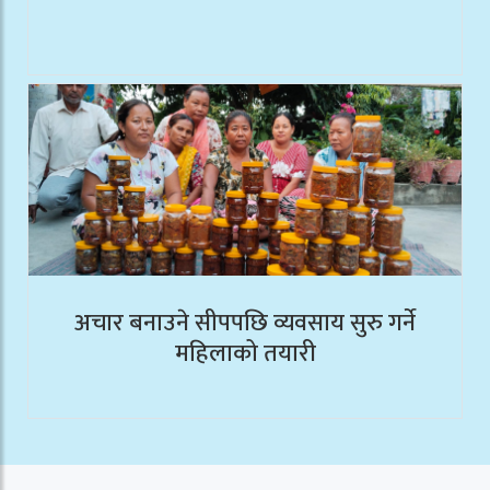
अचार बनाउने सीपपछि व्यवसाय सुरु गर्ने
महिलाको तयारी