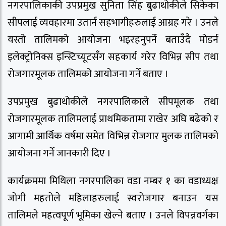
नगरपालिकाकी उपप्रमुख सुनिता सिंह बुढाथोकीले सिकेका
सीपलाई व्यवहारमा उतार्न सहभागीहरुलाई आग्रह गरे । उनले
यस्तो तालिमको आयोजना भइरहनुपर्ने बताउँदै मोडर्न
इलेक्ट्रोनिक्स इन्स्टिच्यूटसँग सहकार्य गरेर विभिन्न सीप तथा
रोजगारमूलक तालिमको आयोजना गर्ने बताए ।
उपप्रमुख बुढाथोकीले नगरपालिकाले सीपमूलक तथा
रोजगारमूलक तालिमलाई प्राथमिकतामा राखेर अघि बढेको र
आगामी आर्थिक वर्षमा समेत विभिन्न रोजगार मुलक तालिमको
आयोजना गर्ने जानकारी दिए ।
कार्यक्रममा मिथिला नगरपालिका वडा नम्बर १ का वडाध्यक्ष
जोगी महतोले महिलाहरुलाई स्वरोजगार बनाउन यस
तालिमले महत्वपूर्ण भूमिका खेल्ने बताए । उनले विपन्नवर्गका