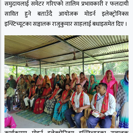
समुदायलाई समेटर गरिएको तालिम प्रभावकारी र फलदायी
सावित हुने बताउँदै आयोजक मोडर्न इलेक्ट्रोनिक्स
इन्स्टिच्यूटका सञ्चालक राजुकुमार साहलाई बधाइसमेत दिए ।