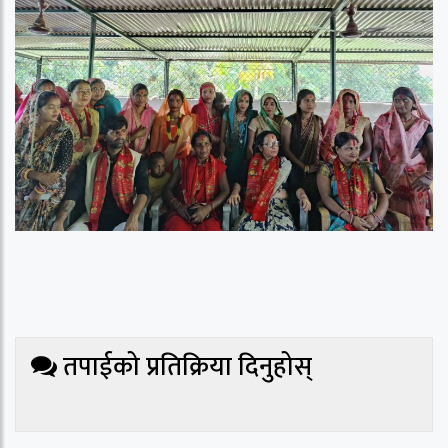
तपाईको प्रतिक्रिया दिनुहोस्