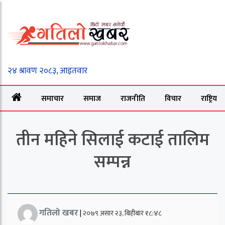
समाचार
समाज
राजनीति
विचार
राष्ट्रिय
तीन महिने सिलाई कटाई तालिम
सम्पन्न
गतिलो खबर
|
२०७९ असार २३, बिहीबार १८:४८