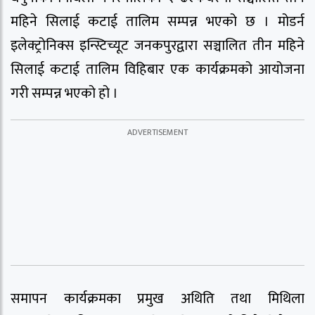
महिने सिलाई कटाई तालिम सम्पन्न भएको छ । मोडर्न
इलेक्ट्रोनिक्स इन्स्टिच्यूट जनकपुरद्वारा सञ्चालित तीन महिने
सिलाई कटाई तालिम विहिबार एक कार्यक्रमको आयोजना
गरी सम्पन्न भएको हो ।
समापन कार्यक्रमका प्रमुख अथिति तथा मिथिला