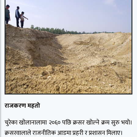
राजकरण महतो
चुरेका खोलानालामा २०६० पछि क्रसर खोल्ने क्रम सुरु भयो।
क्रसरवालाले राजनीतिक आडमा प्रहरी र प्रशासन मिलाए।