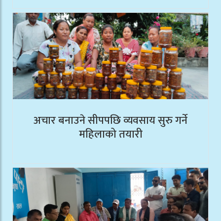
अचार बनाउने सीपपछि व्यवसाय सुरु गर्ने
महिलाको तयारी