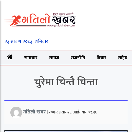
समाचार
समाज
राजनीति
विचार
राष्ट्रिय
चुरेमा चिन्तै चिन्ता
गतिलो खबर
|
२०७९ असार २६, आईतवार ०९:५६