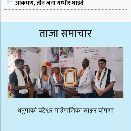
आक्रमण, तीन जना गम्भीर घाइते
ताजा समाचार
धनुषाको बटेश्वर गाउँपालिका साक्षर घोषणा