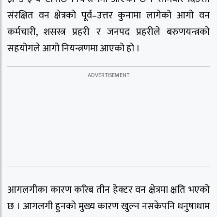
संरक्षित वन क्षेत्रको पूर्व–उत्तर कुनामा लागेको आगो वन
कर्मचारी, शसस्त्र प्रहरी र जनपद प्रहरीले बरुणयन्त्रको
सहयोगले आगो नियन्त्रणमा आएको हो ।
आगलगीका कारण करिब तीन हेक्टर वन क्षेत्रमा क्षति भएको
छ । आगलगी हुनको मुख्य कारण खुल्न नसकेपनि धनुषाधाम