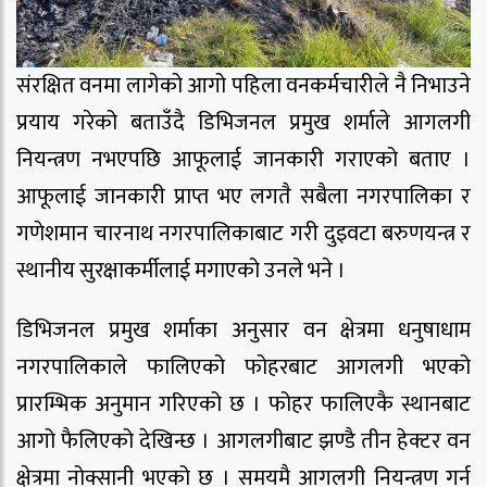
संरक्षित वनमा लागेको आगो पहिला वनकर्मचारीले नै निभाउने
प्रयाय गरेको बताउँदै डिभिजनल प्रमुख शर्माले आगलगी
नियन्त्रण नभएपछि आफूलाई जानकारी गराएको बताए ।
आफूलाई जानकारी प्राप्त भए लगतै सबैला नगरपालिका र
गणेशमान चारनाथ नगरपालिकाबाट गरी दुइवटा बरुणयन्त्र र
स्थानीय सुरक्षाकर्मीलाई मगाएको उनले भने ।
डिभिजनल प्रमुख शर्माका अनुसार वन क्षेत्रमा धनुषाधाम
नगरपालिकाले फालिएको फोहरबाट आगलगी भएको
प्रारम्भिक अनुमान गरिएको छ । फोहर फालिएकै स्थानबाट
आगो फैलिएको देखिन्छ । आगलगीबाट झण्डै तीन हेक्टर वन
क्षेत्रमा नोक्सानी भएको छ । समयमै आगलगी नियन्त्रण गर्न