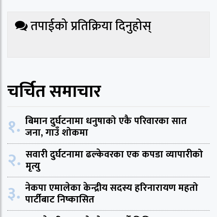
तपाईको प्रतिक्रिया दिनुहोस्
चर्चित समाचार
१.
बिमान दुर्घटनामा धनुषाको एकै परिवारका सात
जना, गाउँ शोकमा
२.
सवारी दुर्घटनामा ढल्केवरका एक कपडा व्यापारीको
मृत्यु
३.
नेकपा एमालेका केन्द्रीय सदस्य हरिनारायण महतो
पार्टीबाट निष्कासित