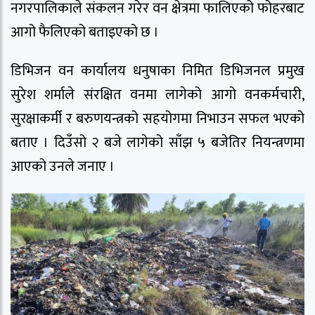
नगरपालिकाले संकलन गरेर वन क्षेत्रमा फालिएको फोहरबाट
आगो फैलिएको बताइएको छ ।
डिभिजन वन कार्यालय धनुषाका निमित डिभिजनल प्रमुख
सुरेश शर्माले संरक्षित वनमा लागेको आगो वनकर्मचारी,
सुरक्षाकर्मी र बरुणयन्त्रको सहयोगमा निभाउन सफल भएको
बताए । दिउँसो २ बजे लागेको साँझ ५ बजेतिर नियन्त्रणमा
आएको उनले जनाए ।