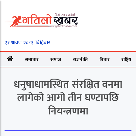
समाचार
समाज
राजनीति
विचार
राष्ट्रिय
धनुषाधामस्थित संरक्षित वनमा
लागेको आगो तीन घण्टापछि
नियन्त्रणमा