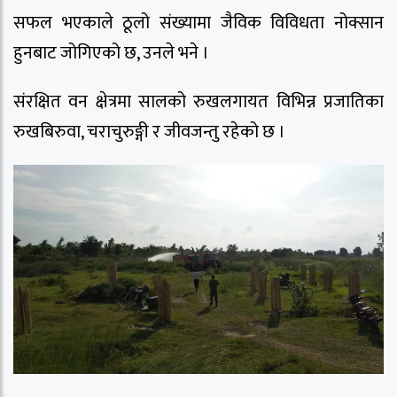
सफल भएकाले ठूलो संख्यामा जैविक विविधता नोक्सान
हुनबाट जोगिएको छ, उनले भने ।
संरक्षित वन क्षेत्रमा सालको रुखलगायत विभिन्न प्रजातिका
रुखबिरुवा, चराचुरुङ्गी र जीवजन्तु रहेको छ ।