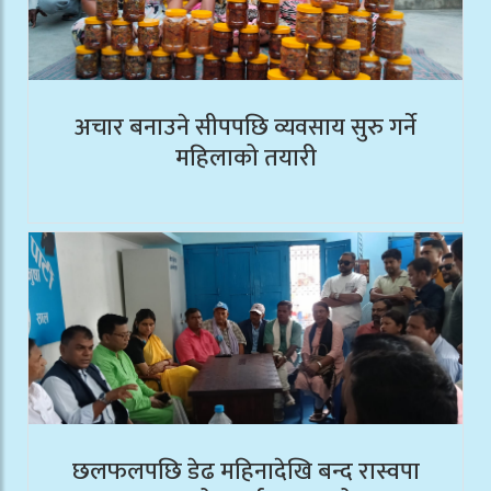
अचार बनाउने सीपपछि व्यवसाय सुरु गर्ने
महिलाको तयारी
छलफलपछि डेढ महिनादेखि बन्द रास्वपा