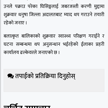
उनले पक्राउ परेका घिसिङ्गलाई जबरजस्ती करणी मुद्दामा
शुक्रवार धनुषा जिल्ला अदालतबाट म्याद थप गराउने तयारी
रहेको जनाए ।
बलात्कृत बालिकाको शुक्रवार स्वास्थ्य परिक्षण गराईने र
घटना सम्बन्धमा थप अनुसन्धान भईरहेको ईलाका प्रहरी
कार्यालय ढल्केवरले जनाएको छ ।
तपाईको प्रतिक्रिया दिनुहोस्