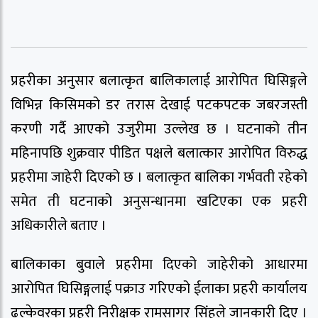
प्रहरीका अनुसार बलात्कृत बालिकालाई आरोपित घिसिङ्गले
विभिन्न किसिमको डर तरास देखाई पटकपटक जबरजस्ती
करणी गर्दै आएको उजुरीमा उल्लेख छ । घटनाको तीन
महिनापछि शुक्रवार पीडित पक्षले बलात्कार आरोपित विरुद्ध
प्रहरीमा जाहेरी दिएको छ । बलात्कृत बालिका गर्भवती रहेको
समेत ती घटनाको अनुसन्धानमा खटिएका एक प्रहरी
अधिकारीले बताए ।
बालिकाका बुवाले प्रहरीमा दिएको जाहेरीको आधारमा
आरोपित घिसिङ्गलाई पक्राउ गरिएको ईलाका प्रहरी कार्यालय
ढल्केवरका प्रहरी निरीक्षक रामसागर सिंंहले जानकारी दिए ।