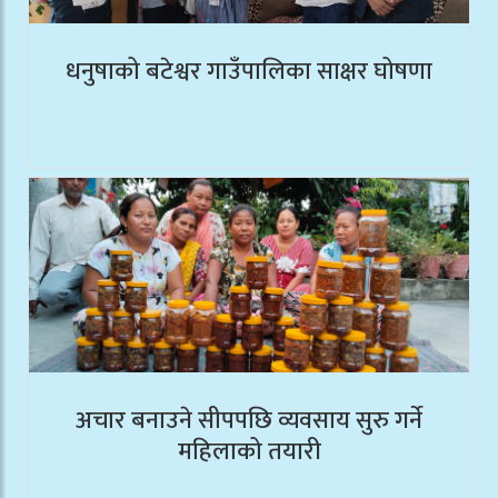
धनुषाको बटेश्वर गाउँपालिका साक्षर घोषणा
अचार बनाउने सीपपछि व्यवसाय सुरु गर्ने
महिलाको तयारी