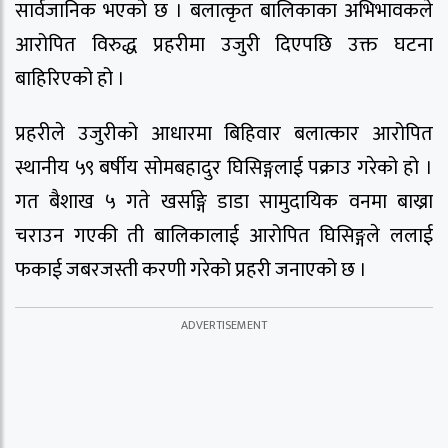
सार्वजानिक भएको छ । बलात्कृत बालिकाका अभिभावकले
आरोपित विरुद्ध प्रहरीमा उजुरी दिएपछि उक्त घटना
बाहिरिएको हो ।
प्रहरीले उजुरीको आधारमा बिहिवार बलात्कार आरोपित
स्थानीय ५९ बर्षीय सोमबहादुर घिसिङ्गलाई पक्राउ गरेको हो ।
गत बैशाख ५ गते खर्साङ्गे डाडा सामुदायिक वनमा बाख्रा
चराउन गएकी ती बालिकालाई आरोपित घिसिङ्गले ललाई
फकाई जबरजस्ती करणी गरेको प्रहरी जनाएको छ ।