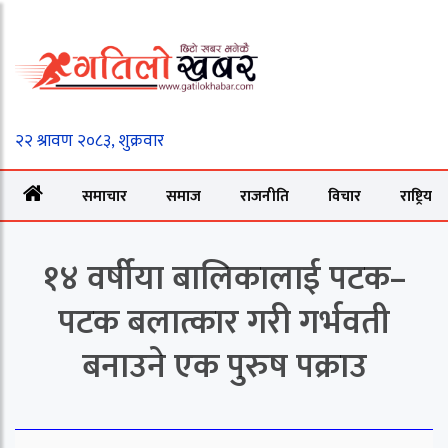
समाचार
समाज
राजनीति
विचार
राष्ट्रिय
१४ वर्षीया बालिकालाई पटक–
पटक बलात्कार गरी गर्भवती
बनाउने एक पुरुष पक्राउ