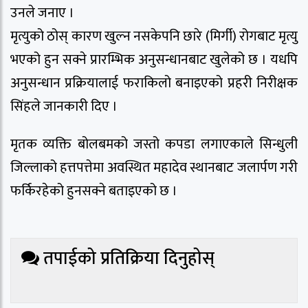
उनले जनाए ।
मृत्युको ठोस् कारण खुल्न नसकेपनि छारे (मिर्गी) रोगबाट मृत्यु
भएको हुन सक्ने प्रारम्भिक अनुसन्धानबाट खुलेको छ । यधपि
अनुसन्धान प्रक्रियालाई फराकिलो बनाइएको प्रहरी निरीक्षक
सिंहले जानकारी दिए ।
मृतक व्यक्ति बोलबमको जस्तो कपडा लगाएकाले सिन्धुली
जिल्लाको हत्तपत्तेमा अवस्थित महादेव स्थानबाट जलार्पण गरी
फर्किरहेको हुनसक्ने बताइएको छ ।
तपाईको प्रतिक्रिया दिनुहोस्