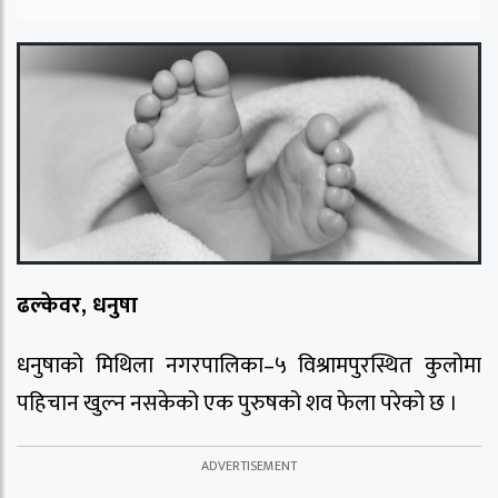
ढल्केवर, धनुषा
धनुषाको मिथिला नगरपालिका–५ विश्रामपुरस्थित कुलोमा
पहिचान खुल्न नसकेको एक पुरुषको शव फेला परेको छ ।