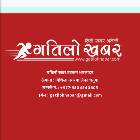
गतिलो खबर डटकम अनलाइन
ठेगाना : मिथिला नगरपालिका धनुषा
सम्पर्क नं. : +977-9804840605
इमेल :
gatilokhabar@gmail.com