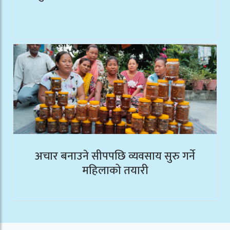
अचार बनाउने सीपपछि व्यवसाय सुरु गर्ने
महिलाको तयारी