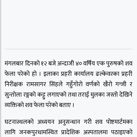
मंगलबार दिनको १२ बजे अन्दाजी ४० वर्षिय एक पुरुषको शव
फेला परेको हो । इलाका प्रहरी कार्यालय ढल्केवरका प्रहरी
निरीक्षक रामसागर सिंहले गहुँगोरो वर्णको खैरो गन्जी र
सुन्तोला रङ्गको कट्टु लगाएको तथा तराई मुलका जस्तो देखिने
व्यक्तिको शव फेला परेको बताए ।
घटनास्थलको अध्ययन अनुसन्धान गरी शव पोष्टमार्टमका
लागि जनकपुरधामस्थित प्रादेशिक अस्पतालमा पठाइएको