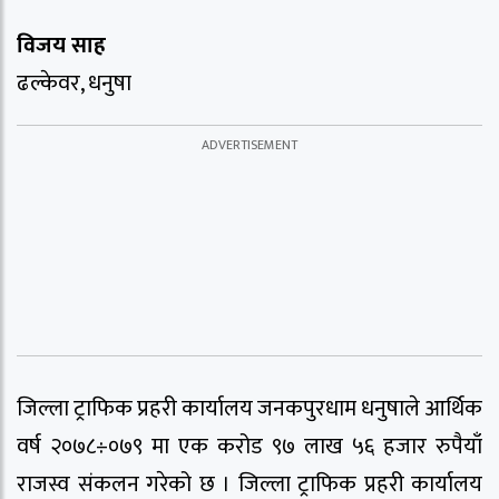
विजय साह
ढल्केवर, धनुषा
जिल्ला ट्राफिक प्रहरी कार्यालय जनकपुरधाम धनुषाले आर्थिक
वर्ष २०७८÷०७९ मा एक करोड ९७ लाख ५६ हजार रुपैयाँ
राजस्व संकलन गरेको छ । जिल्ला ट्राफिक प्रहरी कार्यालय