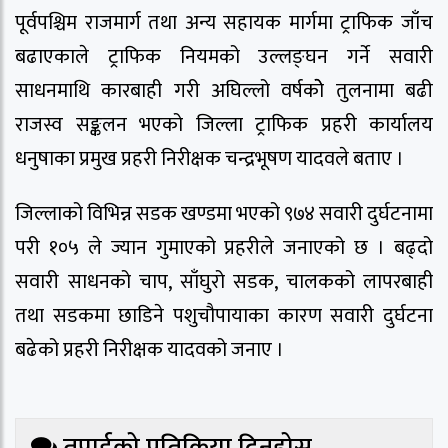
पूर्वपश्चिम राजमार्ग तथा अन्य सहायक मार्गमा ट्राफिक जाँच
बढाएकाले ट्राफिक नियमको उल्लङ्घन गर्ने सवारी
साधनमाथि कारबाही गरी अघिल्लो वर्षकोे तुलनामा बढी
राजस्व सङ्कलन भएको जिल्ला ट्राफिक प्रहरी कार्यालय
धनुषाका प्रमुख प्रहरी निरीक्षक चन्द्रभूषण यादवले बताए ।
जिल्लाको विभिन्न सडक खण्डमा भएको ९७४ सवारी दुर्घटनामा
परी १०५ ले ज्यान गुमाएको प्रहरीले जनाएको छ । बढ्दो
सवारी साधनको चाप, साँघुरो सडक, चालकको लापरबाही
तथा सडकमा छाडिने पशुचौपायाका कारण सवारी दुर्घटना
बढेको प्रहरी निरीक्षक यादवको जनाए ।