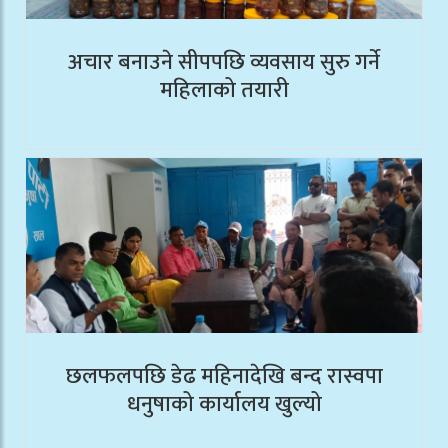
अचार बनाउने सीपपछि व्यवसाय सुरु गर्ने
महिलाको तयारी
छलफलपछि डेढ महिनादेखि बन्द रास्वपा
धनुषाको कार्यालय खुल्यो