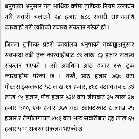
धनुषाका अनुसार गत आर्थिक वर्षमा ट्राफिक नियम उल्लघंन
गरी सवारी चलाउने २४ हजार ७८८ सवारी साधनमाथि
कारवाही गरी त्यतिको राजस्व संकलन गरेको हो ।
जिल्ला ट्राफिक प्रहरी कार्यालय धनुषाको तथ्याङ्कअनुसार
सबभन्दा बढी ट्रक कारवाहीबाट ८९ लाख ८३ हजार राजस्व
संकलन भएको । सो अवधिमा आठ हजार १६९ ट्रक
कारवाहीमा परेको छ । यस्तै, आठ हजार ७६७ वटा
मोटरसाइकलबाट ५८ लाख १९ हजार, ४६८ वटा बसबाट ३४
लाख ८५ हजार, पाँच हजार ५३४ वटा जीपबाट ३५ लाख ३७
हजार ५००, एक हजार ३७९ वटा ट्याक्टरबाट ८ लाख २५
हजार र टेम्पोलगायत ४७१ वटा अन्य सवारीबाट दुइ लाख ६५
हजार ५०० राजस्व संकलन भएको छ ।