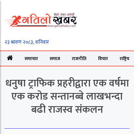
समाचार
समाज
राजनीति
विचार
राष्ट्रिय
धनुषा ट्राफिक प्रहरीद्वारा एक वर्षमा
एक करोड सन्तानब्बे लाखभन्दा
बढी राजस्व संकलन