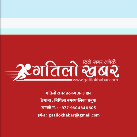
गतिलो खबर डटकम अनलाइन
ठेगाना : मिथिला नगरपालिका धनुषा
सम्पर्क नं. : +977-9804840605
इमेल :
gatilokhabar@gmail.com