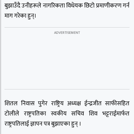
बुझाउँदै उनीहरूले नागरिकता विधेयक छिटो प्रमाणीकरण गर्न
माग गरेका हुन्।
शितल निवास पुगेर राष्ट्रिय अध्यक्ष ईन्द्रजीत साफीसहित
टोलीले राष्ट्रपतिका स्वकीय सचिव शिव भट्टराईमार्फत
राष्ट्रपतिलाई ज्ञापन पत्र बुझाएका हुन् ।