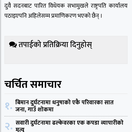
दुवै सदनबाट पारित विधेयक सभामुखले राष्ट्रपति कार्यालय
पठाइएपनि अहिलेसम्म प्रमाणिकरण भएको छैन् ।
तपाईको प्रतिक्रिया दिनुहोस्
चर्चित समाचार
१.
बिमान दुर्घटनामा धनुषाको एकै परिवारका सात
जना, गाउँ शोकमा
२.
सवारी दुर्घटनामा ढल्केवरका एक कपडा व्यापारीको
मृत्यु