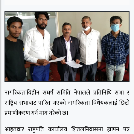
नागरिकताविहीन संघर्ष समिति नेपालले प्रतिनिधि सभा र
राष्ट्रिय सभाबाट पारित भएको नागरिकता विधेयकलाई छिटो
प्रमाणीकरण गर्न माग गरेको छ।
आइतवार राष्ट्रपति कार्यालय शितलनिवासमा ज्ञापन पत्र