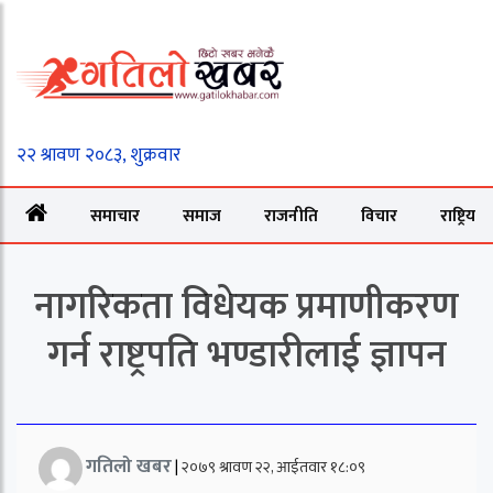
समाचार
समाज
राजनीति
विचार
राष्ट्रिय
नागरिकता विधेयक प्रमाणीकरण
गर्न राष्ट्रपति भण्डारीलाई ज्ञापन
गतिलो खबर
|
२०७९ श्रावण २२, आईतवार १८:०९