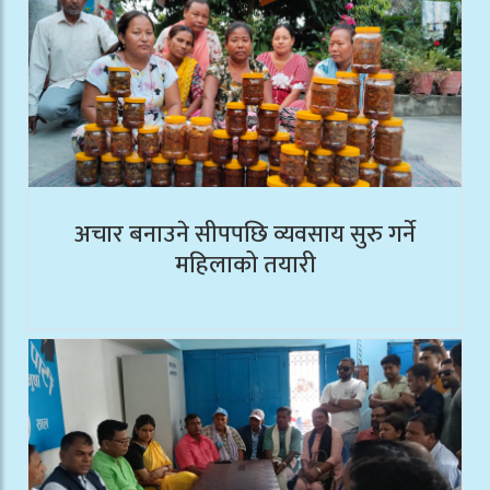
अचार बनाउने सीपपछि व्यवसाय सुरु गर्ने
महिलाको तयारी