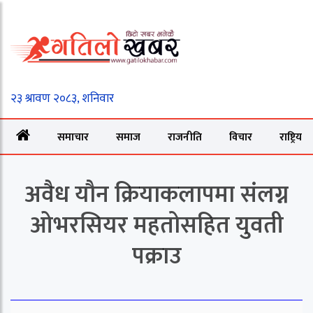
समाचार
समाज
राजनीति
विचार
राष्ट्रिय
अवैध यौन क्रियाकलापमा संलग्न
ओभरसियर महतोसहित युवती
पक्राउ