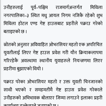
उनीहरुलाई पूर्व–पश्चिम राजमार्गअन्तर्गत मिथिला
नगरपालिका–३ स्थित मधु आयल निगम नजिकै रहेको शुभ
मिथिला होटल एण्ड गेष्ट हाउसबाट प्रहरीले पक्राउ गरेको
बताइएको छ ।
स्रोतको अनुसार अविवाहित ओभरसियर महतो एक अपरिचित
युवतीलाई लिएर गेष्ट हाउस प्रवेश गरी यौन क्रियाकलापमा
गरिरहेकै अवस्थामा स्थानीय युवाहरुले नियन्त्रणमा लिएर
प्रहरीमा बुझाएको थियो ।
पक्राउ परेका ओभरसियर महतो र उक्त युवती चिनजानको
साथी भएको र समहमतीमै गेष्ट हाउस प्रवेश गरेकाले
उनीहरुको अभिभावक बोलाएर जिम्मा लगाउने इलाका प्रहरी