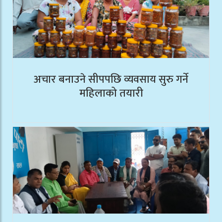
अचार बनाउने सीपपछि व्यवसाय सुरु गर्ने
महिलाको तयारी