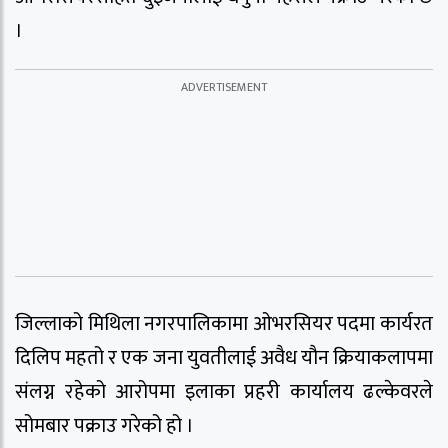
।
जिल्लाको मिथिला नगरपालिकामा ओभरसियर पदमा कार्यरत
दिलिप महतो र एक जना युवतीलाई अवैध यौन क्रियाकलापमा
संलग्न रहेको आरोपमा इलाका प्रहरी कार्यालय ढल्केवरले
सोमबार पक्राउ गरेको हो ।