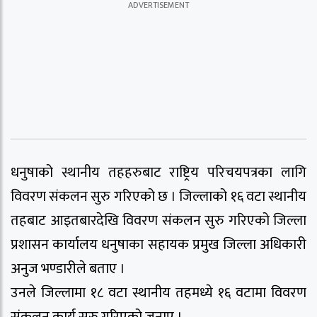
धनुषाको स्थानीय तहहरुबाट राष्ट्रिय परिचयपत्रका लागि
विवरण संकलन सुरु गरिएको छ । जिल्लाको १६ वटा स्थानीय
तहबाट आइतबारदेखि विवरण संकलन सुरु गरिएको जिल्ला
प्रशासन कार्यालय धनुषाका सहायक प्रमुख जिल्ला अधिकारी
अनुज भण्डारीले बताए ।
उनले जिल्लामा १८ वटा स्थानीय तहमध्ये १६ वटामा विवरण
संकलन कार्य सुरु गरिएको जनाए ।