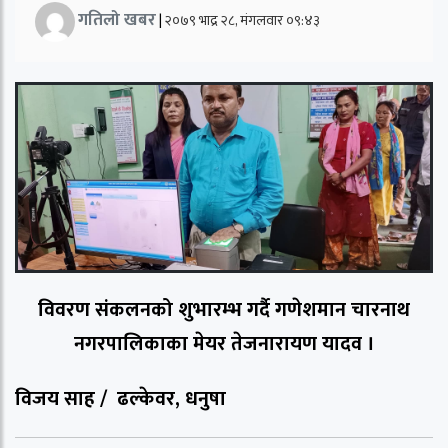
गतिलो खबर
|
२०७९ भाद्र २८, मंगलवार ०९:४३
विवरण संकलनको शुभारम्भ गर्दै गणेशमान चारनाथ
नगरपालिकाका मेयर तेजनारायण यादव ।
विजय साह / ढल्केवर, धनुषा