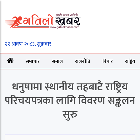
समाचार
समाज
राजनीति
विचार
राष्ट्रिय
धनुषामा स्थानीय तहबाटै राष्ट्रिय
परिचयपत्रका लागि विवरण सङ्कलन
सुरु