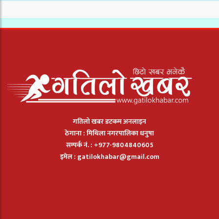
गतिलो खबर डटकम अनलाइन
ठेगाना : मिथिला नगरपालिका धनुषा
सम्पर्क नं. : +977-9804840605
इमेल :
gatilokhabar@gmail.com