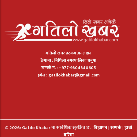
गतिलो खबर डटकम अनलाइन
ठेगाना : मिथिला नगरपालिका धनुषा
सम्पर्क नं. : +977-9804840605
इमेल :
gatilokhabar@gmail.com
© 2026: Gatilo Khabar मा सार्बधिक सुरक्षित छ. |
बिज्ञापन
|
सम्पर्क
|
हाम्रो
बारेमा