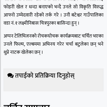
फोहरी खेल र धन्दा बनाएको भन्दै उनले सो विकृति विरुद्ध
आफ्नो उम्मेदवारी रहेको तर्क गरे । उनी बटेश्वर गाउँपालिका
वडा नं. १ लक्ष्मीनिबास चित्रपुरका बासिन्दा हुन् ।
अप्पन टेलिभिजनको रोचकघोचक कार्यक्रमबाट चर्चित भएका
उनले फिल्म, एल्बममा अभिनय गरेर चर्चा बटुलेका छन् भने
थुप्रे नाटक खेलेका छन् ।
तपाईको प्रतिक्रिया दिनुहोस्