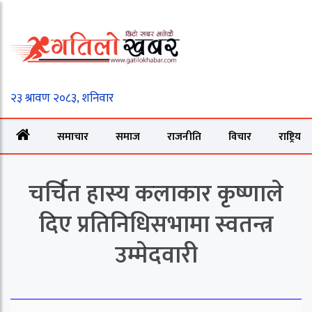
समाचार
समाज
राजनीति
विचार
राष्ट्रिय
चर्चित हास्य कलाकार कृष्णाले
दिए प्रतिनिधिसभामा स्वतन्त्र
उम्मेदवारी