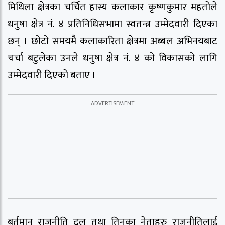
मिथिला क्षेत्रका चर्चित हास्य कलाकार कृष्णकुमार महतोले
धनुषा क्षेत्र नं. ४ प्रतिनिधिसभामा स्वतन्त्र उम्मेदवारी दिएका
छन् । छोटो समयमै कलाकारिता क्षेत्रमा अब्बल अभिनयबाट
चर्चा बटुलेका उनले धनुषा क्षेत्र नं. ४ को विकासको लागि
उम्मेदवारी दिएको बताए ।
बर्तमान राजनीति दल तथा तिनका नेताहरु राजनीतिलाई