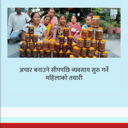
अचार बनाउने सीपपछि व्यवसाय सुरु गर्ने
महिलाको तयारी