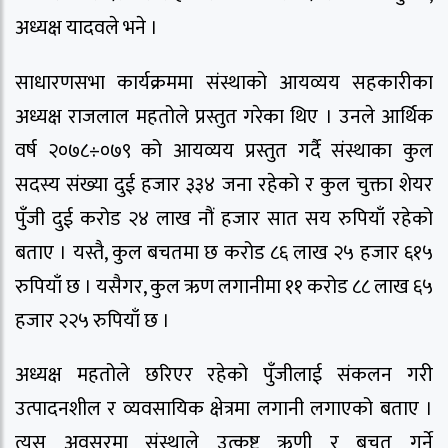
अध्यक्ष यादवले भने ।
साधारणसभा कार्यक्रममा संस्थाको आयव्यय सहकारीका
अध्यक्ष राजलाल महतोले प्रस्तुत गरेका थिए । उनले आर्थिक
वर्ष २०७८÷०७९ को आयव्यय प्रस्तुत गर्दै संस्थाका कुल
सदस्य संख्या दुई हजार ३३४ जना रहेको र कुल चुक्ता शेयर
पुँजी दुई करोड २४ लाख नौं हजार सात सय रुपियाँ रहेको
बताए । यस्तै, कुल बचतमा छ करोड ८६ लाख २५ हजार ६१५
रुपियाँ छ । यसैगर, कुल ऋण लगानीमा ११ करोड ८८ लाख ६५
हजार २२५ रुपियाँ छ ।
अध्यक्ष महतोले छरिएर रहेको पुँजीलाई संकलन गरी
उत्पादनशील र व्यवसायिक क्षेत्रमा लगानी लगाएको बताए ।
त्यस अवसरमा संस्थाले उत्कृष्ट ऋणी र बचत गर्ने