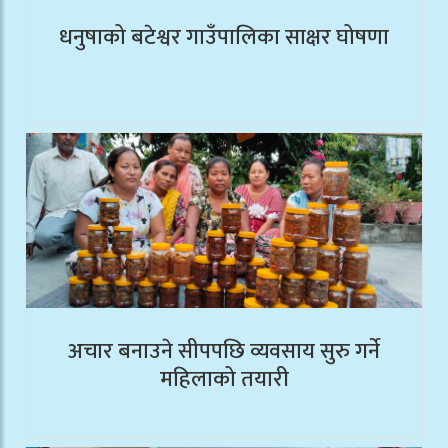
धनुषाको बटेश्वर गाउँपालिका साक्षर घोषणा
अचार बनाउने सीपपछि व्यवसाय सुरु गर्ने
महिलाको तयारी