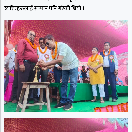
व्यक्तिहरूलाई सम्मान पनि गरेको थियो ।