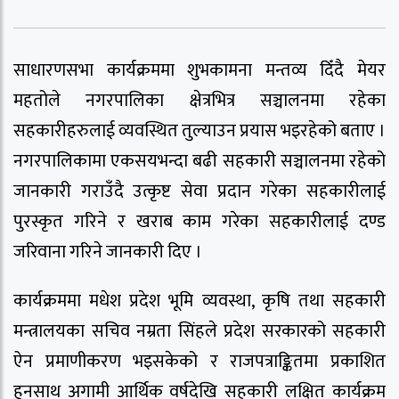
साधारणसभा कार्यक्रममा शुभकामना मन्तव्य दिँदै मेयर
महतोले नगरपालिका क्षेत्रभित्र सञ्चालनमा रहेका
सहकारीहरुलाई व्यवस्थित तुल्याउन प्रयास भइरहेको बताए ।
नगरपालिकामा एकसयभन्दा बढी सहकारी सञ्चालनमा रहेको
जानकारी गराउँदै उत्कृष्ट सेवा प्रदान गरेका सहकारीलाई
पुरस्कृत गरिने र खराब काम गरेका सहकारीलाई दण्ड
जरिवाना गरिने जानकारी दिए ।
कार्यक्रममा मधेश प्रदेश भूमि व्यवस्था, कृषि तथा सहकारी
मन्त्रालयका सचिव नम्रता सिंहले प्रदेश सरकारको सहकारी
ऐन प्रमाणीकरण भइसकेको र राजपत्राङ्कितमा प्रकाशित
हुनसाथ अगामी आर्थिक वर्षदेखि सहकारी लक्षित कार्यक्रम