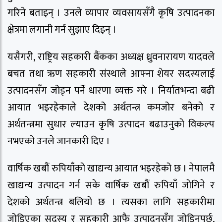
गरिने बताइन् । उनले व्यापार व्यवसायसँगै कृषि उत्पादनका
क्षेत्रमा लगानी गर्न सुझाए दिइन् ।
यसैगरी, राष्ट्रिय सहकारी बैंकका अध्यक्ष ध्रुवनारायण यादवले
बचत तथा ऋण सहकारी संस्थाले आफ्ना शेयर सदस्यलाई
उत्पादनसँग जोड्न पर्ने धारणा व्यक्त गरे । निर्यातभन्दा बढी
आयात भइरहेकाले देशको अर्थतन्त्र कमजोर बनेको र
अर्थतन्त्रमा सुधार ल्याउन कृषि उत्पादन बढाउनुको विकल्प
नभएको उनले जानकारी दिए ।
वार्षिक खबौं रुपियाँको खाद्यन्य आयात भइरहेको छ । नेपालमै
खाद्यन्य उत्पादन गर्न सके वार्षिक खबौं रुपियाँ जोगिने र
देशको अर्थतन्त्र बलियो छ । त्यसका लागि सहकारीमा
जोडिएका सदस्य र सहकारी आफै उत्पादनसँग जोडिनुपर्छ,