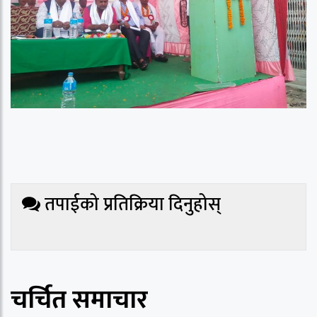
तपाईको प्रतिक्रिया दिनुहोस्
चर्चित समाचार