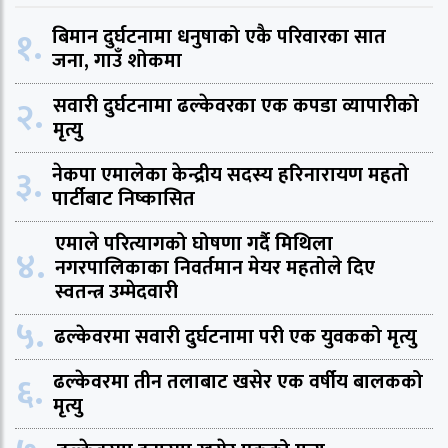
१.
बिमान दुर्घटनामा धनुषाको एकै परिवारका सात
जना, गाउँ शोकमा
२.
सवारी दुर्घटनामा ढल्केवरका एक कपडा व्यापारीको
मृत्यु
३.
नेकपा एमालेका केन्द्रीय सदस्य हरिनारायण महतो
पार्टीबाट निष्कासित
एमाले परित्यागको घोषणा गर्दै मिथिला
४.
नगरपालिकाका निवर्तमान मेयर महतोले दिए
स्वतन्त्र उम्मेदवारी
५.
ढल्केवरमा सवारी दुर्घटनामा परी एक युवकको मृत्यु
६.
ढल्केवरमा तीन तलाबाट खसेर एक वर्षीय बालकको
मृत्यु