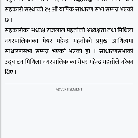
सहकारी संस्थाको १५ औं वार्षिक साधारण सभा सम्पन्न भएको
छ ।
सहकारीका अध्यक्ष राजलाल महतोको अध्यक्षता तथा मिथिला
नगरपालिकाका मेयर महेन्द्र महतोको प्रमुख आथित्यमा
साधारणसभा सम्पन्न भएको भएको हो । साधारणसभाको
उद्घाटन मिथिला नगरपालिकाका मेयर महेन्द्र महतोले गरेका
थिए ।