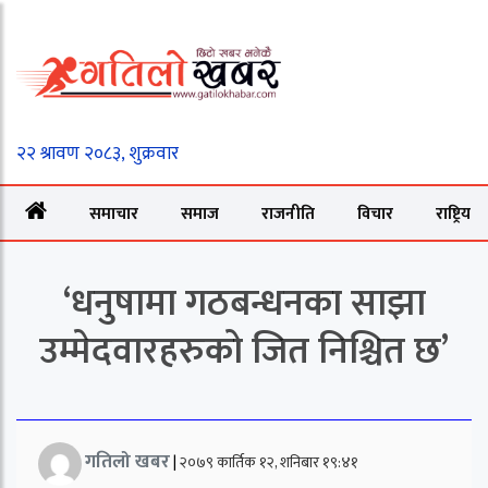
समाचार
समाज
राजनीति
विचार
राष्ट्रिय
‘धनुषामा गठबन्धनका साझा
उम्मेदवारहरुको जित निश्चित छ’
गतिलो खबर
|
२०७९ कार्तिक १२, शनिबार १९:४१