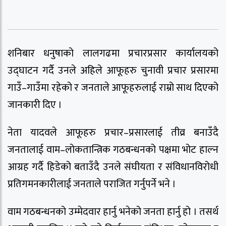
शनिबार धनुषाको लालगढमा प्रचारप्रसार कार्यालयको
उद्घाटन गर्दै उनले अहिले आफूहरु चुनावी प्रचार प्रसारमा
गाउँ–गाउँमा रहेको र जनताले आफूहरुलाई राम्रो साथ दिएको
जानकारी दिए ।
नेता यादवले आफूहरु प्रचार–प्रसारलाई तीव्र बनाउँदै
जनतालाई वाम–लोकतान्त्रिक गठबन्धनको पक्षमा भोट हाल्न
आग्रह गर्दै हिडेको बताउँदै उनले संघीयता र संविधानविरोधी
प्रतिगमनकारीलाई जनताले पराजित गर्नुपर्ने भने ।
वाम गठबन्धनको उम्मेदवार हार्नु भनेको जनता हार्नु हो । तसर्थ