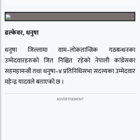
ढल्केवर, धनुषा
धनुषा जिल्लामा वाम–लोकतान्त्रिक गठबन्धनका
उम्मेदवारहरुको जित निश्चित रहेको नेपाली कांग्रेसका
सहमहामन्त्री तथा धनुषा–४ प्रतिनिधिसभा सदस्यका उम्मेदवार
महेन्द्र यादवले बताएको छ ।