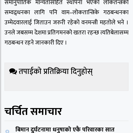
समानुपातिक मान्यतासहित स्थापना भएको लोकतन्त्रको
सम्वद्र्धनका लागि पनि वाम–लोकतान्त्रिके गठबन्धनका
उम्मेदवारलाई जिताउन जरुरी रहेको वनमन्त्री महतोले भने ।
उनले जबसम्म देशमा प्रतिगमनको खतरा रहन्छ त्यतिबेलासम्म
गठबन्धन रहने जानकारी दिए ।
तपाईको प्रतिक्रिया दिनुहोस्
चर्चित समाचार
बिमान दुर्घटनामा धनुषाको एकै परिवारका सात