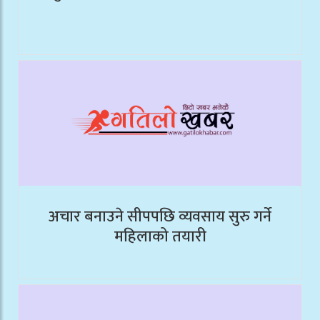
अचार बनाउने सीपपछि व्यवसाय सुरु गर्ने
महिलाको तयारी