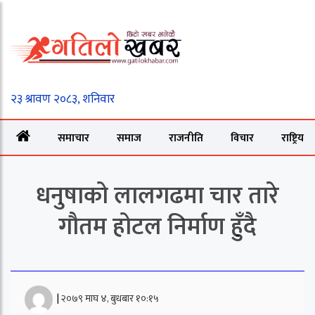
समाचार
समाज
राजनीति
विचार
राष्ट्रिय
धनुषाको लालगढमा चार तारे
गौतम होटल निर्माण हुँदै
|
२०७९ माघ ४, बुधबार १०:१५