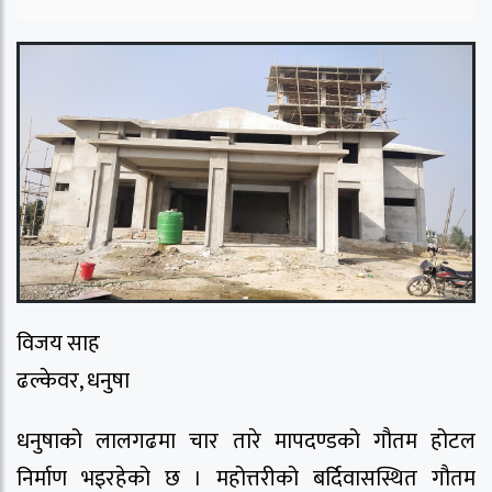
विजय साह
ढल्केवर, धनुषा
धनुषाको लालगढमा चार तारे मापदण्डको गौतम होटल
निर्माण भइरहेको छ । महोत्तरीको बर्दिवासस्थित गौतम