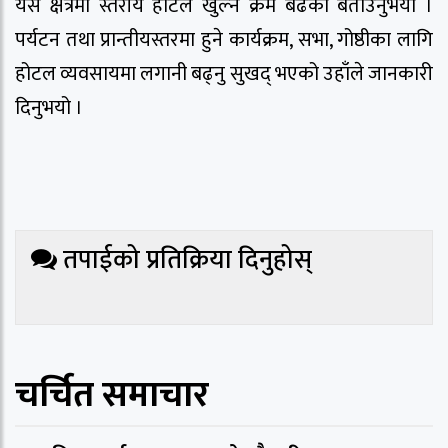
यस क्षेत्रमा स्तरीय होटल खुल्ने क्रम बढेको बताउनुभयो ।
पर्यटन तथा प्रान्तीयस्तरमा हुने कार्यक्रम, सभा, गोष्ठीका लागि
होटल व्यवसायमा लगानी बढ्नु सुखद् भएको उहाँले जानकारी
दिनुभयो ।
तपाईको प्रतिक्रिया दिनुहोस्
चर्चित समाचार