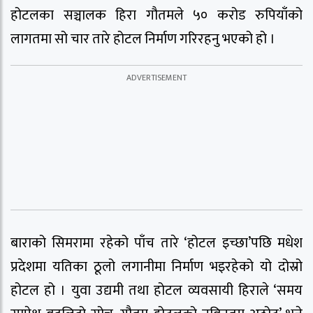
होटलका सञ्चालक हिरा गौतमले ५० करोड रुपियाँको
लागतमा सो चार तारे होटल निर्माण गरिरहनु भएको हो ।
बाराको सिमरामा रहेको पाँच तारे ‘होटल इच्छा’पछि मधेश
प्रदेशमा यतिका ठूलो लगानीमा निर्माण भइरहेको यो दोस्रो
होटल हो । युवा उद्यमी तथा होटल व्यवसायी हिराले ‘समय