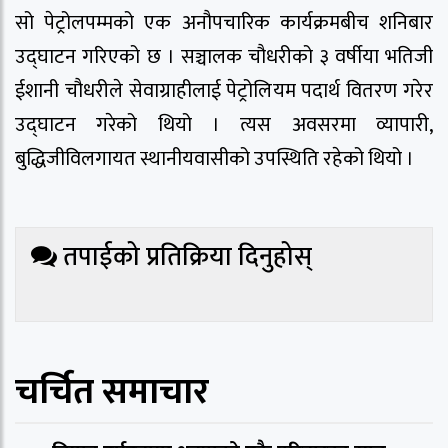
सो पेट्रोलपम्मको एक अनौपचारिक कार्यक्रमबीच शनिबार
उद्घाटन गरिएको छ । सञ्चालक चौधरीको ३ वर्षीया भतिजी
ईशानी चौधरीले सेवाग्राहीलाई पेट्रोलियम पदार्थ वितरण गरेर
उद्घाटन गरेको थियो । त्यस अवसरमा व्यापारी,
बुद्धिजीविलगायत स्थानीयवासीको उपस्थिति रहेको थियो ।
तपाईको प्रतिक्रिया दिनुहोस्
चर्चित समाचार