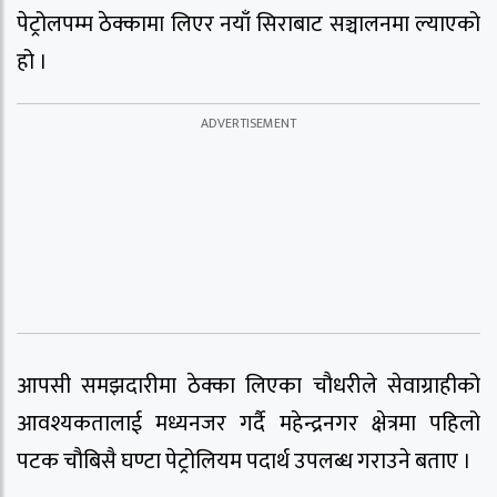
पेट्रोलपम्म ठेक्कामा लिएर नयाँ सिराबाट सञ्चालनमा ल्याएको
हो ।
आपसी समझदारीमा ठेक्का लिएका चौधरीले सेवाग्राहीको
आवश्यकतालाई मध्यनजर गर्दै महेन्द्रनगर क्षेत्रमा पहिलो
पटक चौबिसै घण्टा पेट्रोलियम पदार्थ उपलब्ध गराउने बताए ।