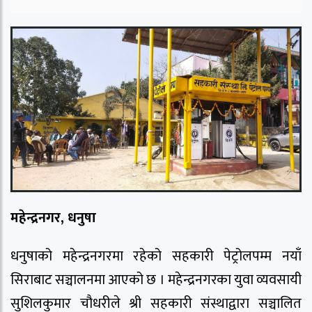
महेन्द्रनगर, धनुषा
धनुषाको महेन्द्रनगरमा रहेको सहकारी पेट्रोलपम्म नयाँ
सिराबाट सञ्चालनमा आएको छ । महेन्द्रनगरका युवा व्यवसायी
सुशिलकुमार चौधरीले श्री सहकारी संस्थाद्वारा सञ्चालित