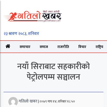
समाचार
समाज
राजनीति
विचार
राष्ट्रिय
नयाँ सिराबाट सहकारीको
पेट्रोलपम्म सञ्चालन
गतिलो खबर
|
२०७९ माघ १४, शनिबार १८:५०