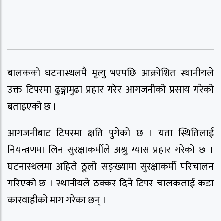
बालकको घटनास्थलमै मृत्यु भएपछि आक्रोशित स्थानीयले
उक्त टिपरमा ढुङ्गामुढा प्रहार गरेर आगजनीको प्रसाय गरेको
बताइएको छ ।
आगजनीबाट टिपरमा क्षति पुगेको छ । यता स्थितिलाई
नियन्त्रणमा लिन सुरक्षाकर्मीले अश्रु ग्यास प्रहार गरेको छ ।
घटनास्थलमा अहिले ठूलो सङ्ख्यामा सुरक्षाकर्मी परिचालन
गरिएको छ । स्थानीयले ठक्कर दिने टिपर चालकलाई कडा
कारवाहीको माग गरेका छन् ।