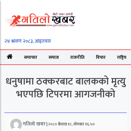
समाचार
समाज
राजनीति
विचार
राष्ट्रिय
धनुषामा ठक्करबाट बालकको मृत्यु
भएपछि टिपरमा आगजनीको
गतिलो खबर
|
२०८० बैशाख १८, सोमबार १६:५०