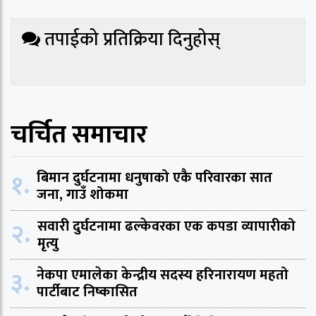
तपाईको प्रतिक्रिया दिनुहोस्
चर्चित समाचार
१.
बिमान दुर्घटनामा धनुषाको एकै परिवारका सात
जना, गाउँ शोकमा
२.
सवारी दुर्घटनामा ढल्केवरका एक कपडा व्यापारीको
मृत्यु
३.
नेकपा एमालेका केन्द्रीय सदस्य हरिनारायण महतो
पार्टीबाट निष्कासित