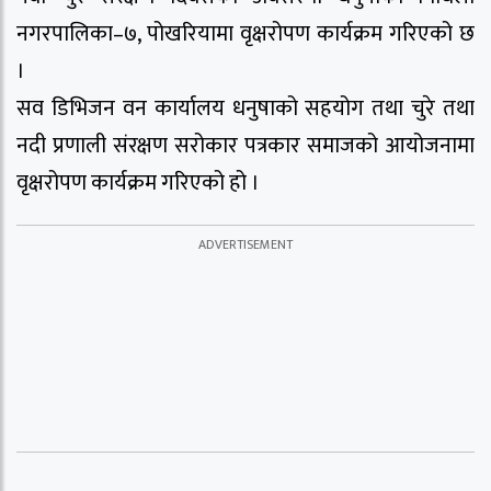
नगरपालिका–७, पोखरियामा वृक्षरोपण कार्यक्रम गरिएको छ
।
सव डिभिजन वन कार्यालय धनुषाको सहयोग तथा चुरे तथा
नदी प्रणाली संरक्षण सरोकार पत्रकार समाजको आयोजनामा
वृक्षरोपण कार्यक्रम गरिएको हो ।