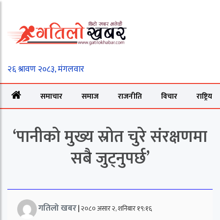
समाचार
समाज
राजनीति
विचार
राष्ट्रिय
‘पानीको मुख्य स्रोत चुरे संरक्षणमा
सबै जुट्नुपर्छ’
गतिलो खबर
|
२०८० असार २, शनिबार १९:१६