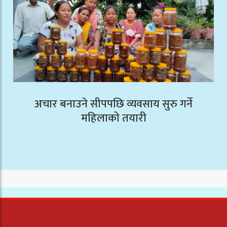
अचार बनाउने सीपपछि व्यवसाय सुरु गर्ने
महिलाको तयारी