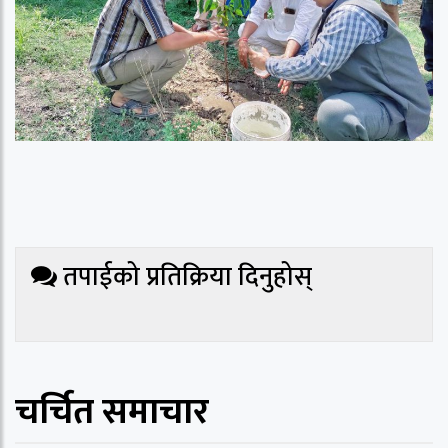
तपाईको प्रतिक्रिया दिनुहोस्
चर्चित समाचार