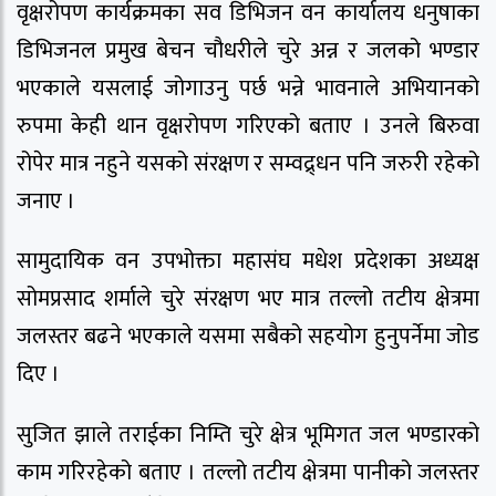
वृक्षरोपण कार्यक्रमका सव डिभिजन वन कार्यालय धनुषाका
डिभिजनल प्रमुख बेचन चौधरीले चुरे अन्न र जलको भण्डार
भएकाले यसलाई जोगाउनु पर्छ भन्ने भावनाले अभियानको
रुपमा केही थान वृक्षरोपण गरिएको बताए । उनले बिरुवा
रोपेर मात्र नहुने यसको संरक्षण र सम्वद्र्धन पनि जरुरी रहेको
जनाए ।
सामुदायिक वन उपभोक्ता महासंघ मधेश प्रदेशका अध्यक्ष
सोमप्रसाद शर्माले चुरे संरक्षण भए मात्र तल्लो तटीय क्षेत्रमा
जलस्तर बढने भएकाले यसमा सबैको सहयोग हुनुपर्नेमा जोड
दिए ।
सुजित झाले तराईका निम्ति चुरे क्षेत्र भूमिगत जल भण्डारको
काम गरिरहेको बताए । तल्लो तटीय क्षेत्रमा पानीको जलस्तर