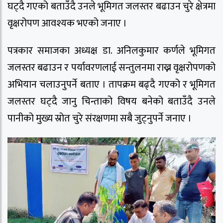
घट्दै गएको बताउँदै उनले भूमिगत जलस्तर बढाउन चुरे क्षेत्रमा
वृक्षरोपण आवश्यक भएको जनाए ।
पत्रकार समाजका अध्यक्ष डा. अनिलकुमार कर्णले भूमिगत
जलस्तर बढाउन र पर्यावरणलाई सन्तुलनमा राख्न वृक्षरोपणको
अभियान चलाउनुपर्ने बताए । तापक्रम बढ्दै गएको र भूमिगत
जलस्तर घट्दै जानु चिन्ताको विषय बनेको बताउँदै उनले
पानीको मुख्य स्रोत चुरे संरक्षणमा सबै जुट्नुपर्ने जनाए ।