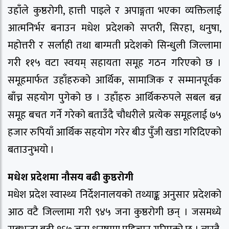
उहाँले कुष्ठरोगी, हात्ती पाइले र अपाङ्गता भएका व्यक्तिलाई
आत्मनिर्भर बनाउन मधेश प्रदेशको सप्तरी, सिरहा, धनुषा,
महोत्तरी र सर्लाही तथा बाग्मती प्रदेशको सिन्धुली जिल्लामा
गरी ११५ वटा स्वयम् सहायता समूह गठन गरिएको छ ।
समूहमार्फत उहाँहरुको आर्थिक, सामाजिक र सम्मानपूर्वक
बाँच्न सहयोग पुगेको छ । उहाँहरु आर्थिकरुपले सबल बन्न
समूह बचत गर्ने गरेको बताउँदै चौधरीले प्रत्येक समूहलाई ७५
हजार रुपियाँ आर्थिक सहयोग गरेर बीउ पुँजी खडा गरिदिएको
बताउनुभयो ।
मधेश प्रदेशमा नौसय बढी कुष्ठरोगी
मधेश प्रदेश स्वास्थ्य निर्देशनालयको तथ्याङ्क अनुसार प्रदेशको
आठ वटै जिल्लामा गरी ९४५ जना कुष्ठरोगी छन् । जसमध्ये