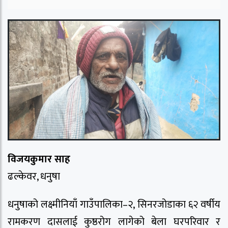
विजयकुमार साह
ढल्केवर, धनुषा
धनुषाको लक्ष्मीनियाँ गाउँपालिका–२, सिनरजोडाका ६२ वर्षीय
रामकरण दासलाई कुष्ठरोग लागेको बेला घरपरिवार र