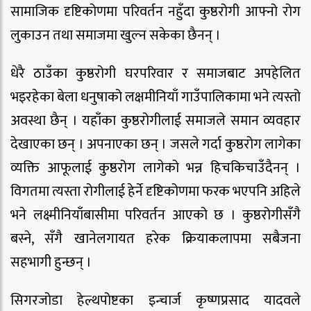
सामाजिक दृष्टिकोणमा परिवर्तन नहुँदा कुष्ठरोगी आफ्नो रोग
लुकाउन तथा समाजमा खुल्न सकेका छैनन् ।
धेरै ठाउँका कुष्ठरोगी घरपरिवार र समाजबाट अपहेलित
भइरहेका बेला धनुषाको लक्षमीनियाँ गाउँपालिकामा भने त्यस्तो
अवस्था छैन् । यहाँका कुष्ठरोगीलाई समाजले समान व्यवहार
देखाएका छन् । अपनाएका छन् । जसले गर्दा कुष्ठरोग लागेका
व्यक्ति आफूलाई कुष्ठरोग लागेको भन्न हिचकिचाउँदैनन् ।
विगतमा त्यस्ता रोगीलाई हेर्ने दृष्टिकोणमा फरक भएपनि अहिले
भने लक्ष्मीनियाँबासीमा परिवर्तन आएको छ । कुष्ठरोगीसँगै
बस्ने, सँगै खानेलगायत हरेक क्रियाकलापमा सबैजना
सहभागी हुन्छन् ।
सिगरजोडा हेल्थपोष्टका इन्चार्ज कृष्णप्रसाद यादवले