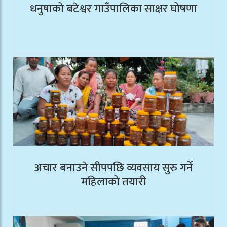
धनुषाको बटेश्वर गाउँपालिका साक्षर घोषणा
अचार बनाउने सीपपछि व्यवसाय सुरु गर्ने
महिलाको तयारी