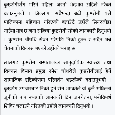
कुष्ठरोगीसँग गरिने पहिला जस्तो भेदभाव अहिले नरेको
बताउनुभयो । जिल्लामा सबैभन्दा बढी कुष्ठरोगी यसै
पालिकामा पहिचान गरिएको बताउँदै उहाँले सिनरजोडा
गाउँमा मात्र छ जना सक्रिया कुष्ठरोगी रहेको जानकारी दिनुभयो
। कुष्ठरोग औषधि सेवन गरेपछि निको हुन्छ र सर्दैन भन्ने
चेतनाको विकास भएको उहाँको भनाइ छ ।
लालगढ कुष्ठरोग अस्पतालका सामुदायिक स्वास्थ्य तथा
विकास विभाग प्रमुख रमेश चौधरीले कुष्ठरोगीलाई हेर्ने
सामाजिक दृष्टिकोणमा परिवर्तन भइरहेको बताउनुभयो ।
कुष्ठरोग उपचारबाट निको हुने रोग भएकोले यो कुनै अघिल्लो
जुनीको पाप नभएको जानकारी दिन जनचेतना, मनोविमर्श
शिविर चलाउने गरिएको उहाँले जानकारी दिनुभयो ।