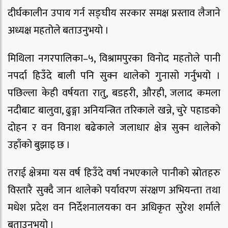
दीर्घकालीन उपाय गर्न सङ्घीय सरकार समक्ष प्रस्ताव लैजाने
अध्यक्ष महतोले बताउनुभयो ।
मिथिला नगरपालिका–५, विश्रामपुरका विनोद महतोले पानी
नपर्दा हिउँदे बाली पनि सुक्न थालेको गुनासो गर्नुभयो ।
पछिल्ला केही वर्षयता रातु, बडहरी, औरही, जलाद कमला
नदीबाट बालुवा, ढुङ्गा अनियन्त्रित तरिकाले खन्ने, चुरे पहाडको
दोहन र वन विनाश बढेकाले जलाधार क्षेत्र सुक्न थालेको
उहाँको बुझाइ छ ।
तराई क्षेत्रमा यस वर्ष हिउँदे वर्षा नभएकाले पानीको स्रोतहरु
विस्तारै सुक्दै जान थालेको पर्यावरण संरक्षण अभियन्ता तथा
मधेश प्रदेश वन निर्देशनालयका वन अधिकृत सुरेश शर्माले
बताउनुभयो ।