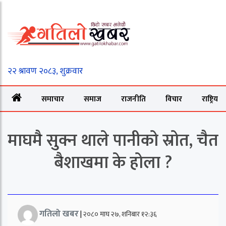
समाचार
समाज
राजनीति
विचार
राष्ट्रिय
माघमै सुक्न थाले पानीको स्रोत, चैत
बैशाखमा के होला ?
गतिलो खबर
|
२०८० माघ २७, शनिबार १२:३६