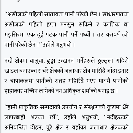
‘‘असोजको पहिलो सातायता पानी परेको छैन । साधारणतया
असोजको पहिलो हप्ता मनसुन सकिने र कात्तिक वा
मङ्सिरमा एक दुई पटक पानी पर्ने गर्थ्यो । तर यसवर्ष त्यो
पानी परेको छैन ।’’ उहाँले भन्नुभयो ।
नदी क्षेत्रमा बालुवा, ढुङ्गा उत्खनन गर्नेहरुले ठूल्ठूला गहिरो
खाडल बनाएका र चुरे क्षेत्रको जलाधार क्षेत्र मासिँदै जाँदा इनार
र चापाकलमा पानीको सतह गहिरिँदै गएर माघमै पानीको
हाहाकार मच्चिन लागेको वन अधिकृत शर्माको भनाइ छ ।
‘‘हामी प्राकृतिक सम्पदाको उपयोग र संरक्षणको कुरामा धेरै
लापरबाही भएका छौँ’’, उहाँले भन्नुभयो, ‘‘नदीहरुको
अनियन्त्रित दोहन, चुरे क्षेत्र र यहाँका जलाधार क्षेत्रकको