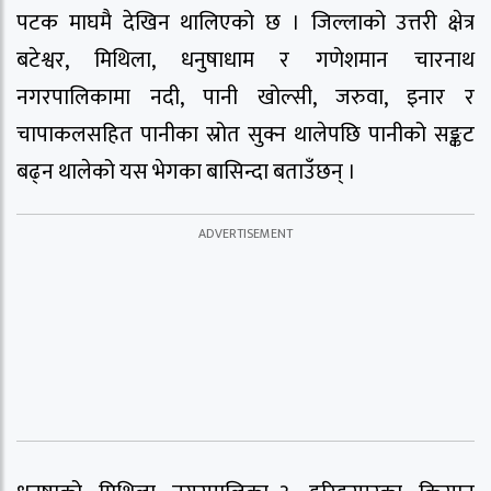
पटक माघमै देखिन थालिएको छ । जिल्लाको उत्तरी क्षेत्र
बटेश्वर, मिथिला, धनुषाधाम र गणेशमान चारनाथ
नगरपालिकामा नदी, पानी खोल्सी, जरुवा, इनार र
चापाकलसहित पानीका स्रोत सुक्न थालेपछि पानीको सङ्कट
बढ्न थालेको यस भेगका बासिन्दा बताउँछन् ।