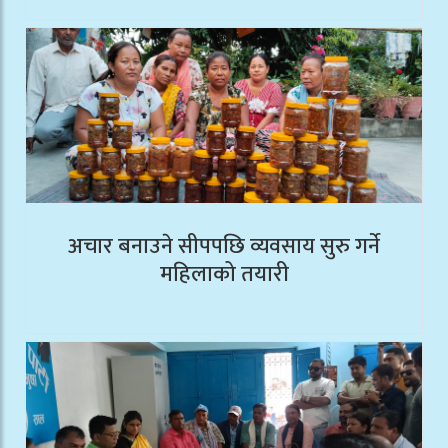
अचार बनाउने सीपपछि व्यवसाय सुरु गर्ने
महिलाको तयारी