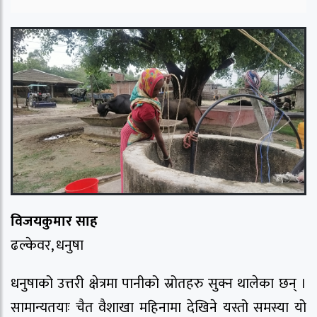
विजयकुमार साह
ढल्केवर, धनुषा
धनुषाको उत्तरी क्षेत्रमा पानीको स्रोतहरु सुक्न थालेका छन् ।
सामान्यतयाः चैत वैशाखा महिनामा देखिने यस्तो समस्या यो