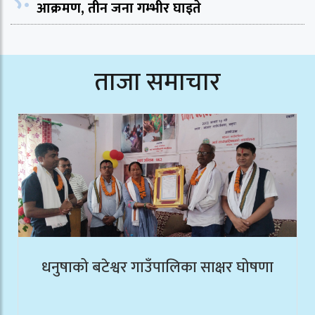
आक्रमण, तीन जना गम्भीर घाइते
ताजा समाचार
धनुषाको बटेश्वर गाउँपालिका साक्षर घोषणा