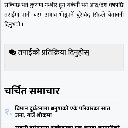
सकिन्छ भन्ने कुरामा गम्भीर हुन सकेनौं भने आठ/दश वर्षपछि
तराईमा पानी चरम अभाव भोग्नुपर्ने चुरेविद् सिंहले चेताबनी
दिनुभयो ।
तपाईको प्रतिक्रिया दिनुहोस्
चर्चित समाचार
१.
बिमान दुर्घटनामा धनुषाको एकै परिवारका सात
जना, गाउँ शोकमा