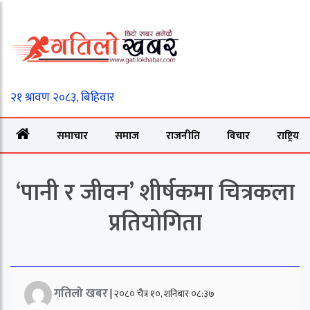
समाचार
समाज
राजनीति
विचार
राष्ट्रिय
‘पानी र जीवन’ शीर्षकमा चित्रकला
प्रतियोगिता
गतिलो खबर
|
२०८० चैत्र १०, शनिबार ०८:३७