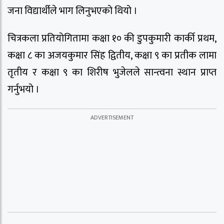
जना विद्यार्थीले भाग लिनुभएको थियो ।
चित्रकला प्रतियोगितामा कक्षा १० की डुपकुमारी कार्की प्रथम,
कक्षा ८ का अजयकुमार सिंह द्वितीय, कक्षा ९ का प्रतीक लामा
तृतीय र कक्षा ९ का शिरीष भुजेलले सान्त्वना स्थान प्राप्त
गर्नुभयो ।