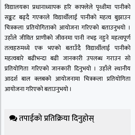
विद्यालयका प्रधानाध्यापक हरि काफ्लेले पृथ्वीमा पानीको
सङ्कट बढ्दै गएकाले विद्यार्थीलाई पानीको महत्व बुझाउन
चित्रकला प्रतियोगिताको आयोजना गरिएको बताउनुभयो ।
उहाँले जीवित प्राणीको जीवनमा पानी नभइ नहुने महत्वपूर्ण
तत्वहरुमध्ये एक भएको बताउँदै विद्यार्थीलाई पानीको
महत्वबारे बढीभन्दा बढी जानकारी उपलब्ध गराउन सो
प्रतियोगिता गरिएको जानकारी दिनुभयो । उहाँले स्थानीय
आदर्श बाल क्लबको आयोजनामा चित्रकला प्रतियोगिता
आयोजना गरिएको बताउनुभयो ।
तपाईको प्रतिक्रिया दिनुहोस्