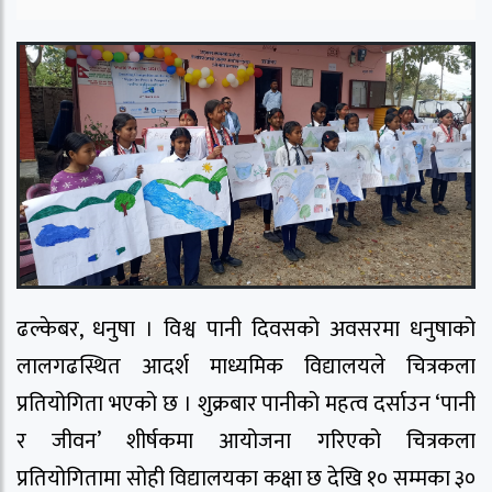
ढल्केबर, धनुषा । विश्व पानी दिवसको अवसरमा धनुषाको
लालगढस्थित आदर्श माध्यमिक विद्यालयले चित्रकला
प्रतियोगिता भएको छ । शुक्रबार पानीको महत्व दर्साउन ‘पानी
र जीवन’ शीर्षकमा आयोजना गरिएको चित्रकला
प्रतियोगितामा सोही विद्यालयका कक्षा छ देखि १० सम्मका ३०