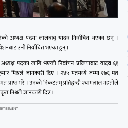
िको अध्यक्ष पदमा लालबाबु यादव निर्वाचित भएका छन् ।
ेशनबाट उनी निर्वाचित भएका हुन् ।
अध्यक्ष पदका लागि भएको निर्वाचन प्रक्रियाबाट यादव ६१
मार मिश्रले जानकारी दिए । २४५ मतमध्ये जम्मा १७६ मत
प्राप्त गरे । उनको निकटतम् प्रतिद्वन्दी श्यामलाल महतोले
िकृत मिश्रले जानकारी दिए ।