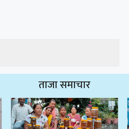
ताजा समाचार