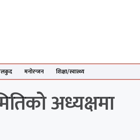
ेलकुद
मनोरन्जन
शिक्षा/स्वास्थ्य
ितिको अध्यक्षमा