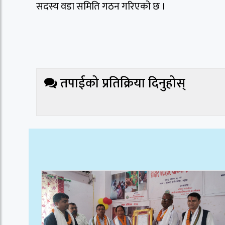
सदस्य वडा समिति गठन गरिएको छ ।
तपाईको प्रतिक्रिया दिनुहोस्