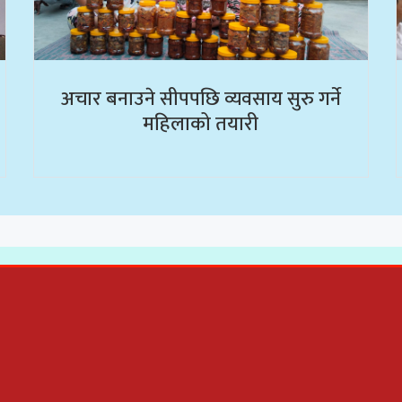
अचार बनाउने सीपपछि व्यवसाय सुरु गर्ने
महिलाको तयारी