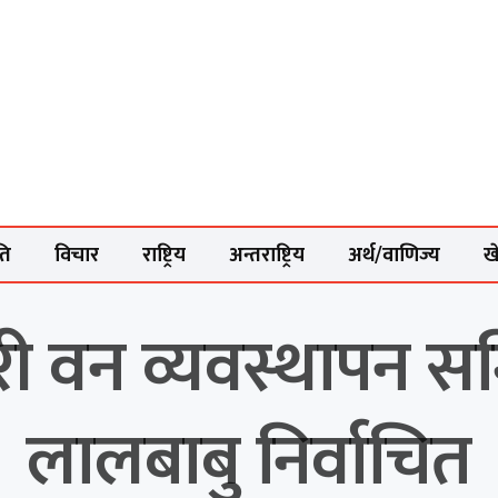
ति
विचार
राष्ट्रिय
अन्तराष्ट्रिय
अर्थ/वाणिज्य
ख
 वन व्यवस्थापन सम
लालबाबु निर्वाचित