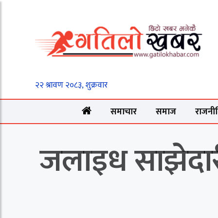
समाचार
समाज
राजनी
जलाइध साझेदारी