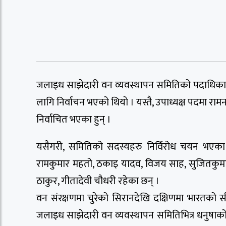
जलाइध साझेदारी वन व्यवस्थापन समितिको पदाधिक
लागि निर्वाचन भएको थियो । यस्तै, उपाध्यक्ष पदमा राम
निर्वाचित भएका हुन् ।
यसैगरी, समितिको सदस्यहरु निर्विरोध चयन भएका 
रामकुमार महतो, ठकाइ यादव, विजय साह, सुजितकुमार म
ठाकुर, गीतादेवी चौधरी रहेका छन् ।
वन संरक्षणमा चुरेको सिरानदेखि दक्षिणमा भारतको सीम
जलाइध साझेदारी वन व्यवस्थापन समितिभित्र धनुषाको 