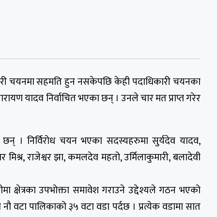
ारी चयनमा सहमति हुन नसकेपछि केही पदाधिकारी चयनका
नारायण यादव निर्वाचित भएका छन् । उनले चार मत प्राप्त गरेर
छन् । निर्विरोध चयन भएका सदस्यहरुमा सुर्यदेव यादव,
िश्र, राजेश्वर झा, कमलदेव महतो, उर्मिलाकुमारी, बलादेवी
ा क्षेत्रका उपभोक्ता समावेश गराउने उद्देश्यले गठन भएको
नौ वटा पालिकाको ३५ वटा वडा पर्दछ । प्रत्येक वडामा सात