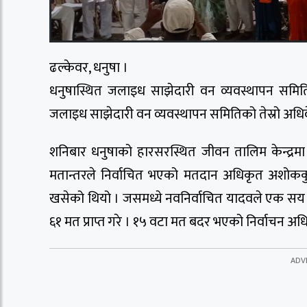
ढल्केवर, धनुषा ।
धनुषास्थित जलाइध साझेदारी वन व्यवस्थापन समित
जलाइध साझेदारी वन व्यवस्थापन समितिको तेस्रो अधिव
शनिबार धनुषाको हारसरस्थित जीवन तालिम केन्द्रमा 
मतान्तरले निर्वाचित भएको मतदान अधिकृत अशोककु
खसेको थियो । जसमध्ये नवनिर्वाचित यादवले एक सय मत 
६१ मत प्राप्त गरे । १५ वटा मत बदर भएको निर्वाचन अध