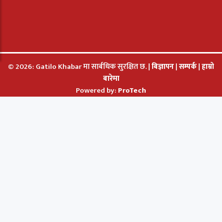
© 2026: Gatilo Khabar मा सार्बधिक सुरक्षित छ. |
बिज्ञापन
|
सम्पर्क
|
हाम्रो
बारेमा
Powered by:
ProTech