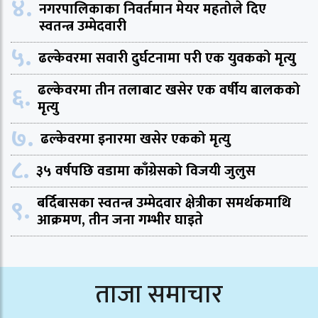
४.
नगरपालिकाका निवर्तमान मेयर महतोले दिए
स्वतन्त्र उम्मेदवारी
५.
ढल्केवरमा सवारी दुर्घटनामा परी एक युवकको मृत्यु
६.
ढल्केवरमा तीन तलाबाट खसेर एक वर्षीय बालकको
मृत्यु
७.
ढल्केवरमा इनारमा खसेर एकको मृत्यु
८.
३५ वर्षपछि वडामा काँग्रेसको विजयी जुलुस
९.
बर्दिबासका स्वतन्त्र उम्मेदवार क्षेत्रीका समर्थकमाथि
आक्रमण, तीन जना गम्भीर घाइते
ताजा समाचार