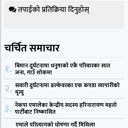
तपाईको प्रतिक्रिया दिनुहोस्
चर्चित समाचार
१.
बिमान दुर्घटनामा धनुषाको एकै परिवारका सात
जना, गाउँ शोकमा
२.
सवारी दुर्घटनामा ढल्केवरका एक कपडा व्यापारीको
मृत्यु
३.
नेकपा एमालेका केन्द्रीय सदस्य हरिनारायण महतो
पार्टीबाट निष्कासित
एमाले परित्यागको घोषणा गर्दै मिथिला