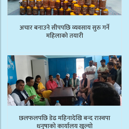
अचार बनाउने सीपपछि व्यवसाय सुरु गर्ने
महिलाको तयारी
छलफलपछि डेढ महिनादेखि बन्द रास्वपा
धनुषाको कार्यालय खुल्यो