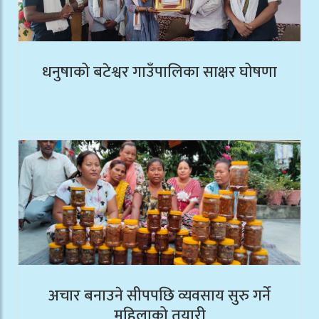
धनुषाको बटेश्वर गाउँपालिका साक्षर घोषणा
अचार बनाउने सीपपछि व्यवसाय सुरु गर्ने
महिलाको तयारी