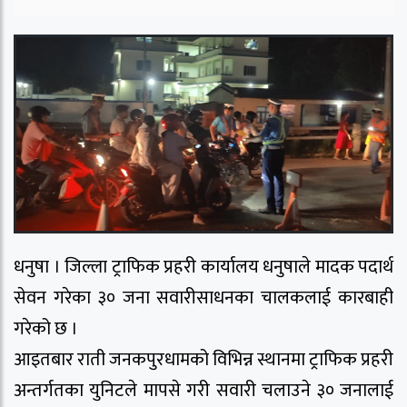
धनुषा । जिल्ला ट्राफिक प्रहरी कार्यालय धनुषाले मादक पदार्थ
सेवन गरेका ३० जना सवारीसाधनका चालकलाई कारबाही
गरेको छ ।
आइतबार राती जनकपुरधामको विभिन्न स्थानमा ट्राफिक प्रहरी
अन्तर्गतका युनिटले मापसे गरी सवारी चलाउने ३० जनालाई