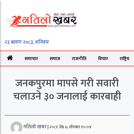
समाचार
समाज
राजनीति
विचार
राष्ट्रिय
जनकपुरमा मापसे गरी सवारी
चलाउने ३० जनालाई कारबाही
गतिलो खबर
|
२०८१ जेष्ठ ७, सोमबार १०:०४