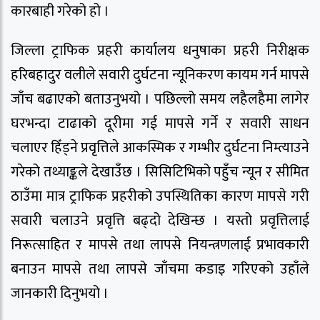
कारबाही गरेको हो ।
जिल्ला ट्राफिक प्रहरी कार्यालय धनुषाका प्रहरी निरीक्षक
हरिबहादुर वलीले सवारी दुर्घटना न्यूनिकरण कायम गर्न मापसे
जाँच बढाएको बताउनुभयो । पछिल्लो समय लहैलहैमा लागेर
घरभन्दा टाढाको दूरीमा गई मापसे गर्ने र सवारी साधन
चलाएर हिँड्ने प्रवृत्तिले आकस्मिक र गम्भीर दुर्घटना निम्त्याउने
गरेको तथ्याङ्कले देखाउँछ । सिसिटिभिको पहुँच न्यून र सीमित
ठाउँमा मात्र ट्राफिक प्रहरीको उपस्थितिका कारण मापसे गरी
सवारी चलाउने प्रवृत्ति बढ्दो देखिन्छ । यस्तो प्रवृत्तिलाई
निरूत्साहित र मापसे तथा लापसे नियन्त्रणलाई प्रभावकारी
बनाउन मापसे तथा लापसे जाँचमा कडाइ गरिएको उहाँले
जानकारी दिनुभयो ।