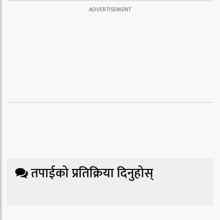
तपाईको प्रतिक्रिया दिनुहोस्