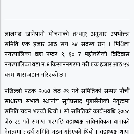
लालगढ खानेपानी योजनाको तथ्याङ्क अनुसार उपभोक्ता
समिति एक हजार आठ सय ५४ सदस्य छन् । मिथिला
नगरपालिका वडा नम्बर ९, १० र महोत्तरीको बिर्दिवास
नगरपालिका वडा नं. ६ किसाननगरमा गरी एक हजार आठ ५४
घरमा धारा जडान गरिएको छ ।
पछिल्लो पटक २०७३ जेठ २९ गते समितिको सम्पन्न पाँचौं
साधारण सभाले स्थानीय सूर्यप्रसाद पुडासैनीको नेतृत्वमा
समिति चयन भएको थियो । सो समितिको कार्यअवधि २०७८
जेठ २८ गते समाप्त भएपछि वडाध्यक्ष सविनविक्रम थापाको
नेतृत्वमा तदर्थ समिति गठन गरिएको थियो । वडाध्यक्ष थापा