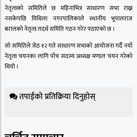
नेतृत्वको समितिले छ महिनाभित्र साधारण सभा राख्न
नसकेपछि मिथिला नगरपालिकाले स्थानीय भूपालराज
बरालको नेतृत्व तदर्थ समिति गठन गरेर पठाएको छ ।
सो समितिले जेठ १२ गते साधारण सभाको आयोजना गर्दै नयाँ
नेतृत्व चयनका लागि पाँच सदस्य अध्यक्ष मण्डल चयन गरेको
थियो ।
तपाईको प्रतिक्रिया दिनुहोस्