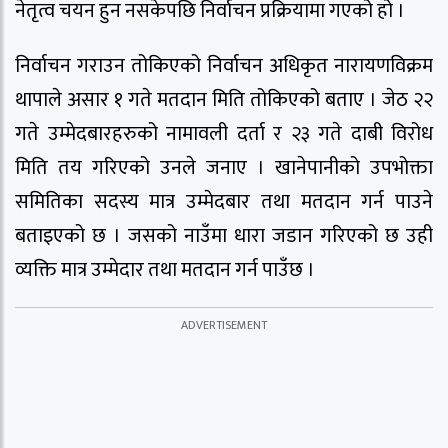
नेतृत्व चयन हुन नसकेपछि निर्वाचन प्रक्रियामा गएको हो ।
निर्वाचन गराउन तोकिएको निर्वाचन अधिकृत नारायणविक्रम
थापाले असार १ गते मतदान मिति तोकिएको बताए । जेठ २२
गते उम्मेदबारहरुको नामावली दर्ता र २३ गते दाबी विरोध
मिति तय गरिएको उनले जनाए । खानेपानीको उपभोक्ता
समितिका सदस्य मात्र उम्मेदबार तथा मतदान गर्न पाउने
बताइएको छ । जसको नाउँमा धारा जडान गरिएको छ उही
व्यक्ति मात्र उम्मेदार तथा मतदान गर्न पाउँछ ।