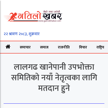
समाचार
समाज
राजनीति
विचार
राष्ट्रिय
लालगढ खानेपानी उपभोक्ता
समितिको नयाँ नेतृत्वका लागि
मतदान हुने