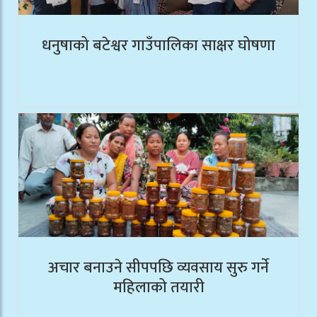
धनुषाको बटेश्वर गाउँपालिका साक्षर घोषणा
अचार बनाउने सीपपछि व्यवसाय सुरु गर्ने
महिलाको तयारी