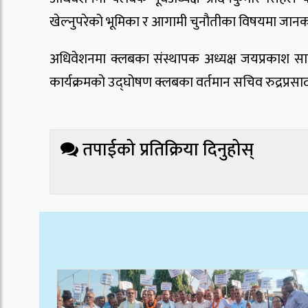
खेल्नुपरेको भूमिका र आगामी चुनौतीका विषयमा जान
अधिवेशनमा क्लबका संस्थापक अध्यक्ष जयप्रकाश स
कार्यक्रमको उद्घोषण क्लबका वर्तमान सचिव रुद्रप्रसाद
तपाईको प्रतिक्रिया दिनुहोस्