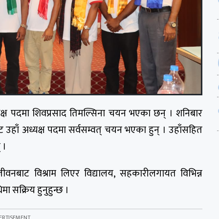
्ष पदमा शिवप्रसाद तिमल्सिना चयन भएका छन् । शनिबार
ट उहाँ अध्यक्ष पदमा सर्वसम्वत् चयन भएका हुन् । उहाँसहित
 ।
जीवनबाट विश्राम लिएर विद्यालय, सहकारीलगायत विभिन्न
सक्रिय हुनुहुन्छ ।