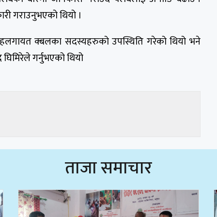
कारी गराउनुभएको थियो ।
ाहलगायत क्बलका सदस्यहरुको उपस्थिति गरेको थियो भने
 घिमिरेले गर्नुभएको थियो
ताजा समाचार