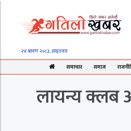
समाचार
समाज
राजनी
लायन्य क्लब 