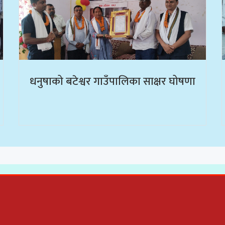
धनुषाको बटेश्वर गाउँपालिका साक्षर घोषणा