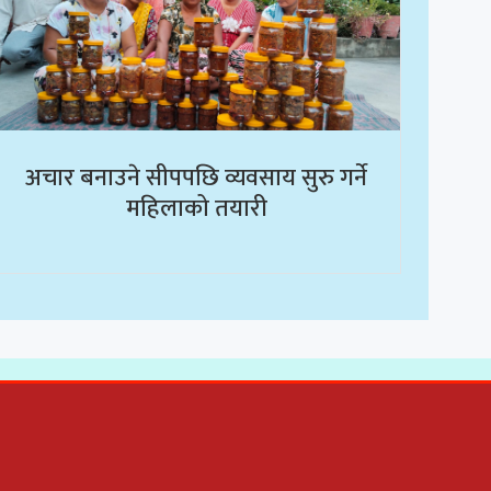
अचार बनाउने सीपपछि व्यवसाय सुरु गर्ने
महिलाको तयारी