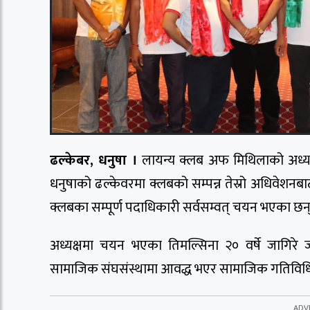
ढल्केबर, धनुषा ।
लायन्य क्लब अफ मिथिलाको अध्यक
धनुषाको ढल्केवरमा क्लबको सम्पन्न तेस्रो अधिवेशनबा
क्लबका सम्पूर्ण पदाधिकारी सर्वसम्वत् चयन भएका छन्
अध्यक्षमा चयन भएका तिमल्सिना २० वर्षे जागिरे 
सामाजिक संघसंस्थामा आवद्ध भएर सामाजिक गतिविधिमा 