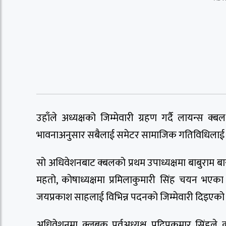
उहाँले अध्यक्षको जिम्मेवारी ग्रहण गर्दै लायन्स
भावनाअनुसार सबैलाई समेटर सामाजिक गतिविधिलाई 
सो अधिवेशनबाट क्बलको प्रथम उपाध्यक्षमा बाबुराम बास्त
महतो, कोषाध्यक्षमा प्रमिलाकुमारी सिंह चयन भएका
जयप्रकाश साहलाई विभिन्न पदनको जिम्मेवारी दिइएको
अधिवेशनमा क्लबक पूर्वअध्यक्ष प्रदिपकुमार सिंहल