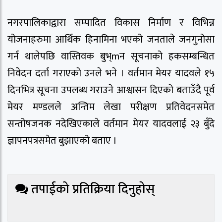
नगरपालिकाद्वारा सम्पादित विकास निर्माण र विभिन्न
योजनाहरुमा आर्थिक हिनामिना भएको जनताले जनगुनोसा
गर्न थालेपछि वास्तिवक बुभ्mन सूचनाको हकसम्बन्धित
निवेदन दर्ता गराएको उनले भने । वर्तमान मेयर यादवले १५
दिनभित्र सूचना उपलब्ध गराउने आश्वासन दिएको बताउँदै पूर्व
मेयर मण्डलले अन्तिम लेखा परीक्षण प्रतिवेदनसमेत
सन्तोषजनक नदेखिएकाले वर्तमान मेयर यादवलाई २३ बुँदे
ज्ञापनपत्रसमेत बुझाएको बताए ।
तपाईको प्रतिक्रिया दिनुहोस्