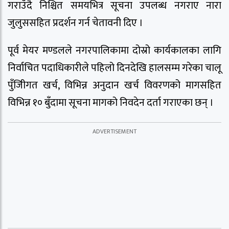
गराउँदै निश्चित समयभित्र सूचना उपलब्ध नगराए नारा
जुलुससहित प्रदर्शन गर्न चेतावनी दिए ।
पूर्व मेयर मण्डलले नगरपालिकामा दोस्रो कार्यकालका लागि
निर्वाचित पदाधिकारीले पहिलो दिनदेखि हालसम्म गरेका चालू
पुँजिीगत खर्च, विभिन्न अनुदान खर्च विवरणको मागसहित
विभिन्न १० बुँदामा सूचना मागको निवदेन दर्ता गराएका छन् ।