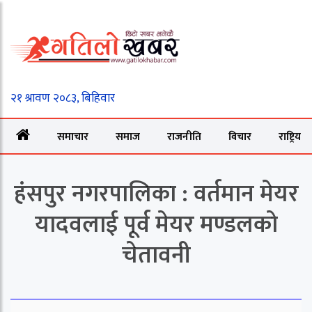
समाचार
समाज
राजनीति
विचार
राष्ट्रिय
हंसपुर नगरपालिका : वर्तमान मेयर
यादवलाई पूर्व मेयर मण्डलको
चेतावनी