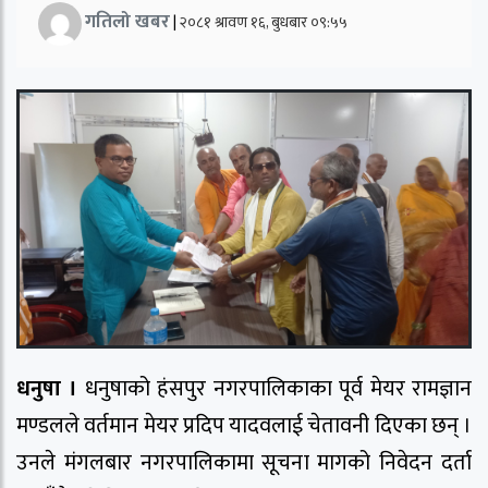
गतिलो खबर
|
२०८१ श्रावण १६, बुधबार ०९:५५
धनुषा ।
धनुषाको हंसपुर नगरपालिकाका पूर्व मेयर रामज्ञान
मण्डलले वर्तमान मेयर प्रदिप यादवलाई चेतावनी दिएका छन् ।
उनले मंगलबार नगरपालिकामा सूचना मागको निवेदन दर्ता