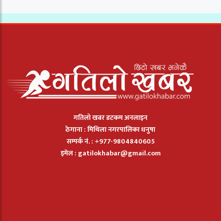
गतिलो खबर डटकम अनलाइन
ठेगाना : मिथिला नगरपालिका धनुषा
सम्पर्क नं. : +977-9804840605
इमेल :
gatilokhabar@gmail.com