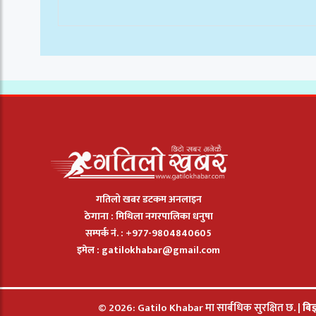
गतिलो खबर डटकम अनलाइन
ठेगाना : मिथिला नगरपालिका धनुषा
सम्पर्क नं. : +977-9804840605
इमेल :
gatilokhabar@gmail.com
© 2026: Gatilo Khabar मा सार्बधिक सुरक्षित छ. |
बिज