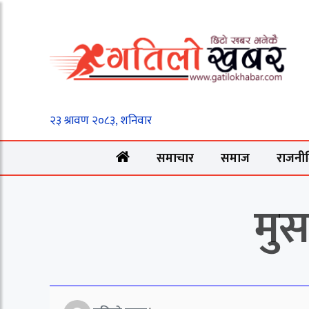
समाचार
समाज
राजनी
मुस