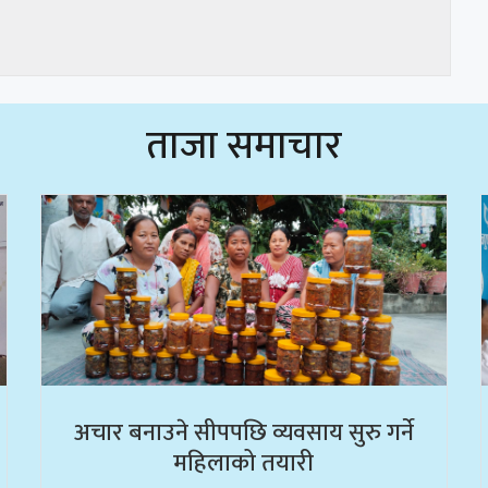
ताजा समाचार
अचार बनाउने सीपपछि व्यवसाय सुरु गर्ने
महिलाको तयारी