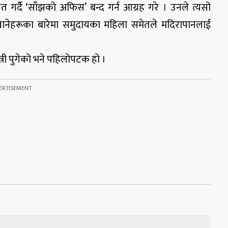
त गर्दै ‘साँझको अफिस’ बन्द गर्न आग्रह गरे । उनले त्यसो
खानेहरूका बारेमा समुदायका महिला समेतले मदिरापानलाई
्री पुगेको भने पहिलोपटक हो ।