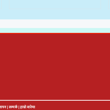
्ञापन
|
सम्पर्क
|
हाम्रो बारेमा