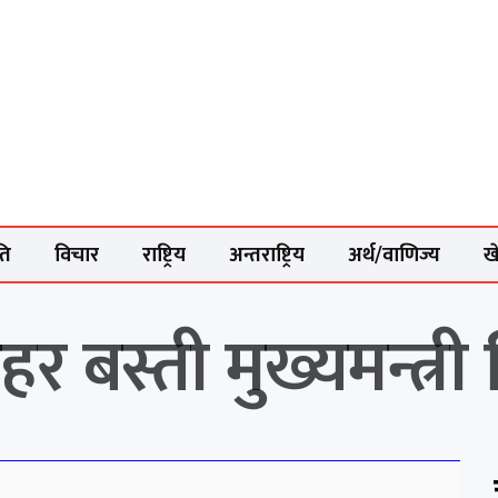
ति
विचार
राष्ट्रिय
अन्तराष्ट्रिय
अर्थ/वाणिज्य
ख
हर बस्ती मुख्यमन्त्री 