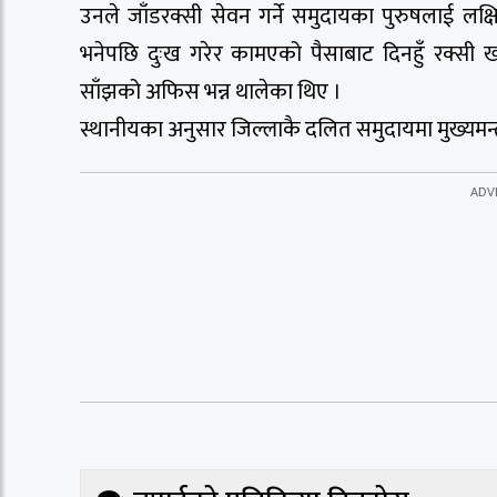
उनले जाँडरक्सी सेवन गर्ने समुदायका पुरुषलाई लक्षि
भनेपछि दुःख गरेर कामएको पैसाबाट दिनहुँ रक्सी 
साँझको अफिस भन्न थालेका थिए ।
स्थानीयका अनुसार जिल्लाकै दलित समुदायमा मुख्यमन्त