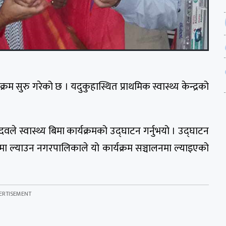
म सुरु गरेको छ । यदुकुहास्थित प्राथमिक स्वास्थ्य केन्द्रको
 स्वास्थ्य बिमा कार्यक्रमको उद्घाटन गर्नुभयो । उद्घाटन
ुँचमा ल्याउन नगरपालिकाले यो कार्यक्रम सञ्चालनमा ल्याइएको