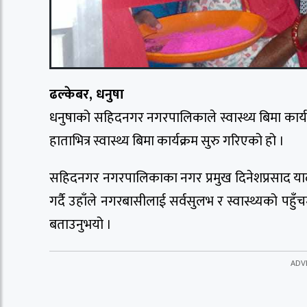
ढल्केबर, धनुषा
धनुषाको सहिदनगर नगरपालिकाले स्वास्थ्य बिमा कार्यक्र
हाताभित्र स्वास्थ्य बिमा कार्यक्रम सुरु गरिएको हो ।
सहिदनगर नगरपालिकाका नगर प्रमुख दिनेशप्रसाद यादवले
गर्दै उहाँले नगरबासीलाई सर्वसुलभ र स्वास्थ्यको पह
बताउनुभयो ।