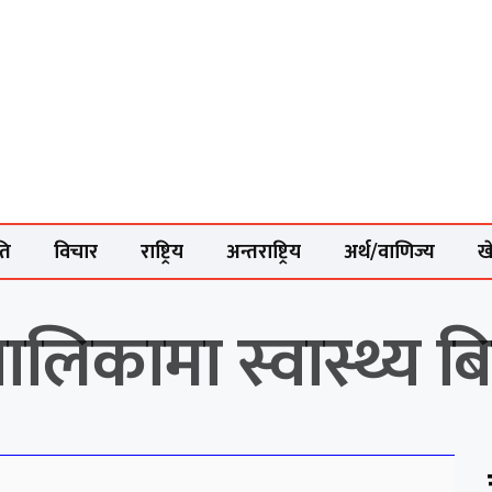
ति
विचार
राष्ट्रिय
अन्तराष्ट्रिय
अर्थ/वाणिज्य
ख
कामा स्वास्थ्य बिम