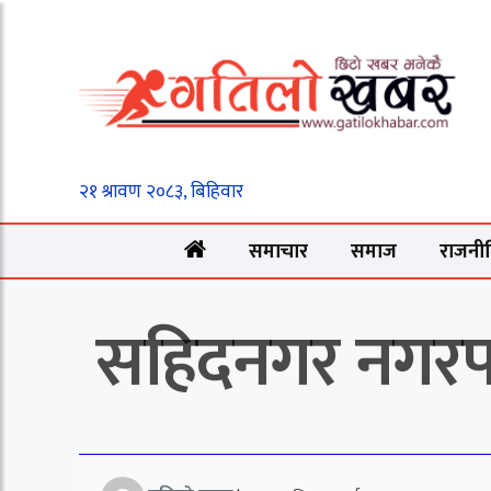
समाचार
समाज
राजनी
सहिदनगर नगरपालि