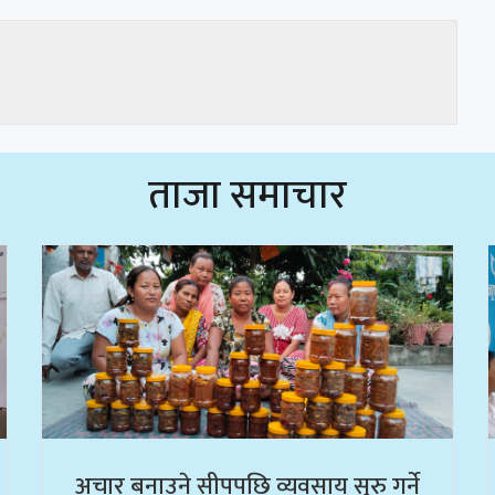
ताजा समाचार
अचार बनाउने सीपपछि व्यवसाय सुरु गर्ने