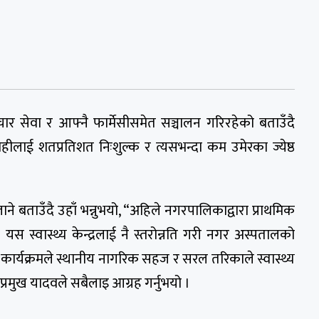
 सेवा र आफ्नै फार्मेसीसमेत सञ्चालन गरिरहेको बताउँदै
हीलाई शतप्रतिशत निःशुल्क र त्यसभन्दा कम उमेरका ज्येष्ठ
 बताउँदै उहाँ भन्नुभयो, “अहिले नगरपालिकाद्वारा प्राथमिक
 यस स्वास्थ्य केन्द्रलाई नै स्तरोन्नति गरी नगर अस्पतालको
मा कार्यक्रमले स्थानीय नागरिक सहज र सरल तरिकाले स्वास्थ्य
र प्रमुख यादवले सबैलाइ आग्रह गर्नुभयो ।