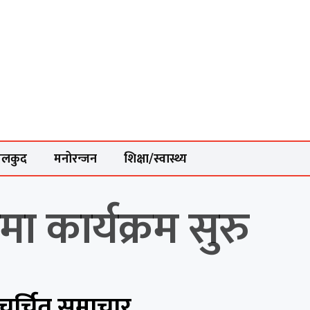
ेलकुद
मनोरन्जन
शिक्षा/स्वास्थ्य
ा कार्यक्रम सुरु
चर्चित समाचार