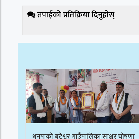
तपाईको प्रतिक्रिया दिनुहोस्
धनुषाको बटेश्वर गाउँपालिका साक्षर घोषणा