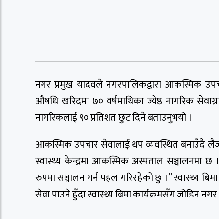
नगर प्रमुख यादवले नगरपालिकद्वारा आकस्मिक उपचार
औषधि खरिदमा ७० वर्षमाथिका ज्येष्ठ नागरिक सेवाग्रा
नागरिकलाई ९० प्रतिशत छुट दिने बताउनुभयो ।
आकस्मिक उपचार सेवालाई थप व्यवस्थित बनाउँदै लैजाने
स्वास्थ्य केन्द्रमा आकस्मिक अस्पताल सञ्चालनमा छ ।
रुपमा सञ्चालन गर्न पहल गरिरहेको छु ।” स्वास्थ्य बि
सेवा पाउने हुँदा स्वास्थ्य बिमा कार्यक्रमसँग जोडिन नग