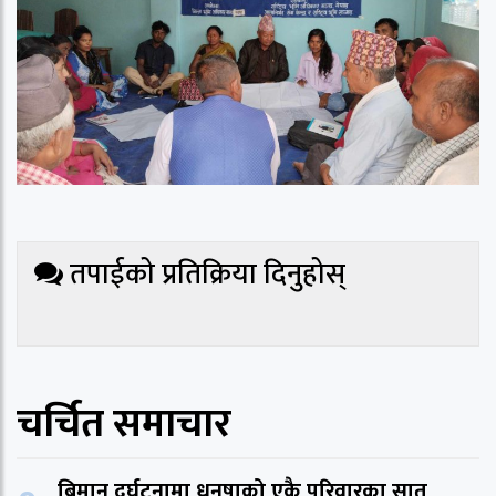
तपाईको प्रतिक्रिया दिनुहोस्
चर्चित समाचार
बिमान दुर्घटनामा धनुषाको एकै परिवारका सात