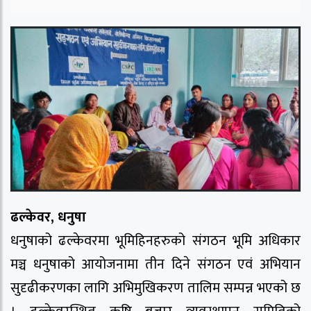
ढल्केवर, धनुषा
धनुषाको ढल्केवरमा भूमिहिनहरुको संगठन भूमि अधिकार
मञ्च धनुषाको आयोजनामा तीन दिने संगठन एवं अभियान
सुदृढीकरणका लागि अभिमुखिकरण तालिम सम्पन्न भएको छ