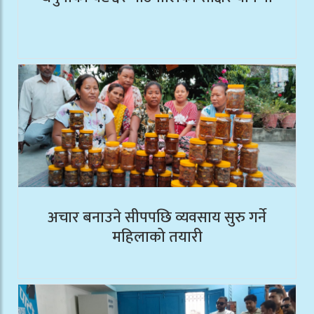
अचार बनाउने सीपपछि व्यवसाय सुरु गर्ने
महिलाको तयारी