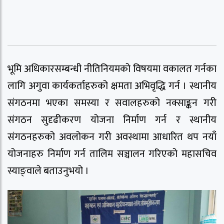
भूमि अधिकारसम्बन्धी नीतिनियमको विषयमा वकालत गर्नका
लागि अगुवा कार्यकर्ताहरुको क्षमता अभिवृद्धि गर्न । स्थानीय
संगठनमा भएका समस्या र सवालहरुको नक्साङ्कन गरी
संगठन सुदृढीकरण योजना निर्माण गर्न र स्थानीय
संगठनहरुको अवलोकन गरी अवस्थामा आधारित थप नयाँ
योजनाहरु निर्माण गर्न तालिम सञ्चालन गरिएको महासचिव
स्याङ्वाले बताउनुभयो ।