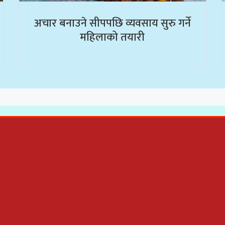
अचार बनाउने सीपपछि व्यवसाय सुरु गर्ने
महिलाको तयारी