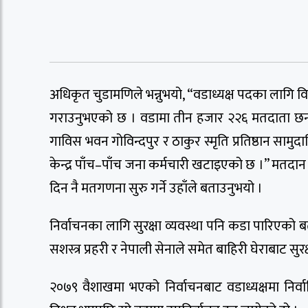
अधिकृत चुडामणिले भन्नुभयो, “वडाध्यक्ष पदका लागि विभ
गराउनुभएको छ । वडामा तीन हजार २२६ मतदाता छन्
गाविस भवन गोविन्दपुर र ठाकुर स्मृति प्रतिष्ठान साम
केन्द्र पाँच–पाँच जना कर्मचारी खटाइएको छ ।” मतदा
दिन नै मतगणना सुरु गर्ने उहाँले बताउनुभयो ।
निर्वाचनका लागि सुरक्षा व्यवस्था पनि कडा पारिएको बता
सशस्त्र प्रहरी र नेपाली सेनाले समेत बाहिरी घेराबाट सुरक
२०७९ वैशाखमा भएको निर्वाचनबाट वडाध्यक्षमा निर्व