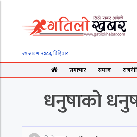
समाचार
समाज
राजनी
धनुषाको धनुष