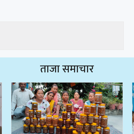
ताजा समाचार