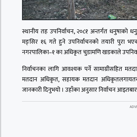
स्थानीय तह उपनिर्वाचन, २०८१ अन्तर्गत धनुषाको ध
मङ्सिर १६ गते हुने उपनिर्वाचनको तयारी पुरा भए
नगरपालिका–१ का अधिकृत चुडामणि खडकाले उपनिर्व
निर्वाचनका लागि आवश्यक पर्ने सामाग्रीसहित मतदान
मतदान अधिकृत, सहायक मतदान अधिकृतलगायतका क
जानकारी दिनुभयो । उहाँका अनुसार निर्वाचन आइतबार 