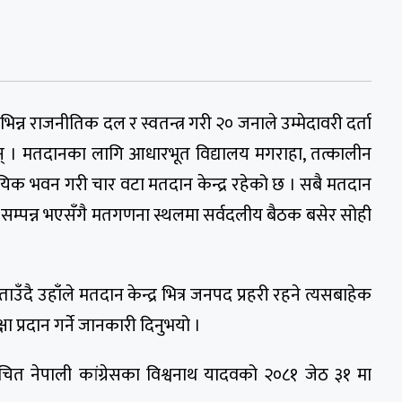
िन्न राजनीतिक दल र स्वतन्त्र गरी २० जनाले उम्मेदावरी दर्ता
 । मतदानका लागि आधारभूत विद्यालय मगराहा, तत्कालीन
ुदायिक भवन गरी चार वटा मतदान केन्द्र रहेको छ । सबै मतदान
न सम्पन्न भएसँगै मतगणना स्थलमा सर्वदलीय बैठक बसेर सोही
उँदै उहाँले मतदान केन्द्र भित्र जनपद प्रहरी रहने त्यसबाहेक
्षा प्रदान गर्ने जानकारी दिनुभयो ।
ाचित नेपाली कांग्रेसका विश्वनाथ यादवको २०८१ जेठ ३१ मा