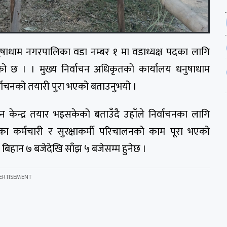
नुषाधाम नगरपालिका वडा नम्बर १ मा वडाध्यक्ष पदका लागि
को छ । । मुख्य निर्वाचन अधिकृतको कार्यालय धनुषाधाम
ाचनको तयारी पुरा भएको बताउनुभयो ।
 केन्द्र तयार भइसकेको बताउँदै उहाँले निर्वाचनका लागि
र्मचारी र सुरक्षाकर्मी परिचालनको काम पूरा भएको
बिहान ७ बजेदेखि साँझ ५ बजेसम्म हुनेछ ।