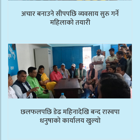
अचार बनाउने सीपपछि व्यवसाय सुरु गर्ने
महिलाको तयारी
छलफलपछि डेढ महिनादेखि बन्द रास्वपा
धनुषाको कार्यालय खुल्यो