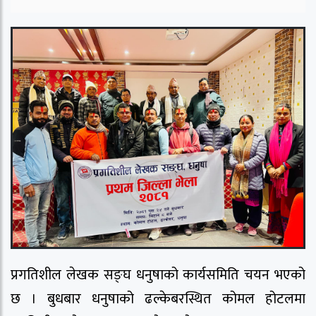
प्रगतिशील लेखक सङ्घ धनुषाको कार्यसमिति चयन भएको
छ । बुधबार धनुषाको ढल्केबरस्थित कोमल होटलमा