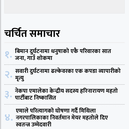
चर्चित समाचार
१.
बिमान दुर्घटनामा धनुषाको एकै परिवारका सात
जना, गाउँ शोकमा
२.
सवारी दुर्घटनामा ढल्केवरका एक कपडा व्यापारीको
मृत्यु
३.
नेकपा एमालेका केन्द्रीय सदस्य हरिनारायण महतो
पार्टीबाट निष्कासित
एमाले परित्यागको घोषणा गर्दै मिथिला
४.
नगरपालिकाका निवर्तमान मेयर महतोले दिए
स्वतन्त्र उम्मेदवारी