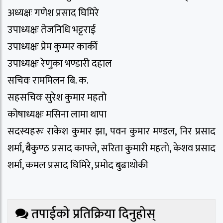
अध्यक्षः गणेश प्रसाद घिमिरे
उपाध्यक्षः तेजनिधि भट्टराई
उपाध्यक्षः प्रेम कुम्मर कार्की
उपाध्यक्षः रेणुका भण्डारी दहाल
सचिवः राममिलन बि. क.
सहसचिवः सुरेश कुमार महतो
कोषाध्यक्षः मसिना लामा थापा
सदस्यहरूः राकेश कुमार झा, पवन कुमार मण्डल, निर प्रसाद
शर्मा, बैकुण्ठ प्रसाद काफ्ले, सरिता कुमारी महतो, केशव प्रसाद
शर्मा, कमल प्रसाद घिमिरे, प्रमोद बुढाथोकी
तपाईको प्रतिक्रिया दिनुहोस्