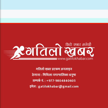
गतिलो खबर डटकम अनलाइन
ठेगाना : मिथिला नगरपालिका धनुषा
सम्पर्क नं. : +977-9804840605
इमेल :
gatilokhabar@gmail.com