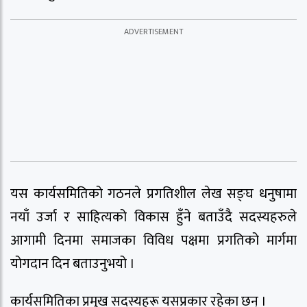
यस कार्यसमितिको गठनले प्रगतिशील लेख सङ्घ धनुषामा
नयाँ उर्जा र साहित्यको विकास हुँने बताउँदै सदस्यहरुले
आगामी दिनमा समाजका विविध पक्षमा प्रगतिको मार्गमा
योगदान दिन बताउनुभयो ।
कार्यसमितिका प्रमुख सदस्यहरू यसप्रकार रहेका छन् ।