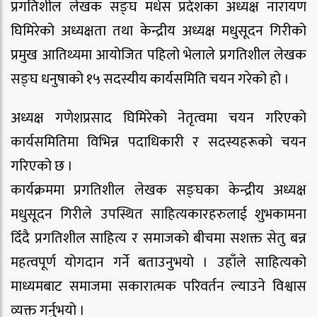
प्रगतिशील लेखक सङ्घ मधेस प्रदेशका अध्यक्ष नारायण
घिमिरेको अध्यक्षता तथा केन्द्रीय अध्यक्ष मधुसूदन गिरीको
प्रमुख आतिथ्यमा आयोजित पहिलो भेलाले प्रगतिशील लेखक
सङ्घ धनुषाको १५ सदस्यीय कार्यसमिति चयन गरेको हो ।
अध्यक्ष गणेशप्रसाद घिमिरेको नेतृत्वमा चयन गरिएको
कार्यसमितिमा विभिन्न पदाधिकारी र सदस्यहरूको चयन
गरिएको छ ।
कार्यक्रममा प्रगतिशील लेखक सङ्घका केन्द्रीय अध्यक्ष
मधुसूदन गिरीले उपस्थित साहित्यकारहरुलाई शुभकामना
दिँदै प्रगतिशील साहित्य र समाजको बीचमा सशक्त सेतु बन्न
महत्वपूर्ण योगदान गर्ने बताउनुभयो । उहाँले साहित्यको
माध्यमबाट समाजमा सकारात्मक परिवर्तन ल्याउने विश्वास
व्यक्त गर्नुभयो ।