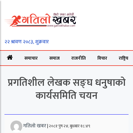
समाचार
समाज
राजनीति
विचार
राष्ट्रिय
प्रगतिशील लेखक सङ्घ धनुषाको
कार्यसमिति चयन
गतिलो खबर
|
२०८१ पुष २४, बुधबार १८:४९