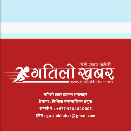
गतिलो खबर डटकम अनलाइन
ठेगाना : मिथिला नगरपालिका धनुषा
सम्पर्क नं. : +977-9804840605
इमेल :
gatilokhabar@gmail.com