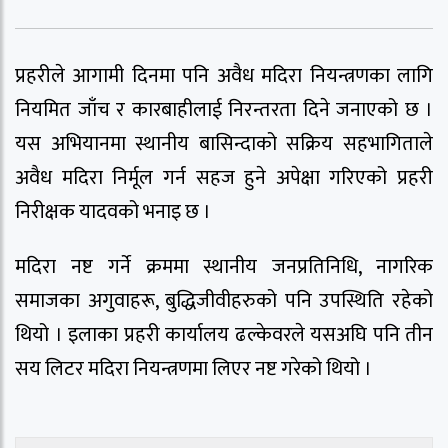
प्रहरीले आगामी दिनमा पनि अवैध मदिरा नियन्त्रणका लागि
नियमित जाँच र कारबाहीलाई निरन्तरता दिने जनाएको छ ।
यस अभियानमा स्थानीय बासिन्दाको सक्रिय सहभागिताले
अवैध मदिरा निर्मूल गर्न सहज हुने अपेक्षा गरिएको प्रहरी
निरीक्षक यादवको भनाइ छ ।
मदिरा नष्ट गर्ने क्रममा स्थानीय जनप्रतिनिधि, नागरिक
समाजका अगुवाहरू, बुद्धिजीवीहरुको पनि उपस्थिति रहेको
थियो । इलाका प्रहरी कार्यालय ढल्केवरले यसअघि पनि तीन
सय लिटर मदिरा नियन्त्रणमा लिएर नष्ट गरेको थियो ।