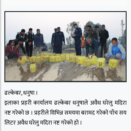
ढल्केबर, धनुषा ।
इलाका प्रहरी कार्यालय ढल्केबर धनुषाले अवैध घरेलु मदिरा
नष्ट गरेको छ । प्रहरीले विभिन्न समयमा बरामद गरेको पाँच सय
लिटर अवैध घरेलु मदिरा नष्ट गरेको हो ।