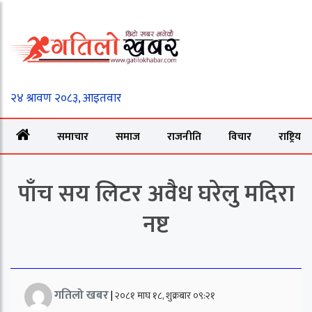
समाचार
समाज
राजनीति
विचार
राष्ट्रिय
पाँच सय लिटर अवैध घरेलु मदिरा
नष्ट
गतिलो खबर
|
२०८१ माघ १८, शुक्रबार ०९:२१