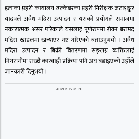
इलाका प्रहरी कार्यालय ढल्केबरका प्रहरी निरीक्षक जटाशङ्कर
यादवले अवैध मदिरा उत्पादन र यसको प्रयोगले समाजमा
नकारात्मक असर पारेकाले यसलाई पूर्णरुपमा रोक्न बरामद
मदिरा खाडलमा खन्याएर नष्ट गरिएको बताउनुभयो । अवैध
मदिरा उत्पादन र बिक्री वितरणमा सङ्लग्न व्यक्तिलाई
निगरानीमा राख्दै कारबाही प्रक्रिया पनि अघ बढाइएको उहाँले
जानकारी दिनुभयो ।