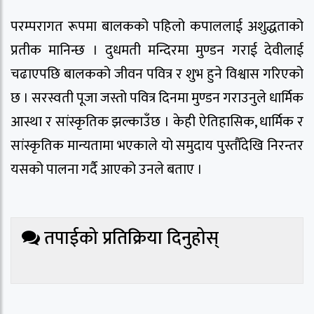
परम्परागत रूपमा बालकको पहिलो कपाललाई अशुद्धताको
प्रतीक मानिन्छ । दुधमती मन्दिरमा मुण्डन गराई देवीलाई
चढाएपछि बालकको जीवन पवित्र र शुभ हुने विश्वास गरिएको
छ । सरस्वती पूजा जस्तो पवित्र दिनमा मुण्डन गराउनुले धार्मिक
आस्था र सांस्कृतिक झल्काउँछ । केही ऐतिहासिक, धार्मिक र
सांस्कृतिक मान्यतामा भएकाले यो समुदाय पुस्तौँदेखि निरन्तर
यसको पालना गर्दै आएको उनले बताए ।
तपाईको प्रतिक्रिया दिनुहोस्