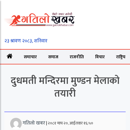
समाचार
समाज
राजनीति
विचार
राष्ट्रिय
दुधमती मन्दिरमा मुण्डन मेलाको
तयारी
गतिलो खबर
|
२०८१ माघ २०, आईतवार १६:५०