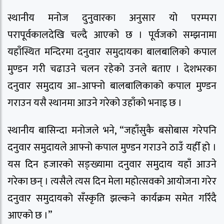
स्थानीय मनोज दुनुवारका अनुसार यो परम्परा
परापूर्वकालदेखि चल्दै आएको छ । पूर्वजको सम्झनामा
यहाँस्थित मन्दिरमा दनुवार समुदायका बालबालिको कपाल
मुण्डन गरी चढाउने चलन रहेको उनले बताए । देशभरका
दनुवार समुदाय आ–आफ्नो बालबालिकाको कपाल मुण्डन
गराउन यसै स्थानमा आउने गरेको उहाँको भनाइ छ ।
स्थानीय बासिन्दा मनोजले भने, “जहाँसुकै बसोबास गरेपनि
दनुवार समुदायले आफ्नो कपाल मुण्डन गराउने ठाउँ यहीँ हो ।
यस दिन हजारको सङ्ख्यामा दनुवार समुदाय यहाँ आउने
गरेका छन् । त्यसैले त्यस दिन मेला महोत्सवको आयोजना गरेर
दनुवार समुदायको सँस्कृति झल्कने कार्यक्रम समेत गरिँदै
आएको छ ।”