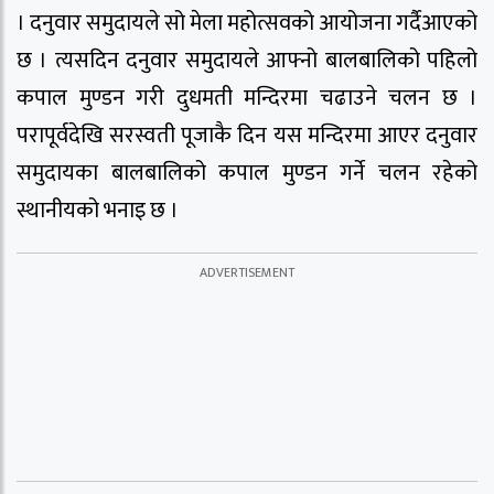
। दनुवार समुदायले सो मेला महोत्सवको आयोजना गर्दैआएको
छ । त्यसदिन दनुवार समुदायले आफ्नो बालबालिको पहिलो
कपाल मुण्डन गरी दुधमती मन्दिरमा चढाउने चलन छ ।
परापूर्वदेखि सरस्वती पूजाकै दिन यस मन्दिरमा आएर दनुवार
समुदायका बालबालिको कपाल मुण्डन गर्ने चलन रहेको
स्थानीयको भनाइ छ ।