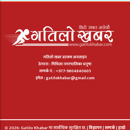
गतिलो खबर डटकम अनलाइन
ठेगाना : मिथिला नगरपालिका धनुषा
सम्पर्क नं. : +977-9804840605
इमेल :
gatilokhabar@gmail.com
© 2026: Gatilo Khabar मा सार्बधिक सुरक्षित छ. |
बिज्ञापन
|
सम्पर्क
|
हाम्रो