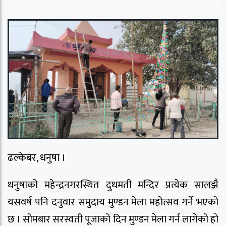
ढल्केबर, धनुषा ।
धनुषाको महेन्द्रनगरस्थित दुधमती मन्दिर प्रत्येक सालझै
यसवर्ष पनि दनुवार समुदाय मुण्डन मेला महोत्सव गर्ने भएको
छ । सोमबार सरस्वती पूजाको दिन मुण्डन मेला गर्न लागेको हो