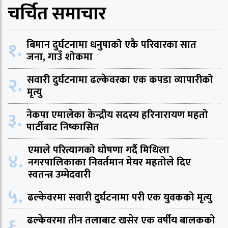
चर्चित समाचार
१.
बिमान दुर्घटनामा धनुषाको एकै परिवारका सात
जना, गाउँ शोकमा
२.
सवारी दुर्घटनामा ढल्केवरका एक कपडा व्यापारीको
मृत्यु
३.
नेकपा एमालेका केन्द्रीय सदस्य हरिनारायण महतो
पार्टीबाट निष्कासित
एमाले परित्यागको घोषणा गर्दै मिथिला
४.
नगरपालिकाका निवर्तमान मेयर महतोले दिए
स्वतन्त्र उम्मेदवारी
५.
ढल्केवरमा सवारी दुर्घटनामा परी एक युवकको मृत्यु
६.
ढल्केवरमा तीन तलाबाट खसेर एक वर्षीय बालकको