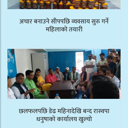
अचार बनाउने सीपपछि व्यवसाय सुरु गर्ने
महिलाको तयारी
छलफलपछि डेढ महिनादेखि बन्द रास्वपा
धनुषाको कार्यालय खुल्यो