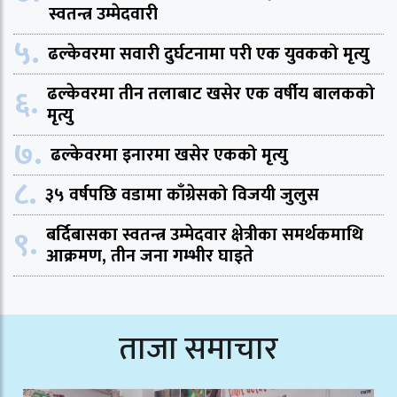
स्वतन्त्र उम्मेदवारी
५.
ढल्केवरमा सवारी दुर्घटनामा परी एक युवकको मृत्यु
६.
ढल्केवरमा तीन तलाबाट खसेर एक वर्षीय बालकको
मृत्यु
७.
ढल्केवरमा इनारमा खसेर एकको मृत्यु
८.
३५ वर्षपछि वडामा काँग्रेसको विजयी जुलुस
९.
बर्दिबासका स्वतन्त्र उम्मेदवार क्षेत्रीका समर्थकमाथि
आक्रमण, तीन जना गम्भीर घाइते
ताजा समाचार