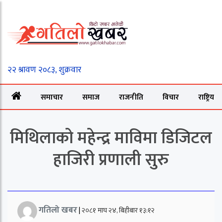
समाचार
समाज
राजनीति
विचार
राष्ट्रिय
मिथिलाको महेन्द्र माविमा डिजिटल
हाजिरी प्रणाली सुरु
गतिलो खबर
|
२०८१ माघ २४, बिहीबार १३:१२