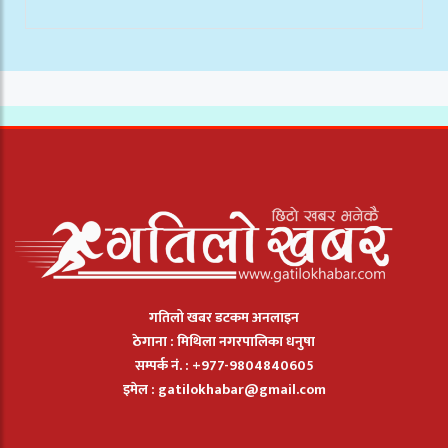
गतिलो खबर डटकम अनलाइन
ठेगाना : मिथिला नगरपालिका धनुषा
सम्पर्क नं. : +977-9804840605
इमेल :
gatilokhabar@gmail.com