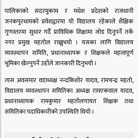
पालिकाको सदरमुकाम र मधेश प्रदेशको राजधानी
जनकपुरधामको प्रवेशद्वारमा यो विद्यालय रहेकाले शैक्षिक
गुणस्तरमा सुधार गर्दै प्राविधिक शिक्षामा जोड दिनुपर्ने तर्क
नगर प्रमुख महतोल राख्नुभयो । यसका लागि विद्यालय
व्यवस्थापन समिति, प्रधानाध्यापक र शिक्षकले महत्वपूर्ण
भूमिका खेल्नुपर्ने उहाँले जानकारी दिनुभयो ।
त्यस अवसमार वडाध्यक्ष नन्दकिशोर यादव, रामचन्द्र महतो,
विद्यालय व्यवस्थापन समितिका अध्यक्ष रामएकवाल यादव,
प्रधानाध्यापक रामकुमार महतोलगायत शिक्षक तथा
समितिका पदाधिकारीको उपस्थिति थियो ।