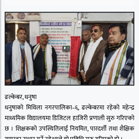
ढल्केबर, धनुषा
धनुषाको मिथिला नगरपालिका–६, ढल्केबरमा रहेको महेन्द्र
माध्यमिक विद्यालयमा डिजिटल हाजिरी प्रणाली सुरु गरिएको
छ । शिक्षकको उपस्थितिलाई नियमित, पारदर्शी तथा शैक्षिक