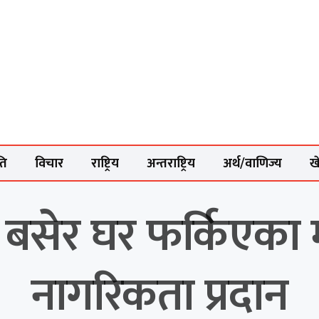
ति
विचार
राष्ट्रिय
अन्तराष्ट्रिय
अर्थ/वाणिज्य
ख
क बसेर घर फर्किएका
नागरिकता प्रदान