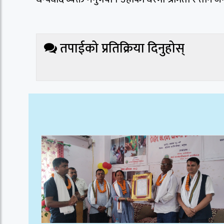
तपाईको प्रतिक्रिया दिनुहोस्