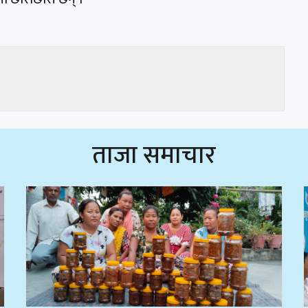
ताजा समाचार