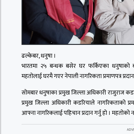
ढल्केबर, धनुषा ।
भारतमा २५ बन्धक बसेर घर फर्किएका धनुषाको बटे
महतोलाई घरमै गएर नेपाली नागरिकता प्रमाणपत्र प्रदा
सोमबार धनुषाका प्रमुख जिल्ला अधिकारी राजुराज कडरि
प्रमुख जिल्ला अधिकारी कडरियाले नागरिकताको प्रमाणप
आफ्ना नागरिकलाई पहिचान प्रदान गर्नु हो । महतोको 