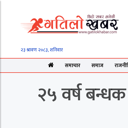
समाचार
समाज
राजनी
२५ वर्ष बन्ध