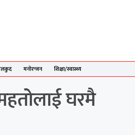
ेलकुद
मनोरन्जन
शिक्षा/स्वास्थ्य
 महतोलाई घरमै