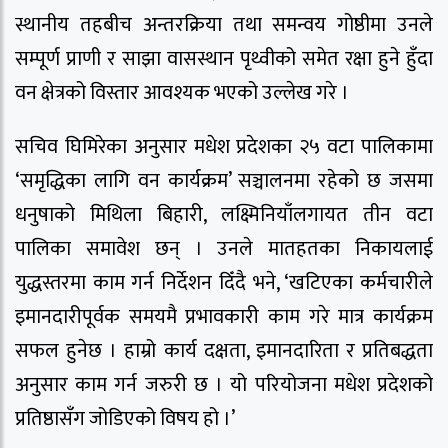
स्थानीय तहबीच अन्तरक्रिया तथा समन्वय गोष्ठीमा उनले
सम्पूर्ण प्राणी र साझा वासस्थान पृथ्वीको समेत रक्षा हुने हुँदा
वन क्षेत्रको विस्तार आवश्यक भएको उल्लेख गरे ।
सचिव घिमिरेका अनुसार मधेश प्रदेशका २५ वटा पालिकामा
‘समृद्धिका लागि वन कार्यक्रम’ सञ्चालनमा रहेको छ जसमा
धनुषाको मिथिला बिहारी, लक्ष्मिनियाँलगायत तीन वटा
पालिका समावेश छन् । उनले मातहतका निकायलाई
युद्धस्तरमा काम गर्न निर्देशन दिँदै भने, ‘खटिएका कर्मचारीले
इमानदारीपूर्वक समयमै प्रभावकारी काम गरे मात्र कार्यक्रम
सफल हुनेछ । हाम्रो कार्य दक्षता, इमानदारिता र प्रतिबद्धता
अनुसार काम गर्न जरुरी छ । यो परियोजना मधेश प्रदेशको
प्रतिष्ठासँग जोडिएको विषय हो ।’