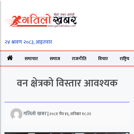
समाचार
समाज
राजनीति
विचार
राष्ट्रिय
वन क्षेत्रको विस्तार आवश्यक
गतिलो खबर
|
२०८१ चैत्र १६, शनिबार १८:२२