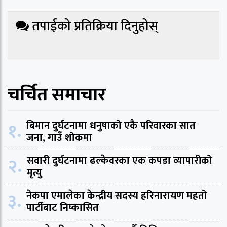
तपाईको प्रतिक्रिया दिनुहोस्
चर्चित समाचार
१.
बिमान दुर्घटनामा धनुषाको एकै परिवारका सात
जना, गाउँ शोकमा
२.
सवारी दुर्घटनामा ढल्केवरका एक कपडा व्यापारीको
मृत्यु
३.
नेकपा एमालेका केन्द्रीय सदस्य हरिनारायण महतो
पार्टीबाट निष्कासित