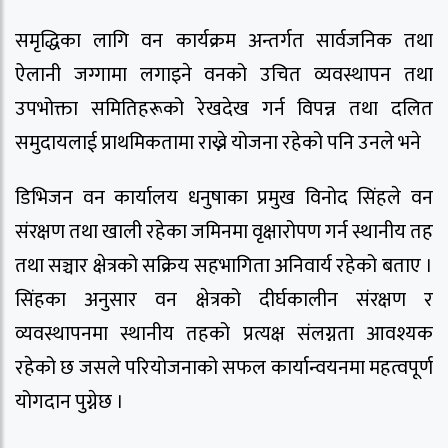
समृद्धिका लागि वन कार्यक्रम अन्तर्गत सार्वजनिक तथा
ऐलानी जग्गामा लगाइने वनको उचित व्यवस्थापन तथा
उपभोक्ता समितिहरूको रेखदेख गर्न विपन्न तथा दलित
समुदायलाई प्राथमिकतामा राख्ने योजना रहेको पनि उनले भने
डिभिजन वन कार्यालय धनुषाका प्रमुख विनोद सिंहले वन
संरक्षण तथा खाली रहेका जमिनमा वृक्षारोपण गर्न स्थानीय तह
तथा सञ्चार क्षेत्रको सक्रिय सहभागिता अनिवार्य रहेको बताए ।
सिंहका अनुसार वन क्षेत्रको दीर्घकालीन संरक्षण र
व्यवस्थापनमा स्थानीय तहको प्रत्यक्ष संलग्नता आवश्यक
रहेको छ जसले परियोजनाको सफल कार्यान्वयनमा महत्वपूर्ण
योगदान पुग्नेछ ।