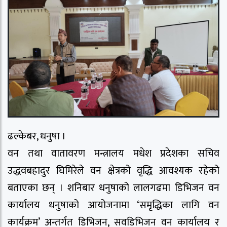
ढल्केबर, धनुषा ।
वन तथा वातावरण मन्त्रालय मधेश प्रदेशका सचिव
उद्धवबहादुर घिमिरेले वन क्षेत्रको वृद्धि आवश्यक रहेको
बताएका छन् । शनिबार धनुषाको लालगढमा डिभिजन वन
कार्यालय धनुषाको आयोजनामा ‘समृद्धिका लागि वन
कार्यक्रम’ अन्तर्गत डिभिजन, सवडिभिजन वन कार्यालय र