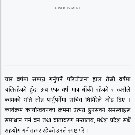
चार वर्षमा सम्पन्न गर्नुपर्ने परियोजना हाल तेस्रो वर्षमा
चलिरहेको हुँदा अब एक वर्ष मात्र बाँकी रहेको र त्यसैले
कामको गति तीव्र पार्नुपर्नेमा सचिव घिमिरेले जोड दिए ।
कार्यक्रम कार्यान्वयनका क्रममा उत्पन्न हुनसक्ने समस्याहरू
समाधान गर्न वन तथा वातावरण मन्त्रालय, मधेश प्रदेश सधैं
सहयोग गर्न तत्पर रहेको उनले स्पष्ट गरे ।