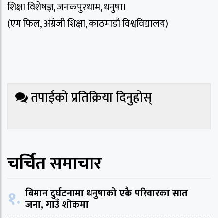
शिक्षा विशेषज्ञ, जनकपुरधाम, धनुषा।
(एम फिल, अंग्रेजी शिक्षा, काठमाडौ विश्वविद्यालय)
तपाईको प्रतिक्रिया दिनुहोस्
चर्चित समाचार
१.
बिमान दुर्घटनामा धनुषाको एकै परिवारका सात
जना, गाउँ शोकमा