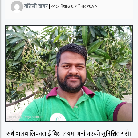
गतिलो खबर
|
२०८२ बैशाख ६, शनिबार १६:५०
सबै बालबालिकालाई बिद्यालयमा भर्ना भएको सुनिश्चित गरौ।