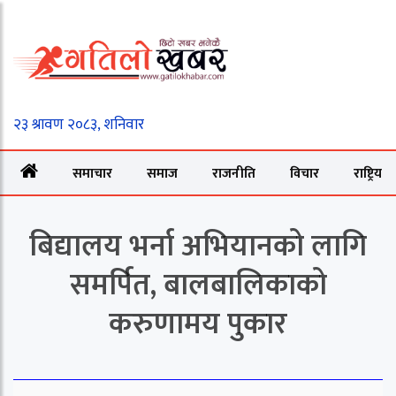
समाचार
समाज
राजनीति
विचार
राष्ट्रिय
बिद्यालय भर्ना अभियानको लागि
समर्पित, बालबालिकाको
करुणामय पुकार