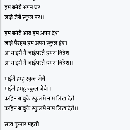
हम बनेबै अपन घर
जख्ने जेबै स्कुल पर।।
हम बनेबै आब हम अपन देश
जख्ने पैरहब हम अपन स्कुल ड्रेश।।
आ माइगै नै जाईपरतै हमरा बिदेश
आ माइगै नै जाईपरतै हमरा बिदेश।।
माईगै हम्हु स्कुल जेबै
माईगै हमहु स्कुल जेबै।।
कहिन बाबुके स्कुलमे नाम लिखादेतै
कहिन बाबुके स्कुलमे नाम लिखादेतै।।
सत्य कुमार महतो