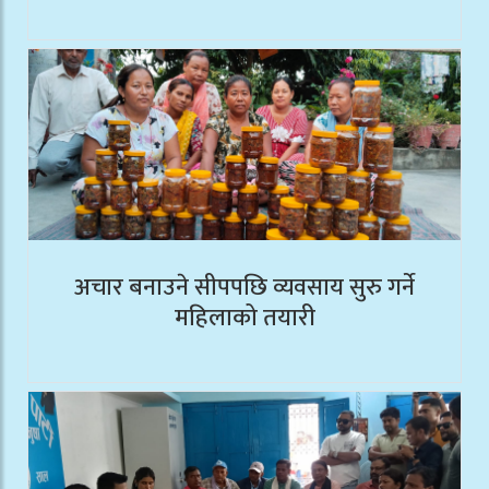
अचार बनाउने सीपपछि व्यवसाय सुरु गर्ने
महिलाको तयारी